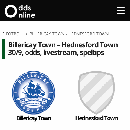
/
FOTBOLL
/
BILLERICAY TOWN - HEDNESFORD TOWN
Billericay Town – Hednesford Town
30/9, odds, livestream, speltips
Billericay Town
Hednesford Town