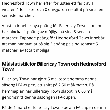
Hednesford Town har efter förlusten ett facit av 1
vinster, 1 förluster och 0 oavgjorda resultat på sina fem
senaste matcher.
Vinsten innebär nya poäng för Billericay Town, som nu
har plockat 1 poäng av möjliga på sina 5 senaste
matcher. Tappade poäng för Hednesford Town innebär
att man har samlat på sig 3 poäng på sina senaste 5
matcher, av totalt möjliga.
Målstatistik för Billericay Town och Hednesford
Town
Billericay Town har gjort 5 mål totalt hemma denna
säsong i FA-cupen, ett snitt på 2,50 mål/match. På
hemmaplan har Billericay Town släppt in 0,00 mål i
genomsnitt denna säsongen i FA-cupen.
På de 4 matcher Billericay Town spelat i FA-cupen denna