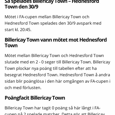
Så spelades Billericay Town – Hednesford
Town den 30/9
Mötet i FA-cupen mellan Billericay Town och
Hednesford Town spelades den 30/9 avspark med
start kl. 20:45.
Billericay Town vann mötet mot Hednesford
Town
Mötet mellan Billericay Town och Hednesford Town
slutade med en 2 - 0 seger till Billericay Town. Billericay
Town plockar nya poäng till tabellen efter att ha
besegrat Hednesford Town. Hednesford Town å andra
sidan blir poänglösa i den här omgången av FA-cupen i
och med förlusten.
Poängfacit Billericay Town
Billericay Town har tagit 0 poäng så här långt i FA-
cupen på 2 spelade matcher. Detta gör att Billericay