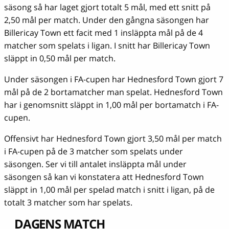
säsong så har laget gjort totalt 5 mål, med ett snitt på
2,50 mål per match. Under den gångna säsongen har
Billericay Town ett facit med 1 insläppta mål på de 4
matcher som spelats i ligan. I snitt har Billericay Town
släppt in 0,50 mål per match.
Under säsongen i FA-cupen har Hednesford Town gjort 7
mål på de 2 bortamatcher man spelat. Hednesford Town
har i genomsnitt släppt in 1,00 mål per bortamatch i FA-
cupen.
Offensivt har Hednesford Town gjort 3,50 mål per match
i FA-cupen på de 3 matcher som spelats under
säsongen. Ser vi till antalet insläppta mål under
säsongen så kan vi konstatera att Hednesford Town
släppt in 1,00 mål per spelad match i snitt i ligan, på de
totalt 3 matcher som har spelats.
DAGENS MATCH