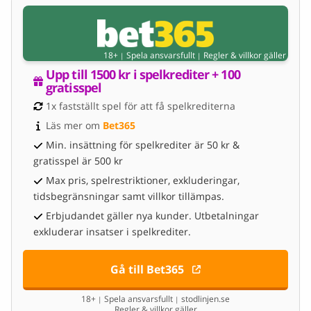
18+
Spela ansvarsfullt
Regler & villkor gäller
|
|
Upp till 1500 kr i spelkrediter + 100 
gratisspel
1x fastställt spel för att få spelkrediterna
Läs mer om 
Bet365
Min. insättning för spelkrediter är 50 kr &
gratisspel är 500 kr
Max pris, spelrestriktioner, exkluderingar,
tidsbegränsningar samt villkor tillämpas.
Erbjudandet gäller nya kunder. Utbetalningar
exkluderar insatser i spelkrediter.
Gå till Bet365
18+
Spela ansvarsfullt
stodlinjen.se
|
|
Regler & villkor gäller