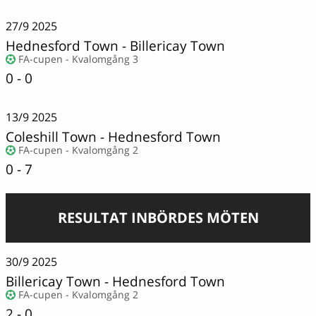
27/9
2025
Hednesford Town
-
Billericay Town
FA-cupen - Kvalomgång 3
0 - 0
13/9
2025
Coleshill Town
-
Hednesford Town
FA-cupen - Kvalomgång 2
0 - 7
RESULTAT INBÖRDES MÖTEN
30/9
2025
Billericay Town
-
Hednesford Town
FA-cupen - Kvalomgång 2
2 - 0