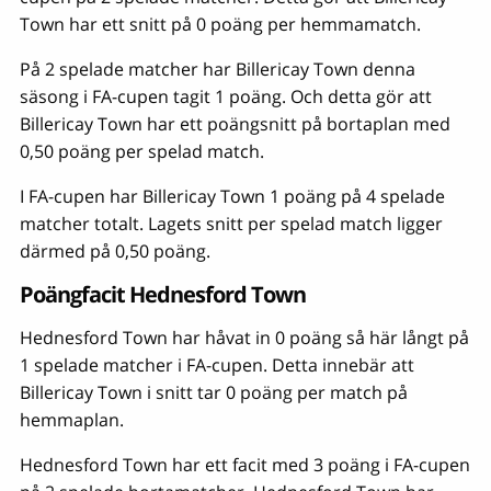
Town har ett snitt på 0 poäng per hemmamatch.
På 2 spelade matcher har Billericay Town denna
säsong i FA-cupen tagit 1 poäng. Och detta gör att
Billericay Town har ett poängsnitt på bortaplan med
0,50 poäng per spelad match.
I FA-cupen har Billericay Town 1 poäng på 4 spelade
matcher totalt. Lagets snitt per spelad match ligger
därmed på 0,50 poäng.
Poängfacit Hednesford Town
Hednesford Town har håvat in 0 poäng så här långt på
1 spelade matcher i FA-cupen. Detta innebär att
Billericay Town i snitt tar 0 poäng per match på
hemmaplan.
Hednesford Town har ett facit med 3 poäng i FA-cupen