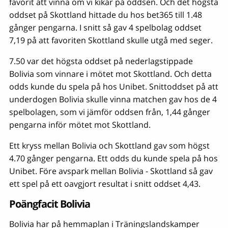
favorit att vinna om vi kikar på oddsen. Och det högsta
oddset på Skottland hittade du hos bet365 till 1.48
gånger pengarna. I snitt så gav 4 spelbolag oddset
7,19 på att favoriten Skottland skulle utgå med seger.
7.50 var det högsta oddset på nederlagstippade
Bolivia som vinnare i mötet mot Skottland. Och detta
odds kunde du spela på hos Unibet. Snittoddset på att
underdogen Bolivia skulle vinna matchen gav hos de 4
spelbolagen, som vi jämför oddsen från, 1,44 gånger
pengarna inför mötet mot Skottland.
Ett kryss mellan Bolivia och Skottland gav som högst
4.70 gånger pengarna. Ett odds du kunde spela på hos
Unibet. Före avspark mellan Bolivia - Skottland så gav
ett spel på ett oavgjort resultat i snitt oddset 4,43.
Poängfacit Bolivia
Bolivia har på hemmaplan i Träningslandskamper