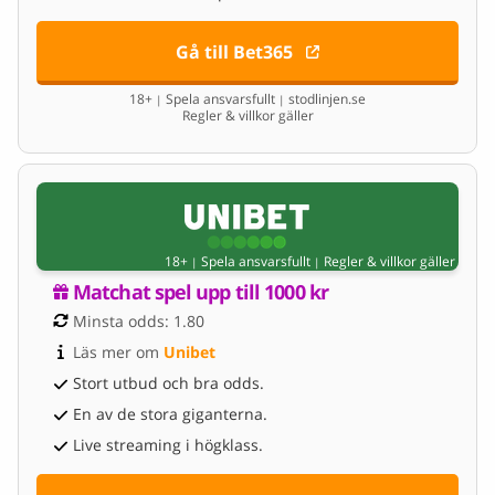
Gå till Bet365
18+
Spela ansvarsfullt
stodlinjen.se
|
|
Regler & villkor gäller
18+
Spela ansvarsfullt
Regler & villkor gäller
|
|
Matchat spel upp till 1000 kr
Minsta odds: 1.80
Läs mer om 
Unibet
Stort utbud och bra odds.
En av de stora giganterna.
Live streaming i högklass.