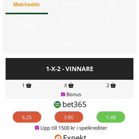
Matchodds
Halvtid
Mål
Resultat
Hörnor
Kort
Alla
1-X-2 - VINNARE
1
X
2
Bonus
bet365
6.25
3.80
1.48
Upp till 1500 kr i spelkrediter
Expekt