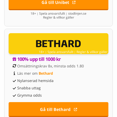
Gå till Unibet
18+
Spela ansvarsfullt
stodlinjen.se
|
|
Regler & villkor gäller
18+
Spela ansvarsfullt
Regler & villkor gäller
|
|
100% upp till 1000 kr
Omsättningskrav 8x, minsta odds 1.80
Läs mer om 
Bethard
Nylanserad hemsida
Snabba uttag
Grymma odds
Gå till Bethard