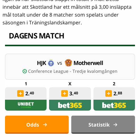
innebär att Skottland har ett målsnitt på 3,00 insläppta
mål totalt under de 8 matcher som spelats under
säsongen i Träningslandskamper.
DAGENS MATCH
HJK
Motherwell
vs
Conference League - Tredje kvalomgången
2.
3.
2.
40
40
88
Odds
Statistik