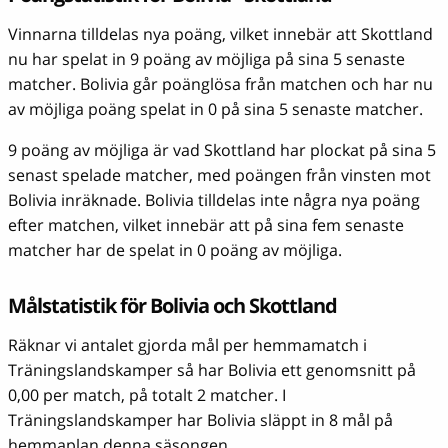
Vinnarna tilldelas nya poäng, vilket innebär att Skottland
nu har spelat in 9 poäng av möjliga på sina 5 senaste
matcher. Bolivia går poänglösa från matchen och har nu
av möjliga poäng spelat in 0 på sina 5 senaste matcher.
9 poäng av möjliga är vad Skottland har plockat på sina 5
senast spelade matcher, med poängen från vinsten mot
Bolivia inräknade. Bolivia tilldelas inte några nya poäng
efter matchen, vilket innebär att på sina fem senaste
matcher har de spelat in 0 poäng av möjliga.
Målstatistik för Bolivia och Skottland
Räknar vi antalet gjorda mål per hemmamatch i
Träningslandskamper så har Bolivia ett genomsnitt på
0,00 per match, på totalt 2 matcher. I
Träningslandskamper har Bolivia släppt in 8 mål på
hemmaplan denna säsongen.