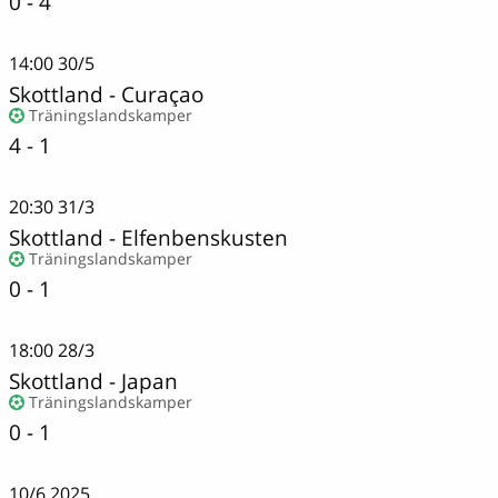
0 - 4
14:00
30/5
Skottland
-
Curaçao
Träningslandskamper
4 - 1
20:30
31/3
Skottland
-
Elfenbenskusten
Träningslandskamper
0 - 1
18:00
28/3
Skottland
-
Japan
Träningslandskamper
0 - 1
10/6
2025