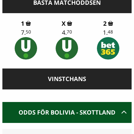
BÄSTA MATCHODDSEN
1
X
2
7.
4.
1.
50
70
48
VINSTCHANS
ODDS FÖR BOLIVIA - SKOTTLAND