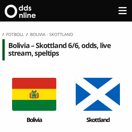
/
FOTBOLL
/
BOLIVIA - SKOTTLAND
Bolivia – Skottland 6/6, odds, live
stream, speltips
Bolivia
Skottland