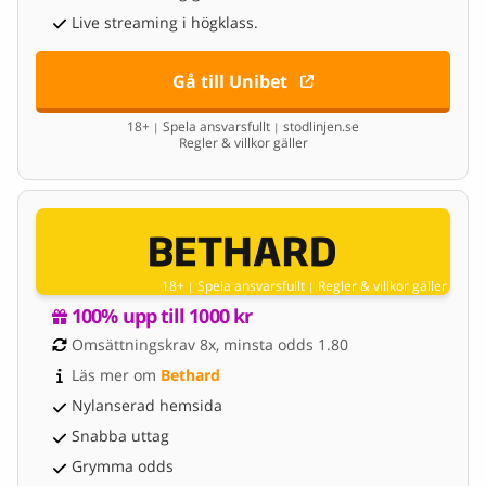
Live streaming i högklass.
Gå till Unibet
18+
Spela ansvarsfullt
stodlinjen.se
|
|
Regler & villkor gäller
18+
Spela ansvarsfullt
Regler & villkor gäller
|
|
100% upp till 1000 kr
Omsättningskrav 8x, minsta odds 1.80
Läs mer om 
Bethard
Nylanserad hemsida
Snabba uttag
Grymma odds