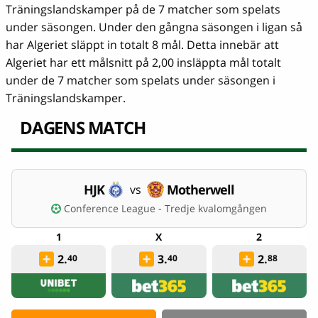
Träningslandskamper på de 7 matcher som spelats
under säsongen. Under den gångna säsongen i ligan så
har Algeriet släppt in totalt 8 mål. Detta innebär att
Algeriet har ett målsnitt på 2,00 insläppta mål totalt
under de 7 matcher som spelats under säsongen i
Träningslandskamper.
DAGENS MATCH
HJK
Motherwell
vs
Conference League - Tredje kvalomgången
2.
3.
2.
40
40
88