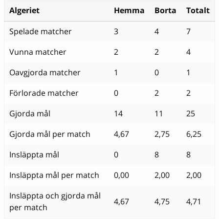
Algeriet
Hemma
Borta
Totalt
Spelade matcher
3
4
7
Vunna matcher
2
2
4
Oavgjorda matcher
1
0
1
Förlorade matcher
0
2
2
Gjorda mål
14
11
25
Gjorda mål per match
4,67
2,75
6,25
Insläppta mål
0
8
8
Insläppta mål per match
0,00
2,00
2,00
Insläppta och gjorda mål
4,67
4,75
4,71
per match