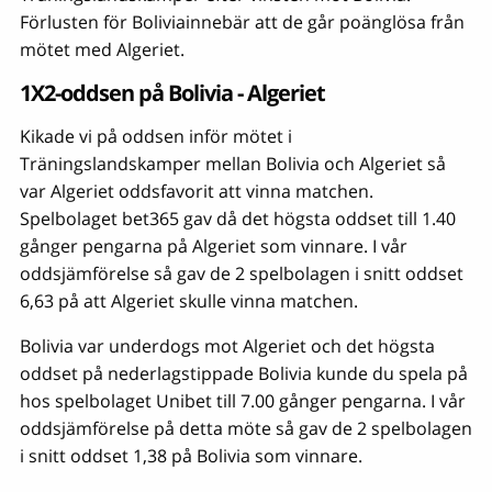
Förlusten för Boliviainnebär att de går poänglösa från
mötet med Algeriet.
1X2-oddsen på Bolivia - Algeriet
Kikade vi på oddsen inför mötet i
Träningslandskamper mellan Bolivia och Algeriet så
var Algeriet oddsfavorit att vinna matchen.
Spelbolaget bet365 gav då det högsta oddset till 1.40
gånger pengarna på Algeriet som vinnare. I vår
oddsjämförelse så gav de 2 spelbolagen i snitt oddset
6,63 på att Algeriet skulle vinna matchen.
Bolivia var underdogs mot Algeriet och det högsta
oddset på nederlagstippade Bolivia kunde du spela på
hos spelbolaget Unibet till 7.00 gånger pengarna. I vår
oddsjämförelse på detta möte så gav de 2 spelbolagen
i snitt oddset 1,38 på Bolivia som vinnare.