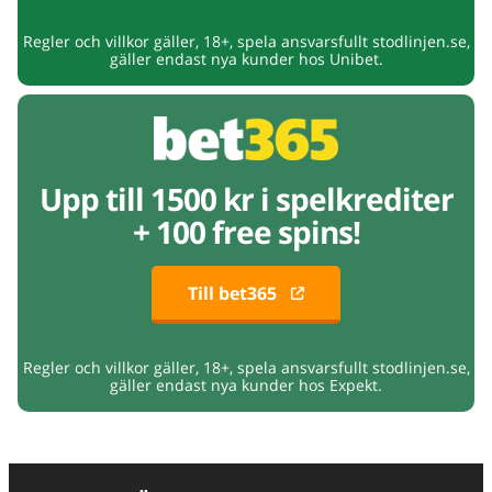
Regler och villkor gäller, 18+, spela ansvarsfullt stodlinjen.se,
gäller endast nya kunder hos Unibet.
Upp till 1500 kr i spelkrediter
+ 100 free spins!
Till bet365
Regler och villkor gäller, 18+, spela ansvarsfullt stodlinjen.se,
gäller endast nya kunder hos Expekt.