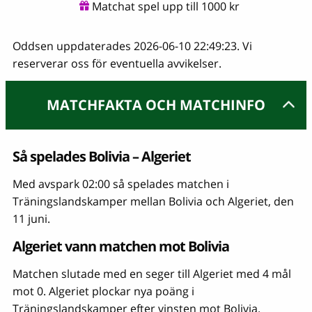
Matchat spel upp till 1000 kr
Oddsen uppdaterades 2026-06-10 22:49:23. Vi
reserverar oss för eventuella avvikelser.
MATCHFAKTA OCH MATCHINFO
Så spelades Bolivia – Algeriet
Med avspark 02:00 så spelades matchen i
Träningslandskamper mellan Bolivia och Algeriet, den
11 juni.
Algeriet vann matchen mot Bolivia
Matchen slutade med en seger till Algeriet med 4 mål
mot 0. Algeriet plockar nya poäng i
Träningslandskamper efter vinsten mot Bolivia.