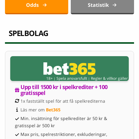
Odds
Statistik
SPELBOLAG
18+
Spela ansvarsfullt
Regler & villkor gäller
|
|
Upp till 1500 kr i spelkrediter + 100 
gratisspel
1x fastställt spel för att få spelkrediterna
Läs mer om 
Bet365
Min. insättning för spelkrediter är 50 kr &
gratisspel är 500 kr
Max pris, spelrestriktioner, exkluderingar,