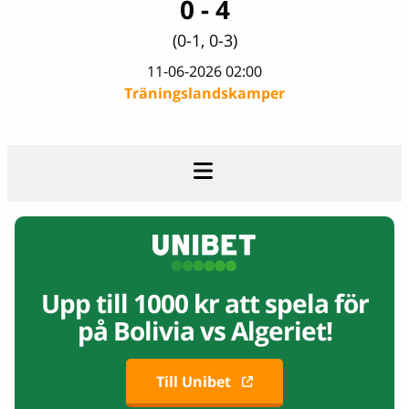
0 - 4
(0-1, 0-3)
11-06-2026 02:00
Träningslandskamper
Upp till 1000 kr att spela för
på
Bolivia vs Algeriet!
Till Unibet