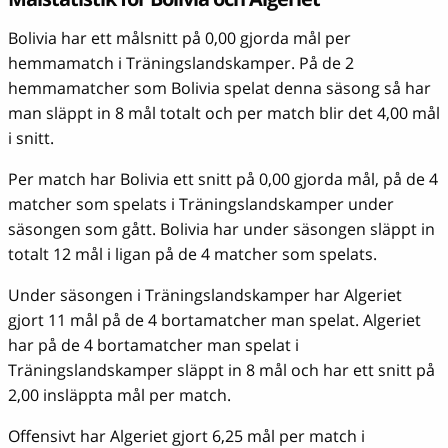
Bolivia har ett målsnitt på 0,00 gjorda mål per
hemmamatch i Träningslandskamper. På de 2
hemmamatcher som Bolivia spelat denna säsong så har
man släppt in 8 mål totalt och per match blir det 4,00 mål
i snitt.
Per match har Bolivia ett snitt på 0,00 gjorda mål, på de 4
matcher som spelats i Träningslandskamper under
säsongen som gått. Bolivia har under säsongen släppt in
totalt 12 mål i ligan på de 4 matcher som spelats.
Under säsongen i Träningslandskamper har Algeriet
gjort 11 mål på de 4 bortamatcher man spelat. Algeriet
har på de 4 bortamatcher man spelat i
Träningslandskamper släppt in 8 mål och har ett snitt på
2,00 insläppta mål per match.
Offensivt har Algeriet gjort 6,25 mål per match i