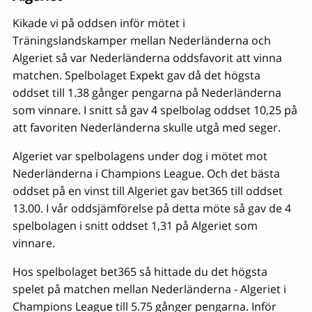
Kikade vi på oddsen inför mötet i
Träningslandskamper mellan Nederländerna och
Algeriet så var Nederländerna oddsfavorit att vinna
matchen. Spelbolaget Expekt gav då det högsta
oddset till 1.38 gånger pengarna på Nederländerna
som vinnare. I snitt så gav 4 spelbolag oddset 10,25 på
att favoriten Nederländerna skulle utgå med seger.
Algeriet var spelbolagens under dog i mötet mot
Nederländerna i Champions League. Och det bästa
oddset på en vinst till Algeriet gav bet365 till oddset
13.00. I vår oddsjämförelse på detta möte så gav de 4
spelbolagen i snitt oddset 1,31 på Algeriet som
vinnare.
Hos spelbolaget bet365 så hittade du det högsta
spelet på matchen mellan Nederländerna - Algeriet i
Champions League till 5.75 gånger pengarna. Inför