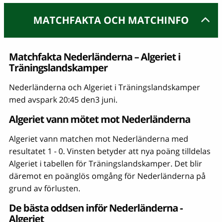
MATCHFAKTA OCH MATCHINFO
Matchfakta Nederländerna – Algeriet i
Träningslandskamper
Nederländerna och Algeriet i Träningslandskamper
med avspark 20:45 den3 juni.
Algeriet vann mötet mot Nederländerna
Algeriet vann matchen mot Nederländerna med
resultatet 1 - 0. Vinsten betyder att nya poäng tilldelas
Algeriet i tabellen för Träningslandskamper. Det blir
däremot en poänglös omgång för Nederländerna på
grund av förlusten.
De bästa oddsen inför Nederländerna -
Algeriet