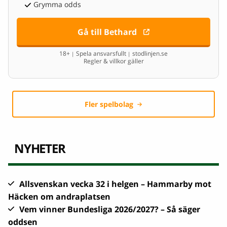
Grymma odds
Gå till Bethard
18+
Spela ansvarsfullt
stodlinjen.se
|
|
Regler & villkor gäller
Fler spelbolag
NYHETER
Allsvenskan vecka 32 i helgen – Hammarby mot
Häcken om andraplatsen
Vem vinner Bundesliga 2026/2027? – Så säger
oddsen