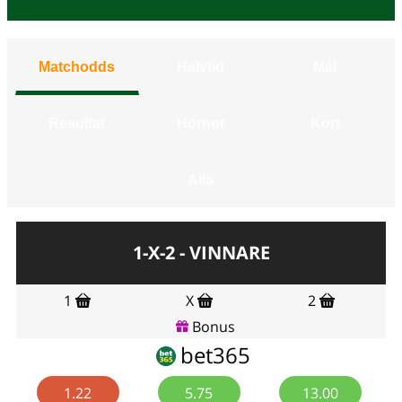
Matchodds
Halvtid
Mål
Resultat
Hörnor
Kort
Alla
1-X-2 - VINNARE
1
X
2
Bonus
bet365
1.22
5.75
13.00