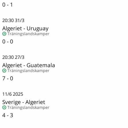
0 - 1
20:30
31/3
Algeriet
-
Uruguay
Träningslandskamper
0 - 0
20:30
27/3
Algeriet
-
Guatemala
Träningslandskamper
7 - 0
11/6
2025
Sverige
-
Algeriet
Träningslandskamper
4 - 3