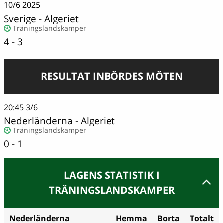
10/6
2025
Sverige
-
Algeriet
Träningslandskamper
4 - 3
RESULTAT INBÖRDES MÖTEN
20:45
3/6
Nederländerna
-
Algeriet
Träningslandskamper
0 - 1
LAGENS STATISTIK I
TRÄNINGSLANDSKAMPER
Nederländerna
Hemma
Borta
Totalt