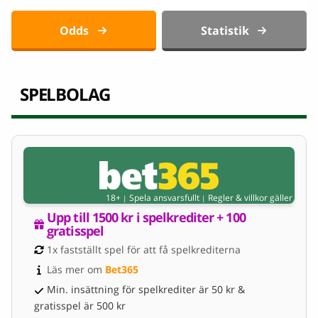
Odds
Statistik
SPELBOLAG
18+
Spela ansvarsfullt
Regler & villkor gäller
|
|
Upp till 1500 kr i spelkrediter + 100 
gratisspel
1x fastställt spel för att få spelkrediterna
Läs mer om 
Bet365
Min. insättning för spelkrediter är 50 kr &
gratisspel är 500 kr