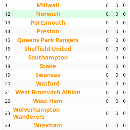
Millwall
11
0
0
0
Norwich
12
0
0
0
Portsmouth
13
0
0
0
Preston
14
0
0
0
Queens Park Rangers
15
0
0
0
Sheffield United
16
0
0
0
Southampton
17
0
0
0
Stoke
18
0
0
0
Swansea
19
0
0
0
Watford
20
0
0
0
West Bromwich Albion
21
0
0
0
West Ham
22
0
0
0
Wolverhampton
23
0
0
0
Wanderers
Wrexham
24
0
0
0