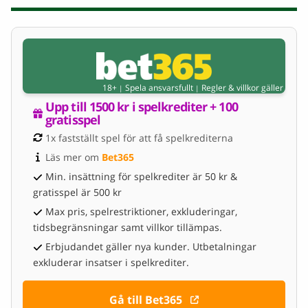
18+
Spela ansvarsfullt
Regler & villkor gäller
|
|
Upp till 1500 kr i spelkrediter + 100 
gratisspel
1x fastställt spel för att få spelkrediterna
Läs mer om 
Bet365
Min. insättning för spelkrediter är 50 kr &
gratisspel är 500 kr
Max pris, spelrestriktioner, exkluderingar,
tidsbegränsningar samt villkor tillämpas.
Erbjudandet gäller nya kunder. Utbetalningar
exkluderar insatser i spelkrediter.
Gå till Bet365