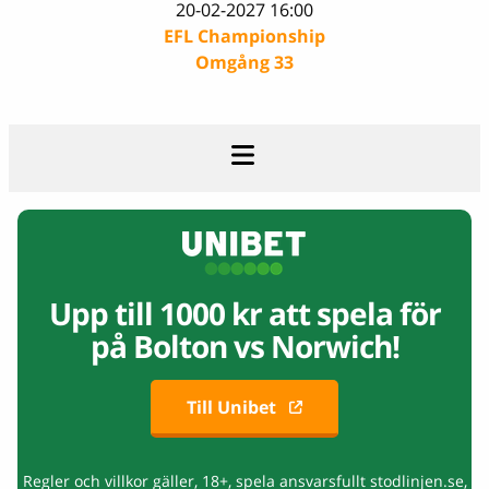
20-02-2027 16:00
EFL Championship
Omgång 33
Upp till 1000 kr att spela för
på
Bolton vs Norwich!
Till Unibet
Regler och villkor gäller, 18+, spela ansvarsfullt stodlinjen.se,