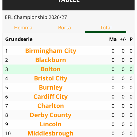
EFL Championship 2026/27
Hemma
Borta
Total
Grundserie
Ma
+/-
P
Birmingham City
1
0
0
0
Blackburn
2
0
0
0
Bolton
3
0
0
0
Bristol City
4
0
0
0
Burnley
5
0
0
0
Cardiff City
6
0
0
0
Charlton
7
0
0
0
Derby County
8
0
0
0
Lincoln
9
0
0
0
Middlesbrough
10
0
0
0