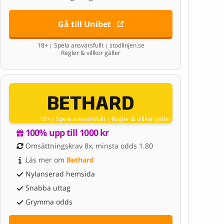
Gå till Unibet
18+
Spela ansvarsfullt
stodlinjen.se
|
|
Regler & villkor gäller
18+
Spela ansvarsfullt
Regler & villkor gäller
|
|
100% upp till 1000 kr
Omsättningskrav 8x, minsta odds 1.80
Läs mer om 
Bethard
Nylanserad hemsida
Snabba uttag
Grymma odds