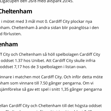
 Ligacupen den 26/8 med avspark 20:45.
 Cheltenham
 i mötet med 3 mål mot 0. Cardiff City plockar nya
tenham. Cheltenham å andra sidan blir poänglösa i den
 förlusten.
ltenham
 City och Cheltenham så höll spelbolagen Cardiff City
oddset 1.37 hos Unibet. Att Cardiff City skulle infria
oddset 7,17 hos de 3 spelbolagen i listan ovan.
nnare i matchen mot Cardiff City. Och inför detta möte
nham som vinnare till 7.50 gånger pengarna. Om vi
jämförelse så gav ett spel i snitt 1,35 gånger pengarna
lan Cardiff City och Cheltenham till det högsta oddset