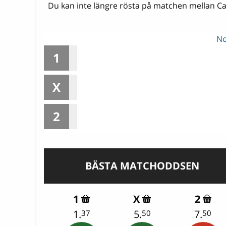
Du kan inte längre rösta på matchen mellan Car
No
1
X
2
BÄSTA MATCHODDSEN
1
X
2
1.
5.
7.
37
50
50