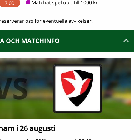
Matchat spel upp till 1000 kr
7.00
serverar oss för eventuella avvikelser.
A OCH MATCHINFO
nham i 26 augusti