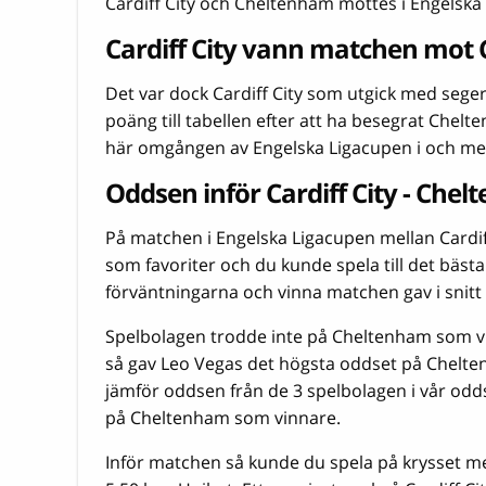
Cardiff City och Cheltenham möttes i Engelska
Cardiff City vann matchen mot
Det var dock Cardiff City som utgick med seger
poäng till tabellen efter att ha besegrat Chel
här omgången av Engelska Ligacupen i och med
Oddsen inför Cardiff City - Che
På matchen i Engelska Ligacupen mellan Cardiff
som favoriter och du kunde spela till det bästa 
förväntningarna och vinna matchen gav i snitt 
Spelbolagen trodde inte på Cheltenham som vi
så gav Leo Vegas det högsta oddset på Chelte
jämför oddsen från de 3 spelbolagen i vår odds
på Cheltenham som vinnare.
Inför matchen så kunde du spela på krysset mel