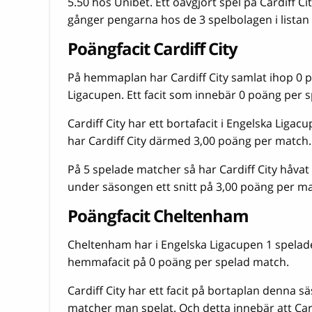
5.50 hos Unibet. Ett oavgjort spel på Cardiff Ci
gånger pengarna hos de 3 spelbolagen i listan
Poängfacit Cardiff City
På hemmaplan har Cardiff City samlat ihop 0 p
Ligacupen. Ett facit som innebär 0 poäng pe
Cardiff City har ett bortafacit i Engelska Lig
har Cardiff City därmed 3,00 poäng per match.
På 5 spelade matcher så har Cardiff City håvat
under säsongen ett snitt på 3,00 poäng per ma
Poängfacit Cheltenham
Cheltenham har i Engelska Ligacupen 1 spela
hemmafacit på 0 poäng per spelad match.
Cardiff City har ett facit på bortaplan denna 
matcher man spelat. Och detta innebär att Card