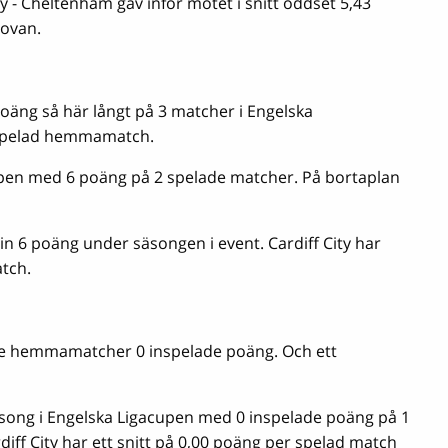
ty - Cheltenham gav inför mötet i snitt oddset 5,43
 ovan.
oäng så här långt på 3 matcher i Engelska
r spelad hemmamatch.
acupen med 6 poäng på 2 spelade matcher. På bortaplan
 in 6 poäng under säsongen i event. Cardiff City har
tch.
de hemmamatcher 0 inspelade poäng. Och ett
säsong i Engelska Ligacupen med 0 inspelade poäng på 1
iff City har ett snitt på 0,00 poäng per spelad match