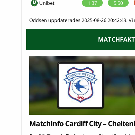
1.37
5.50
Unibet
Oddsen uppdaterades 2025-08-26 20:42:43. Vi re
MATCHFAKT
Matchinfo Cardiff City – Chelte