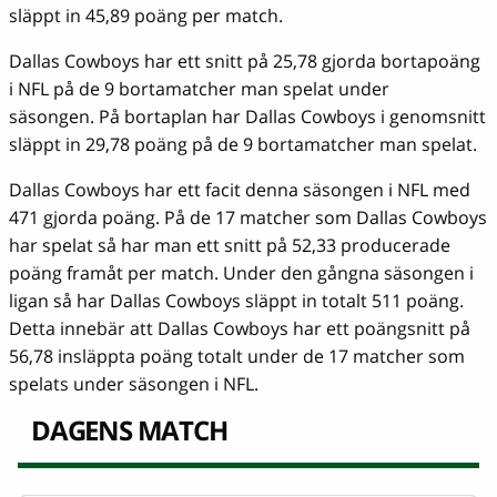
släppt in 45,89 poäng per match.
Dallas Cowboys har ett snitt på 25,78 gjorda bortapoäng
i NFL på de 9 bortamatcher man spelat under
säsongen. På bortaplan har Dallas Cowboys i genomsnitt
släppt in 29,78 poäng på de 9 bortamatcher man spelat.
Dallas Cowboys har ett facit denna säsongen i NFL med
471 gjorda poäng. På de 17 matcher som Dallas Cowboys
har spelat så har man ett snitt på 52,33 producerade
poäng framåt per match. Under den gångna säsongen i
ligan så har Dallas Cowboys släppt in totalt 511 poäng.
Detta innebär att Dallas Cowboys har ett poängsnitt på
56,78 insläppta poäng totalt under de 17 matcher som
spelats under säsongen i NFL.
DAGENS MATCH