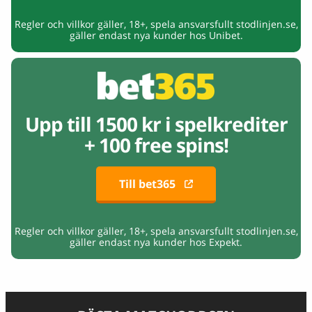
Regler och villkor gäller, 18+, spela ansvarsfullt stodlinjen.se,
gäller endast nya kunder hos Unibet.
Upp till 1500 kr i spelkrediter
+ 100 free spins!
Till bet365
Regler och villkor gäller, 18+, spela ansvarsfullt stodlinjen.se,
gäller endast nya kunder hos Expekt.