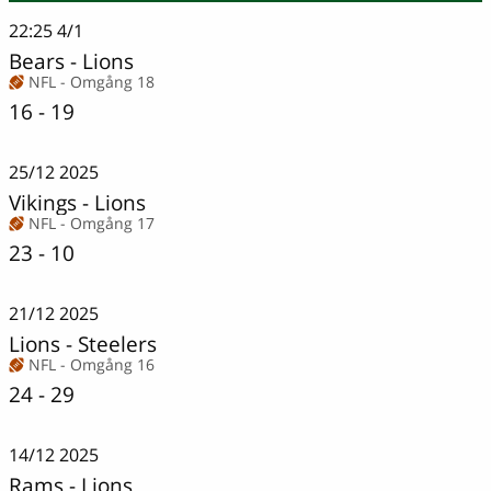
22:25
4/1
Bears
-
Lions
NFL - Omgång 18
16 - 19
25/12
2025
Vikings
-
Lions
NFL - Omgång 17
23 - 10
21/12
2025
Lions
-
Steelers
NFL - Omgång 16
24 - 29
14/12
2025
Rams
-
Lions