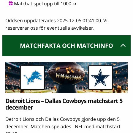
Matchat spel upp till 1000 kr
Oddsen uppdaterades 2025-12-05 01:41:00. Vi
reserverar oss för eventuella avvikelser.
MATCHFAKTA OCH MATCHINFO
Detroit Lions – Dallas Cowboys matchstart 5
december
Detroit Lions och Dallas Cowboys gjorde upp den 5
december. Matchen spelades i NFL med matchstart