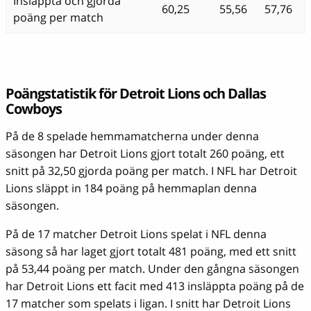
Insläppta och gjorda
60,25
55,56
57,76
poäng per match
Poängstatistik för Detroit Lions och Dallas
Cowboys
På de 8 spelade hemmamatcherna under denna
säsongen har Detroit Lions gjort totalt 260 poäng, ett
snitt på 32,50 gjorda poäng per match. I NFL har Detroit
Lions släppt in 184 poäng på hemmaplan denna
säsongen.
På de 17 matcher Detroit Lions spelat i NFL denna
säsong så har laget gjort totalt 481 poäng, med ett snitt
på 53,44 poäng per match. Under den gångna säsongen
har Detroit Lions ett facit med 413 insläppta poäng på de
17 matcher som spelats i ligan. I snitt har Detroit Lions