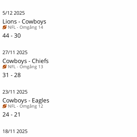
5/12
2025
Lions
-
Cowboys
NFL - Omgång 14
44 - 30
27/11
2025
Cowboys
-
Chiefs
NFL - Omgång 13
31 - 28
23/11
2025
Cowboys
-
Eagles
NFL - Omgång 12
24 - 21
18/11
2025