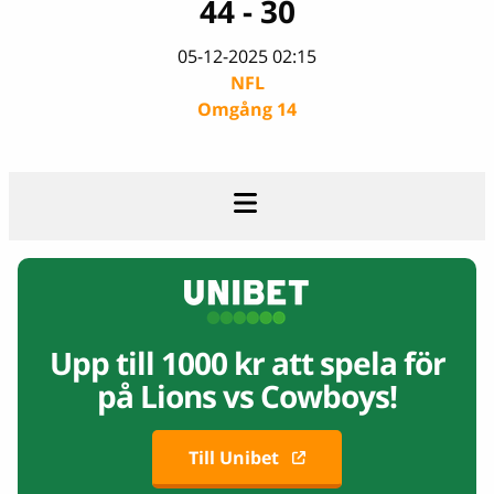
44 - 30
05-12-2025 02:15
NFL
Omgång 14
Upp till 1000 kr att spela för
på
Lions vs Cowboys!
Till Unibet