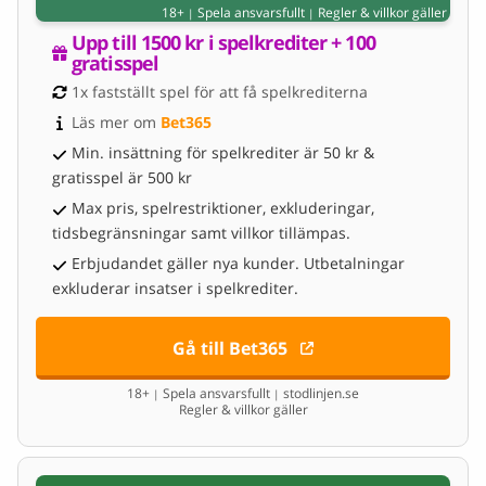
18+
Spela ansvarsfullt
Regler & villkor gäller
|
|
Upp till 1500 kr i spelkrediter + 100 
gratisspel
1x fastställt spel för att få spelkrediterna
Läs mer om 
Bet365
Min. insättning för spelkrediter är 50 kr &
gratisspel är 500 kr
Max pris, spelrestriktioner, exkluderingar,
tidsbegränsningar samt villkor tillämpas.
Erbjudandet gäller nya kunder. Utbetalningar
exkluderar insatser i spelkrediter.
Gå till Bet365
18+
Spela ansvarsfullt
stodlinjen.se
|
|
Regler & villkor gäller