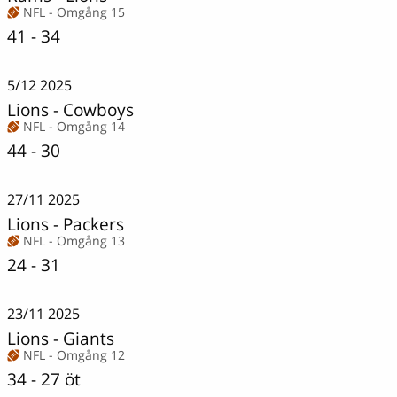
NFL - Omgång 15
41 - 34
5/12
2025
Lions
-
Cowboys
NFL - Omgång 14
44 - 30
27/11
2025
Lions
-
Packers
NFL - Omgång 13
24 - 31
23/11
2025
Lions
-
Giants
NFL - Omgång 12
34 - 27 öt