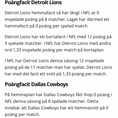
Poängfacit Detroit Lions
Detroit Lions hemmafacit så här långt i NFL är 0
inspelade poäng på 8 matcher. Laget har därmed ett
hammafacit på 0 poäng per spelad match.
Detroit Lions har ett bortafacit i NFL med 12 poäng på
9 spelade matcher. I NFL har Detroit Lions med andra
ord 1,33 inspelade poäng per match på bortaplan.
I NFL har Detroit Lions denna säsong 12 inspelade
poäng på de 17 matcher man har spelat. Detroit Lions
har med det facit ett snitt på 1,33 poäng per match.
Poängfacit Dallas Cowboys
På hemmaplan har Dallas Cowboys fått ihop 0 poäng i
NFL denna säsong på 8 spelade matcher. Detta
innebär att Dallas Cowboys har ett hemmasnitt på 0
poäng per match.