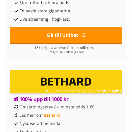
Stort utbud och bra odds.
En av de stora giganterna.
Live streaming i högklass.
Gå till Unibet
18+
Spela ansvarsfullt
stodlinjen.se
|
|
Regler & villkor gäller
18+
Spela ansvarsfullt
Regler & villkor gäller
|
|
100% upp till 1000 kr
Omsättningskrav 8x, minsta odds 1.80
Läs mer om 
Bethard
Nylanserad hemsida
Snabba uttag