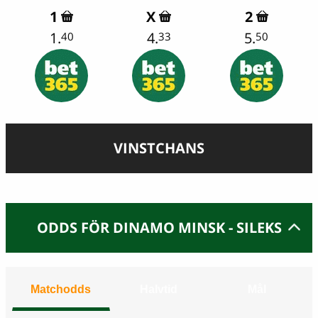
1
X
2
1.
4.
5.
40
33
50
VINSTCHANS
ODDS FÖR DINAMO MINSK - SILEKS
Matchodds
Halvtid
Mål