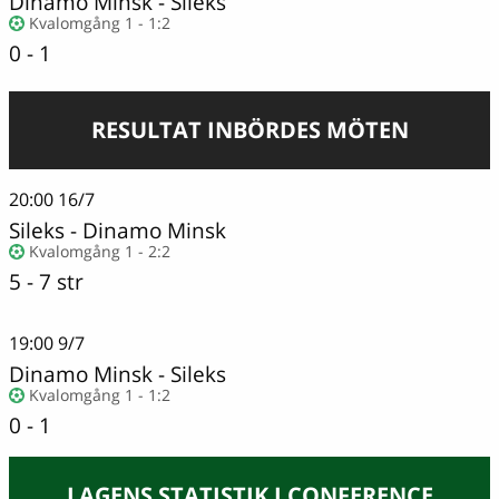
Dinamo Minsk
-
Sileks
Kvalomgång 1 - 1:2
0 - 1
RESULTAT INBÖRDES MÖTEN
20:00
16/7
Sileks
-
Dinamo Minsk
Kvalomgång 1 - 2:2
5 - 7 str
19:00
9/7
Dinamo Minsk
-
Sileks
Kvalomgång 1 - 1:2
0 - 1
LAGENS STATISTIK I CONFERENCE