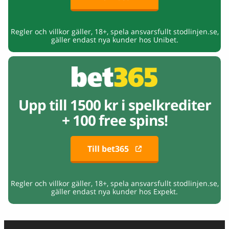
Regler och villkor gäller, 18+, spela ansvarsfullt stodlinjen.se,
gäller endast nya kunder hos Unibet.
Upp till 1500 kr i spelkrediter
+ 100 free spins!
Till bet365
Regler och villkor gäller, 18+, spela ansvarsfullt stodlinjen.se,
gäller endast nya kunder hos Expekt.