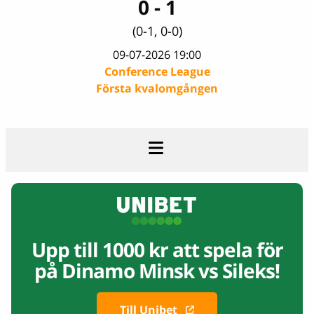
0 - 1
(0-1, 0-0)
09-07-2026 19:00
Conference League
Första kvalomgången
Upp till 1000 kr att spela för
på
Dinamo Minsk vs Sileks!
Till Unibet