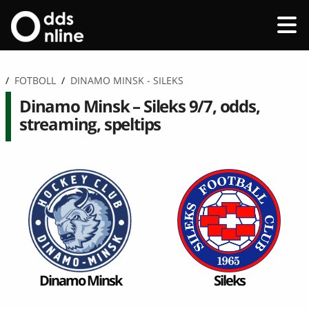
/
FOTBOLL
/
DINAMO MINSK - SILEKS
Dinamo Minsk – Sileks 9/7, odds,
streaming, speltips
Dinamo Minsk
Sileks