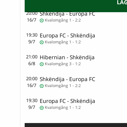
LA
Shkëndija
-
Europa FC
20:00
16/7
Kvalomgång 1 - 2:2
Europa FC
-
Shkëndija
19:30
9/7
Kvalomgång 1 - 1:2
Hibernian
-
Shkëndija
21:00
6/8
Kvalomgång 3 - 1:2
Shkëndija
-
Europa FC
20:00
16/7
Kvalomgång 1 - 2:2
Europa FC
-
Shkëndija
19:30
9/7
Kvalomgång 1 - 1:2