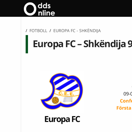
/
FOTBOLL
/
EUROPA FC - SHKËNDIJA
Europa FC – Shkëndija 9/
09-
Conf
Först
Europa FC