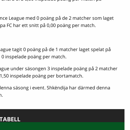
rence League med 0 poäng på de 2 matcher som laget
pa FC har ett snitt på 0,00 poäng per match.
gue tagit 0 poäng på de 1 matcher laget spelat på
 0 inspelade poäng per match.
eague under säsongen 3 inspelade poäng på 2 matcher
 1,50 inspelade poäng per bortamatch.
 denna säsong i event. Shkëndija har därmed denna
h.
TABELL