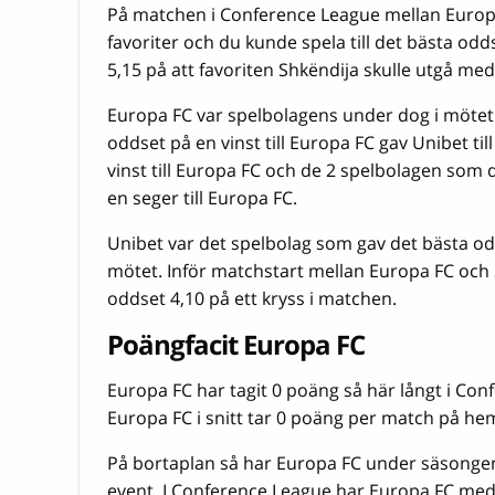
På matchen i Conference League mellan Europa
favoriter och du kunde spela till det bästa odd
5,15 på att favoriten Shkëndija skulle utgå med
Europa FC var spelbolagens under dog i mötet
oddset på en vinst till Europa FC gav Unibet ti
vinst till Europa FC och de 2 spelbolagen som 
en seger till Europa FC.
Unibet var det spelbolag som gav det bästa odd
mötet. Inför matchstart mellan Europa FC och Sh
oddset 4,10 på ett kryss i matchen.
Poängfacit Europa FC
Europa FC har tagit 0 poäng så här långt i Co
Europa FC i snitt tar 0 poäng per match på h
På bortaplan så har Europa FC under säsongen
event. I Conference League har Europa FC med