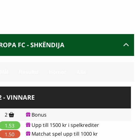
OPA FC - SHKËNDIJA
Mål
Resultat
Hörnor
Alla
2 - VINNARE
2
Bonus
Upp till 1500 kr i spelkrediter
1.53
Matchat spel upp till 1000 kr
1.50