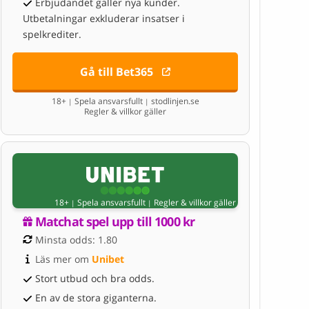
Erbjudandet gäller nya kunder.
Utbetalningar exkluderar insatser i
spelkrediter.
Gå till Bet365
18+
Spela ansvarsfullt
stodlinjen.se
|
|
Regler & villkor gäller
18+
Spela ansvarsfullt
Regler & villkor gäller
|
|
Matchat spel upp till 1000 kr
Minsta odds: 1.80
Läs mer om 
Unibet
Stort utbud och bra odds.
En av de stora giganterna.