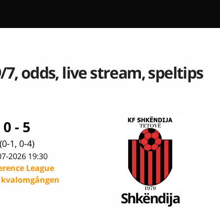
7, odds, live stream, speltips
0 - 5
(0-1, 0-4)
07-2026 19:30
erence League
a kvalomgången
Shkëndija