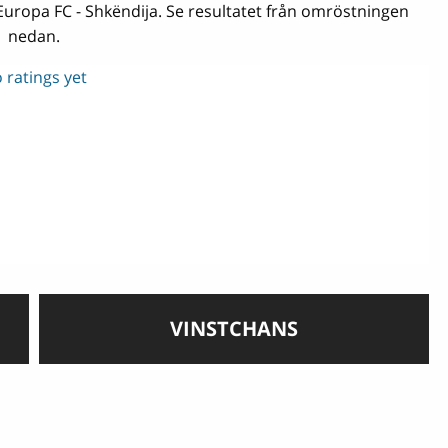
uropa FC - Shkëndija. Se resultatet från omröstningen
nedan.
 ratings yet
VINSTCHANS