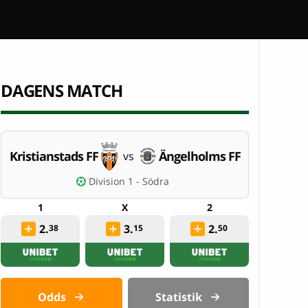
DAGENS MATCH
Kristianstads FF
Ängelholms FF
vs
Division 1 - Södra
2.
3.
2.
38
15
50
Odds
Statistik