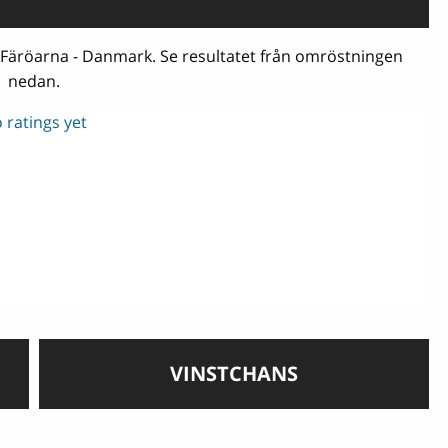
 Färöarna - Danmark. Se resultatet från omröstningen
nedan.
 ratings yet
VINSTCHANS