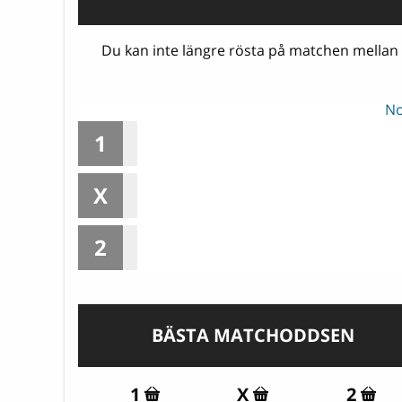
Du kan inte längre rösta på matchen mellan
No
1
X
2
BÄSTA MATCHODDSEN
1
X
2