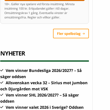
18+. Gäller nya spelare vid första insättning. Minsta
insättning 100 kr. Erbjudandet gäller i 60 dagar.
Omsättningskrav 1 gång. Eventuella vinster är
omsättningsfria. Regler och villkor gäller.
Fler spelbolag
NYHETER
Vem vinner Bundesliga 2026/2027? – Så
säger oddsen
Allsvenskan vecka 32 – Sirius mot jumbon
och Djurgården mot VSK
Vem vinner SHL 2026/2027? – Så säger
oddsen
Vem vinner valet 2026 i Sverige? Oddsen