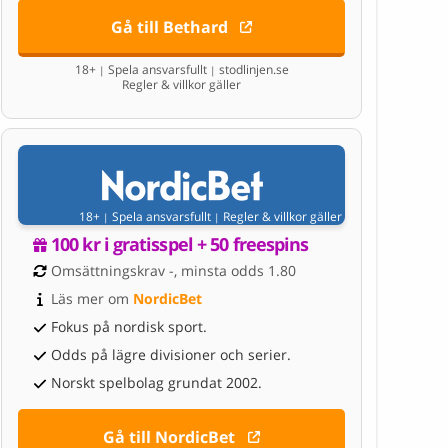
Gå till Bethard
18+
Spela ansvarsfullt
stodlinjen.se
|
|
Regler & villkor gäller
18+
Spela ansvarsfullt
Regler & villkor gäller
|
|
100 kr i gratisspel + 50 freespins
Omsättningskrav -, minsta odds 1.80
Läs mer om 
NordicBet
Fokus på nordisk sport.
Odds på lägre divisioner och serier.
Norskt spelbolag grundat 2002.
Gå till NordicBet