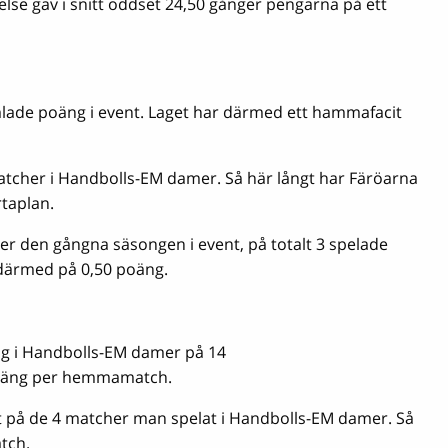
lse gav i snitt oddset 24,50 gånger pengarna på ett
lade poäng i event. Laget har därmed ett hammafacit
matcher i Handbolls-EM damer. Så här långt har Färöarna
taplan.
er den gångna säsongen i event, på totalt 3 spelade
 därmed på 0,50 poäng.
ng i Handbolls-EM damer på 14
poäng per hemmamatch.
gt på de 4 matcher man spelat i Handbolls-EM damer. Så
tch.