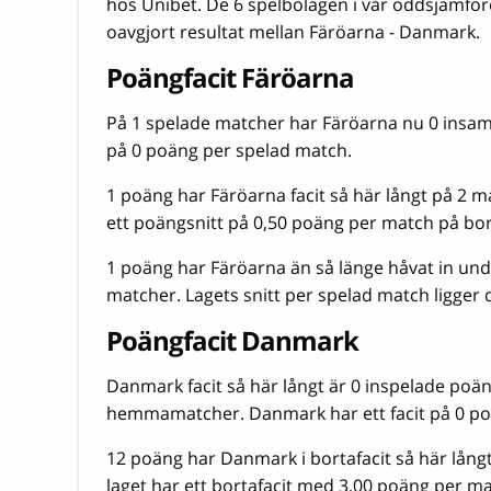
hos Unibet. De 6 spelbolagen i vår oddsjämföre
oavgjort resultat mellan Färöarna - Danmark.
Poängfacit Färöarna
På 1 spelade matcher har Färöarna nu 0 insam
på 0 poäng per spelad match.
1 poäng har Färöarna facit så här långt på 2 
ett poängsnitt på 0,50 poäng per match på bor
1 poäng har Färöarna än så länge håvat in und
matcher. Lagets snitt per spelad match ligger
Poängfacit Danmark
Danmark facit så här långt är 0 inspelade poä
hemmamatcher. Danmark har ett facit på 0 
12 poäng har Danmark i bortafacit så här lån
laget har ett bortafacit med 3,00 poäng per ma