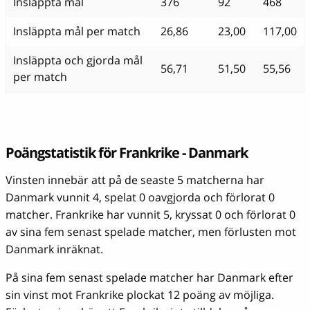
Insläppta mål
376
92
468
Insläppta mål per match
26,86
23,00
117,00
Insläppta och gjorda mål
56,71
51,50
55,56
per match
Poängstatistik för Frankrike - Danmark
Vinsten innebär att på de seaste 5 matcherna har
Danmark vunnit 4, spelat 0 oavgjorda och förlorat 0
matcher. Frankrike har vunnit 5, kryssat 0 och förlorat 0
av sina fem senast spelade matcher, men förlusten mot
Danmark inräknat.
På sina fem senast spelade matcher har Danmark efter
sin vinst mot Frankrike plockat 12 poäng av möjliga.