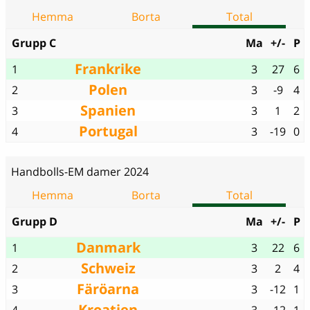
Hemma
Borta
Total
Grupp C
Ma
+/-
P
Frankrike
1
3
27
6
Polen
2
3
-9
4
Spanien
3
3
1
2
Portugal
4
3
-19
0
Handbolls-EM damer 2024
Hemma
Borta
Total
Grupp D
Ma
+/-
P
Danmark
1
3
22
6
Schweiz
2
3
2
4
Färöarna
3
3
-12
1
Kroatien
4
3
-12
1