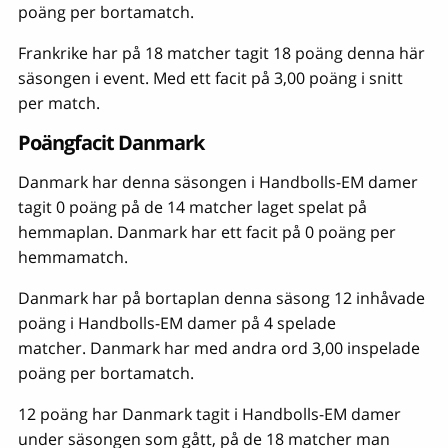
poäng per bortamatch.
Frankrike har på 18 matcher tagit 18 poäng denna här
säsongen i event. Med ett facit på 3,00 poäng i snitt
per match.
Poängfacit Danmark
Danmark har denna säsongen i Handbolls-EM damer
tagit 0 poäng på de 14 matcher laget spelat på
hemmaplan. Danmark har ett facit på 0 poäng per
hemmamatch.
Danmark har på bortaplan denna säsong 12 inhåvade
poäng i Handbolls-EM damer på 4 spelade
matcher. Danmark har med andra ord 3,00 inspelade
poäng per bortamatch.
12 poäng har Danmark tagit i Handbolls-EM damer
under säsongen som gått, på de 18 matcher man