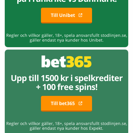
Till Unibet
Regler och villkor gäller, 18+, spela ansvarsfullt stodlinjen.se,
gäller endast nya kunder hos Unibet.
Upp till 1500 kr i spelkrediter
+ 100 free spins!
Till bet365
Regler och villkor gäller, 18+, spela ansvarsfullt stodlinjen.se,
gäller endast nya kunder hos Expekt.