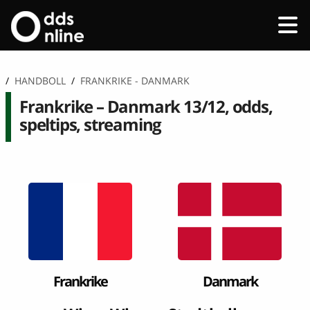
/
HANDBOLL
/
FRANKRIKE - DANMARK
Frankrike – Danmark 13/12, odds,
speltips, streaming
Frankrike
Danmark