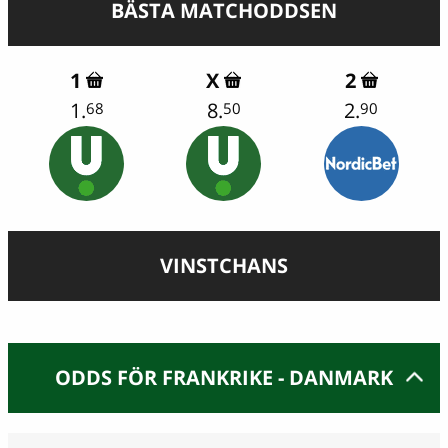
BÄSTA MATCHODDSEN
1
X
2
1.
8.
2.
68
50
90
VINSTCHANS
ODDS FÖR FRANKRIKE - DANMARK