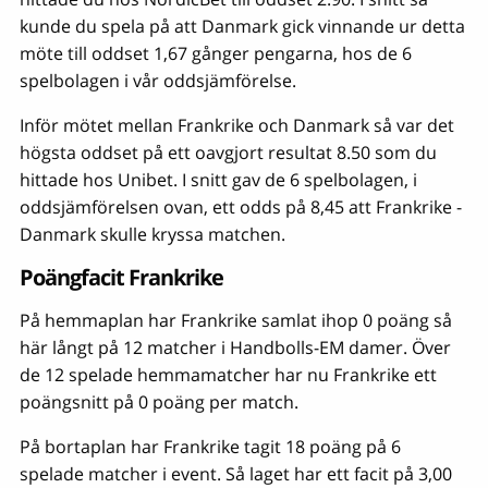
kunde du spela på att Danmark gick vinnande ur detta
möte till oddset 1,67 gånger pengarna, hos de 6
spelbolagen i vår oddsjämförelse.
Inför mötet mellan Frankrike och Danmark så var det
högsta oddset på ett oavgjort resultat 8.50 som du
hittade hos Unibet. I snitt gav de 6 spelbolagen, i
oddsjämförelsen ovan, ett odds på 8,45 att Frankrike -
Danmark skulle kryssa matchen.
Poängfacit Frankrike
På hemmaplan har Frankrike samlat ihop 0 poäng så
här långt på 12 matcher i Handbolls-EM damer. Över
de 12 spelade hemmamatcher har nu Frankrike ett
poängsnitt på 0 poäng per match.
På bortaplan har Frankrike tagit 18 poäng på 6
spelade matcher i event. Så laget har ett facit på 3,00