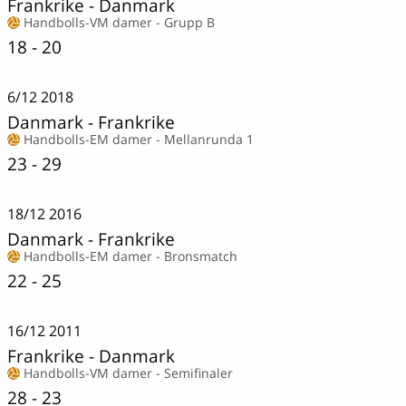
Frankrike
-
Danmark
Handbolls-VM damer - Grupp B
18 - 20
6/12
2018
Danmark
-
Frankrike
Handbolls-EM damer - Mellanrunda 1
23 - 29
18/12
2016
Danmark
-
Frankrike
Handbolls-EM damer - Bronsmatch
22 - 25
16/12
2011
Frankrike
-
Danmark
Handbolls-VM damer - Semifinaler
28 - 23