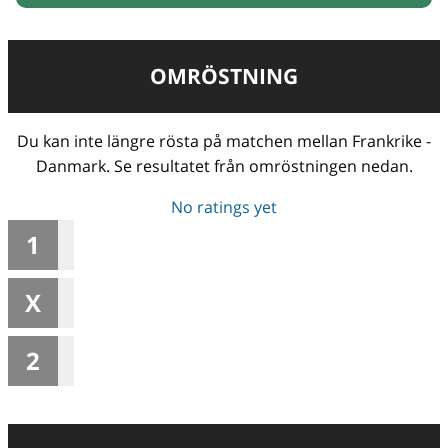
OMRÖSTNING
Du kan inte längre rösta på matchen mellan Frankrike -
Danmark. Se resultatet från omröstningen nedan.
No ratings yet
1
X
2