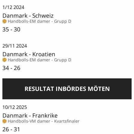
1/12
2024
Danmark
-
Schweiz
Handbolls-EM damer - Grupp D
35 - 30
29/11
2024
Danmark
-
Kroatien
Handbolls-EM damer - Grupp D
34 - 26
RESULTAT INBÖRDES MÖTEN
10/12
2025
Danmark
-
Frankrike
Handbolls-VM damer - Kvartsfinaler
26 - 31