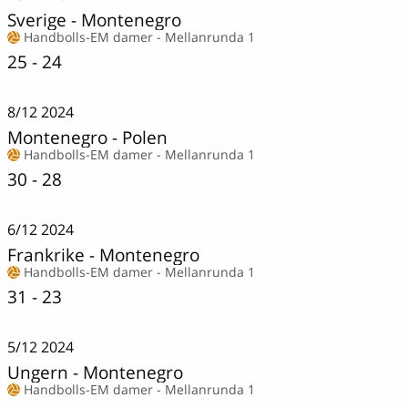
Sverige
-
Montenegro
Handbolls-EM damer - Mellanrunda 1
25 - 24
8/12
2024
Montenegro
-
Polen
Handbolls-EM damer - Mellanrunda 1
30 - 28
6/12
2024
Frankrike
-
Montenegro
Handbolls-EM damer - Mellanrunda 1
31 - 23
5/12
2024
Ungern
-
Montenegro
Handbolls-EM damer - Mellanrunda 1