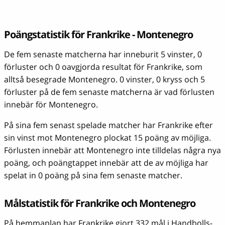
Poängstatistik för Frankrike - Montenegro
De fem senaste matcherna har inneburit 5 vinster, 0
förluster och 0 oavgjorda resultat för Frankrike, som
alltså besegrade Montenegro. 0 vinster, 0 kryss och 5
förluster på de fem senaste matcherna är vad förlusten
innebär för Montenegro.
På sina fem senast spelade matcher har Frankrike efter
sin vinst mot Montenegro plockat 15 poäng av möjliga.
Förlusten innebär att Montenegro inte tilldelas några nya
poäng, och poängtappet innebär att de av möjliga har
spelat in 0 poäng på sina fem senaste matcher.
Målstatistik för Frankrike och Montenegro
På hemmaplan har Frankrike gjort 332 mål i Handbolls-