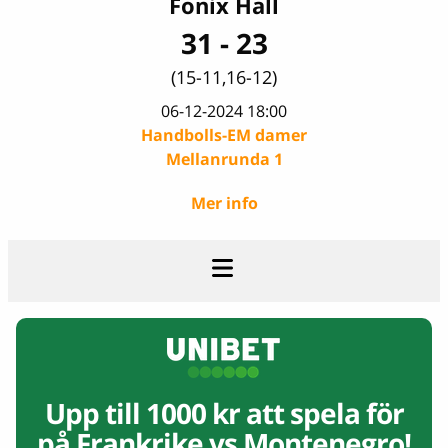
Fonix Hall
31 - 23
(15-11,16-12)
06-12-2024 18:00
Handbolls-EM damer
Mellanrunda 1
Mer info
Upp till 1000 kr att spela för
på
Frankrike vs Montenegro!