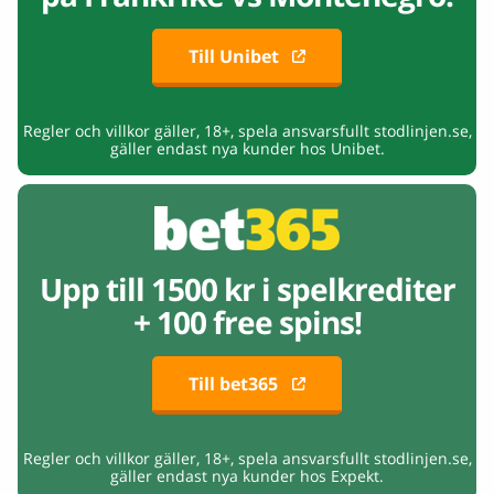
Till Unibet
Regler och villkor gäller, 18+, spela ansvarsfullt stodlinjen.se,
gäller endast nya kunder hos Unibet.
Upp till 1500 kr i spelkrediter
+ 100 free spins!
Till bet365
Regler och villkor gäller, 18+, spela ansvarsfullt stodlinjen.se,
gäller endast nya kunder hos Expekt.