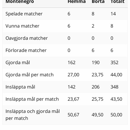
Montenegro
Hemma
Borta
Totalt
Spelade matcher
6
8
14
Vunna matcher
6
2
8
Oavgjorda matcher
0
0
0
Förlorade matcher
0
6
6
Gjorda mål
162
190
352
Gjorda mål per match
27,00
23,75
44,00
Insläppta mål
142
206
348
Insläppta mål per match
23,67
25,75
43,50
Insläppta och gjorda mål
50,67
49,50
50,00
per match