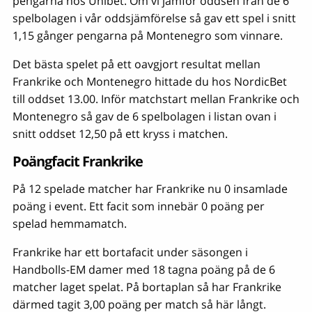
pengarna hos Unibet. Om vi jämför oddsen från de 6
spelbolagen i vår oddsjämförelse så gav ett spel i snitt
1,15 gånger pengarna på Montenegro som vinnare.
Det bästa spelet på ett oavgjort resultat mellan
Frankrike och Montenegro hittade du hos NordicBet
till oddset 13.00. Inför matchstart mellan Frankrike och
Montenegro så gav de 6 spelbolagen i listan ovan i
snitt oddset 12,50 på ett kryss i matchen.
Poängfacit Frankrike
På 12 spelade matcher har Frankrike nu 0 insamlade
poäng i event. Ett facit som innebär 0 poäng per
spelad hemmamatch.
Frankrike har ett bortafacit under säsongen i
Handbolls-EM damer med 18 tagna poäng på de 6
matcher laget spelat. På bortaplan så har Frankrike
därmed tagit 3,00 poäng per match så här långt.