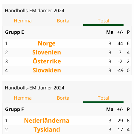
Handbolls-EM damer 2024
Hemma
Borta
Total
Grupp E
Ma
+/-
P
Norge
1
3
44
6
Slovenien
2
3
7
4
Österrike
3
3
-2
2
Slovakien
4
3
-49
0
Handbolls-EM damer 2024
Hemma
Borta
Total
Grupp F
Ma
+/-
P
Nederländerna
1
3
29
6
Tyskland
2
3
17
4