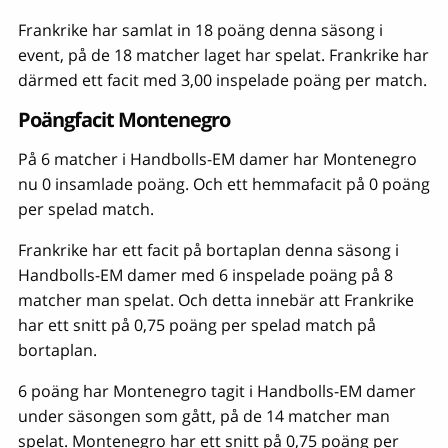
Frankrike har samlat in 18 poäng denna säsong i
event, på de 18 matcher laget har spelat. Frankrike har
därmed ett facit med 3,00 inspelade poäng per match.
Poängfacit Montenegro
På 6 matcher i Handbolls-EM damer har Montenegro
nu 0 insamlade poäng. Och ett hemmafacit på 0 poäng
per spelad match.
Frankrike har ett facit på bortaplan denna säsong i
Handbolls-EM damer med 6 inspelade poäng på 8
matcher man spelat. Och detta innebär att Frankrike
har ett snitt på 0,75 poäng per spelad match på
bortaplan.
6 poäng har Montenegro tagit i Handbolls-EM damer
under säsongen som gått, på de 14 matcher man
spelat. Montenegro har ett snitt på 0,75 poäng per