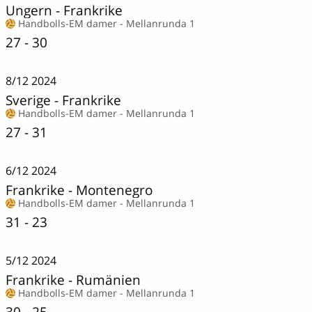
Ungern
-
Frankrike
Handbolls-EM damer - Mellanrunda 1
27 - 30
8/12
2024
Sverige
-
Frankrike
Handbolls-EM damer - Mellanrunda 1
27 - 31
6/12
2024
Frankrike
-
Montenegro
Handbolls-EM damer - Mellanrunda 1
31 - 23
5/12
2024
Frankrike
-
Rumänien
Handbolls-EM damer - Mellanrunda 1
30 - 25