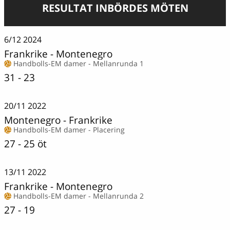
RESULTAT INBÖRDES MÖTEN
6/12
2024
Frankrike
-
Montenegro
Handbolls-EM damer - Mellanrunda 1
31 - 23
20/11
2022
Montenegro
-
Frankrike
Handbolls-EM damer - Placering
27 - 25 öt
13/11
2022
Frankrike
-
Montenegro
Handbolls-EM damer - Mellanrunda 2
27 - 19