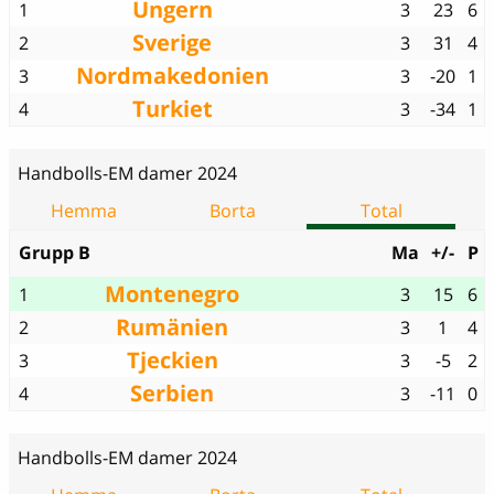
Ungern
1
3
23
6
Sverige
2
3
31
4
Nordmakedonien
3
3
-20
1
Turkiet
4
3
-34
1
Handbolls-EM damer 2024
Hemma
Borta
Total
Grupp B
Ma
+/-
P
Montenegro
1
3
15
6
Rumänien
2
3
1
4
Tjeckien
3
3
-5
2
Serbien
4
3
-11
0
Handbolls-EM damer 2024