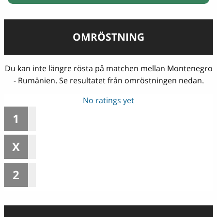
OMRÖSTNING
Du kan inte längre rösta på matchen mellan Montenegro
- Rumänien. Se resultatet från omröstningen nedan.
No ratings yet
1
X
2