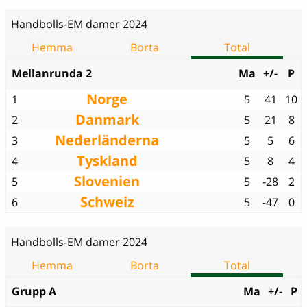
Handbolls-EM damer 2024
Hemma
Borta
Total
Mellanrunda 2
Ma
+/-
P
Norge
1
5
41
10
Danmark
2
5
21
8
Nederländerna
3
5
5
6
Tyskland
4
5
8
4
Slovenien
5
5
-28
2
Schweiz
6
5
-47
0
Handbolls-EM damer 2024
Hemma
Borta
Total
Grupp A
Ma
+/-
P