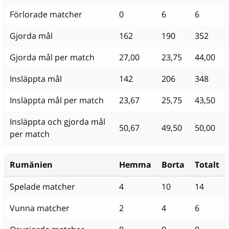
Förlorade matcher
0
6
6
Gjorda mål
162
190
352
Gjorda mål per match
27,00
23,75
44,00
Insläppta mål
142
206
348
Insläppta mål per match
23,67
25,75
43,50
Insläppta och gjorda mål
50,67
49,50
50,00
per match
Rumänien
Hemma
Borta
Totalt
Spelade matcher
4
10
14
Vunna matcher
2
4
6