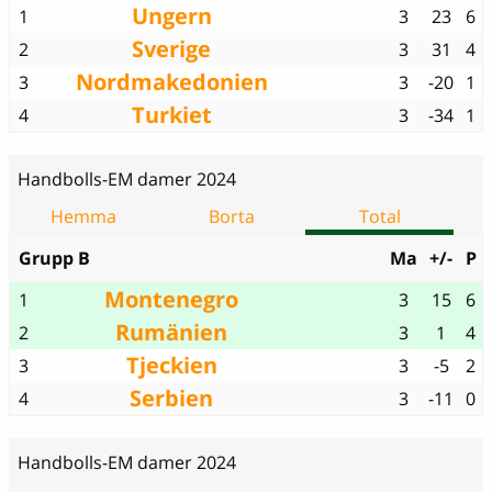
Ungern
1
3
23
6
Sverige
2
3
31
4
Nordmakedonien
3
3
-20
1
Turkiet
4
3
-34
1
Handbolls-EM damer 2024
Hemma
Borta
Total
Grupp B
Ma
+/-
P
Montenegro
1
3
15
6
Rumänien
2
3
1
4
Tjeckien
3
3
-5
2
Serbien
4
3
-11
0
Handbolls-EM damer 2024