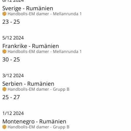
6/12
2024
Sverige
-
Rumänien
Handbolls-EM damer - Mellanrunda 1
23 - 25
5/12
2024
Frankrike
-
Rumänien
Handbolls-EM damer - Mellanrunda 1
30 - 25
3/12
2024
Serbien
-
Rumänien
Handbolls-EM damer - Grupp B
25 - 27
1/12
2024
Montenegro
-
Rumänien
Handbolls-EM damer - Grupp B