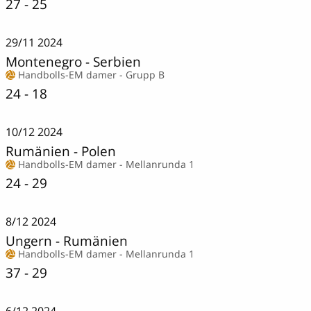
27 - 25
29/11
2024
Montenegro
-
Serbien
Handbolls-EM damer - Grupp B
24 - 18
10/12
2024
Rumänien
-
Polen
Handbolls-EM damer - Mellanrunda 1
24 - 29
8/12
2024
Ungern
-
Rumänien
Handbolls-EM damer - Mellanrunda 1
37 - 29