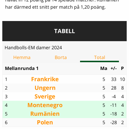
har därmed ett snitt per match på 1,20 poäng.
TABELL
Handbolls-EM damer 2024
Hemma
Borta
Total
Mellanrunda 1
Ma
+/-
P
Frankrike
1
5
33
10
Ungern
2
5
28
8
Sverige
3
5
-4
4
Montenegro
4
5
-11
4
Rumänien
5
5
-18
2
Polen
6
5
-28
2