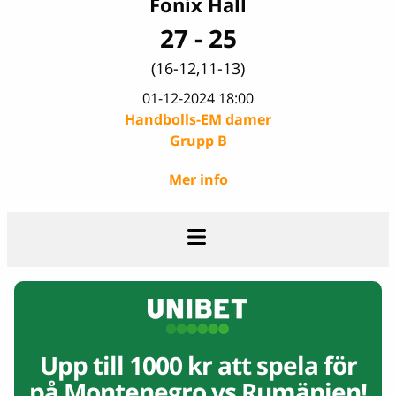
Fonix Hall
27 - 25
(16-12,11-13)
01-12-2024 18:00
Handbolls-EM damer
Grupp B
Mer info
Upp till 1000 kr att spela för
på
Montenegro vs Rumänien!