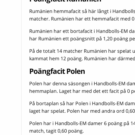
Rumänien hemmafacit så här långt i Handboll
matcher. Rumänien har ett hemmafacit med 0
Rumänien har ett bortafacit i Handbolls-EM d
har Rumänien ett poängsnitt på 1,20 poäng pe
På de totalt 14 matcher Rumänien har spelat 
kammat hem 12 poäng. Rumänien har därmed et
Poängfacit Polen
Polen har denna säsongen i Handbolls-EM dame
hemmaplan. Laget har med det ett facit på 0
På bortaplan så har Polen i Handbolls-EM da
laget har spelat. Polen har med andra ord 0,6
Polen har i Handbolls-EM damer 6 poäng på 14 
match, tagit 0,60 poäng.