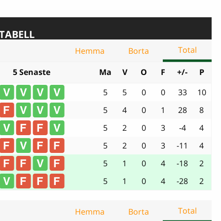
TABELL
Total
Hemma
Borta
5 Senaste
Ma
V
O
F
+/-
P
5
5
0
0
33
10
5
4
0
1
28
8
5
2
0
3
-4
4
5
2
0
3
-11
4
5
1
0
4
-18
2
5
1
0
4
-28
2
Total
Hemma
Borta