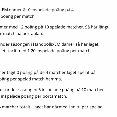
s-EM damer är 0 inspelade poäng på 4
 poäng per match.
amer med 12 poäng på 10 spelade matcher. Så här långt
r match på bortaplan.
under säsongen i Handbolls-EM damer så har laget
t facit med 1,20 inspelade poäng per match.
r tagit 0 poäng på de 4 matcher laget spelat på
 poäng per spelad match hemma.
mer under säsongen 6 inspelade poäng på 10 matcher
0 inspelade poäng per bortamatch.
matcher totalt. Laget har därmed i snitt, per spelad