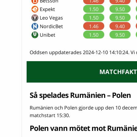
1.46
9.40
Betsson
1.50
9.50
Expekt
1.50
9.50
Leo Vegas
1.46
9.40
NordicBet
1.50
9.50
Unibet
Oddsen uppdaterades 2024-12-10 14:10:24. Vi re
MATCHFAKT
Så spelades Rumänien – Polen
Rumänien och Polen gjorde upp den 10 decem
matchstart 15:30.
Polen vann mötet mot Rumäni