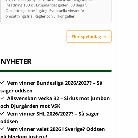
insättning 100 kr. Erbjudandet gäller i 60 dagar.
Omsättningskrav 1 gång. Eventuella vinster är
omsättningsfria. Regler och villkor gäller.
Fler spelbolag
NYHETER
Vem vinner Bundesliga 2026/2027? – Så
säger oddsen
Allsvenskan vecka 32 – Sirius mot jumbon
och Djurgården mot VSK
Vem vinner SHL 2026/2027? – Så säger
oddsen
Vem vinner valet 2026 i Sverige? Oddsen
på blocken just nu!