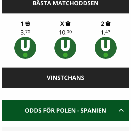
BÄSTA MATCHODDSEN
1
X
2
3.
10.
1.
70
00
43
VINSTCHANS
ODDS FÖR POLEN - SPANIEN