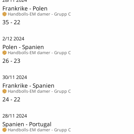
28/11
2024
Frankrike
-
Polen
Handbolls-EM damer - Grupp C
35 - 22
2/12
2024
Polen
-
Spanien
Handbolls-EM damer - Grupp C
26 - 23
30/11
2024
Frankrike
-
Spanien
Handbolls-EM damer - Grupp C
24 - 22
28/11
2024
Spanien
-
Portugal
Handbolls-EM damer - Grupp C