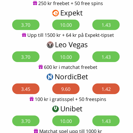
250 kr freebet + 50 free spins
Expekt
3.70
10.00
1.43
Upp till 1500 kr + 64 kr på Expekt-tipset
Leo Vegas
3.70
10.00
1.43
600 kr i matchat freebet
NordicBet
3.45
9.60
1.42
100 kr i gratisspel + 50 freespins
Unibet
3.70
10.00
1.43
Matchat spel upp till 1000 kr