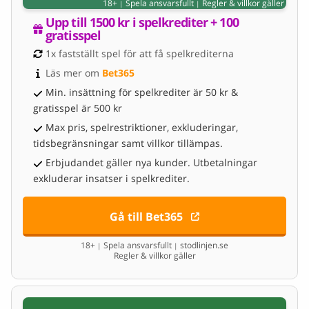
18+
Spela ansvarsfullt
Regler & villkor gäller
|
|
Upp till 1500 kr i spelkrediter + 100 
gratisspel
1x fastställt spel för att få spelkrediterna
Läs mer om 
Bet365
Min. insättning för spelkrediter är 50 kr &
gratisspel är 500 kr
Max pris, spelrestriktioner, exkluderingar,
tidsbegränsningar samt villkor tillämpas.
Erbjudandet gäller nya kunder. Utbetalningar
exkluderar insatser i spelkrediter.
Gå till Bet365
18+
Spela ansvarsfullt
stodlinjen.se
|
|
Regler & villkor gäller