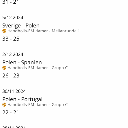
31 - 21
5/12
2024
Sverige
-
Polen
Handbolls-EM damer - Mellanrunda 1
33 - 25
2/12
2024
Polen
-
Spanien
Handbolls-EM damer - Grupp C
26 - 23
30/11
2024
Polen
-
Portugal
Handbolls-EM damer - Grupp C
22 - 21