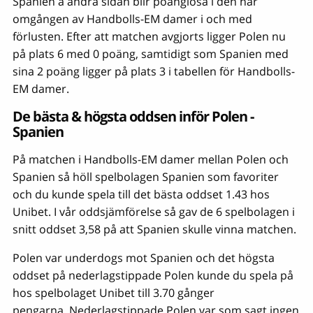
Spanien å andra sidan blir poänglösa i den här
omgången av Handbolls-EM damer i och med
förlusten. Efter att matchen avgjorts ligger Polen nu
på plats 6 med 0 poäng, samtidigt som Spanien med
sina 2 poäng ligger på plats 3 i tabellen för Handbolls-
EM damer.
De bästa & högsta oddsen inför Polen -
Spanien
På matchen i Handbolls-EM damer mellan Polen och
Spanien så höll spelbolagen Spanien som favoriter
och du kunde spela till det bästa oddset 1.43 hos
Unibet. I vår oddsjämförelse så gav de 6 spelbolagen i
snitt oddset 3,58 på att Spanien skulle vinna matchen.
Polen var underdogs mot Spanien och det högsta
oddset på nederlagstippade Polen kunde du spela på
hos spelbolaget Unibet till 3.70 gånger
pengarna. Nederlagstippade Polen var som sagt ingen