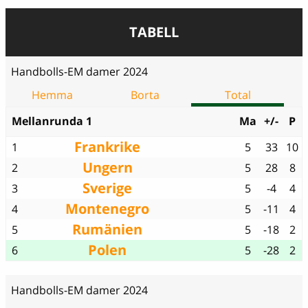
TABELL
Handbolls-EM damer 2024
Hemma
Borta
Total
Mellanrunda 1
Ma
+/-
P
Frankrike
1
5
33
10
Ungern
2
5
28
8
Sverige
3
5
-4
4
Montenegro
4
5
-11
4
Rumänien
5
5
-18
2
Polen
6
5
-28
2
Handbolls-EM damer 2024