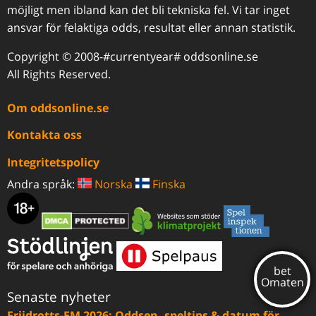
möjligt men ibland kan det bli tekniska fel. Vi tar inget
ansvar för felaktiga odds, resultat eller annan statistik.
Copyright © 2008-#currentyear# oddsonline.se
All Rights Reserved.
Om oddsonline.se
Kontakta oss
Integritetspolicy
Andra språk:
Norska
Finska
Senaste nyheter
Friidrotts-EM 2026: Oddsen, speltips & datum för