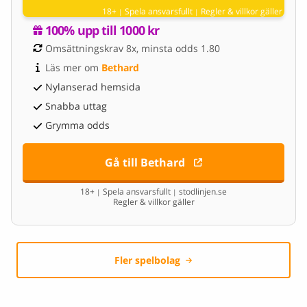
18+
Spela ansvarsfullt
Regler & villkor gäller
|
|
100% upp till 1000 kr
Omsättningskrav 8x, minsta odds 1.80
Läs mer om 
Bethard
Nylanserad hemsida
Snabba uttag
Grymma odds
Gå till Bethard
18+
Spela ansvarsfullt
stodlinjen.se
|
|
Regler & villkor gäller
Fler spelbolag