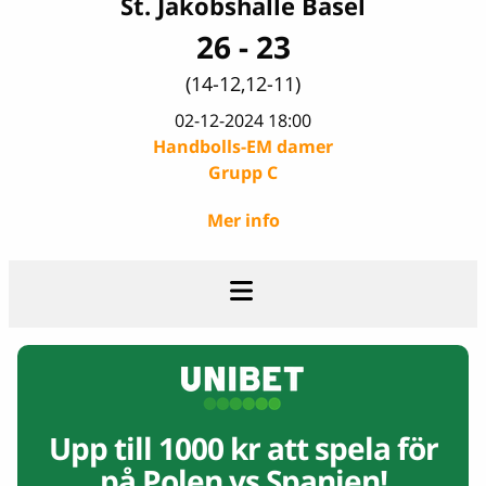
St. Jakobshalle Basel
26 - 23
(14-12,12-11)
02-12-2024 18:00
Handbolls-EM damer
Grupp C
Mer info
Upp till 1000 kr att spela för
på
Polen vs Spanien!