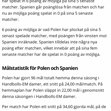
har spelat in 6 poäng av möjliga på sina 5 senaste
matcher. Spanien går poänglösa från matchen och har
nu av möjliga poäng spelat in 0 på sina 5 senaste
matcher.
6 poäng av möjliga är vad Polen har plockat på sina 5
senast spelade matcher, med poängen från vinsten mot
Spanien inräknade. Spanien tilldelas inte några nya
poäng efter matchen, vilket innebär att på sina fem
senaste matcher har de spelat in 0 poäng av möjliga.
Målstatistik för Polen och Spanien
Polen har gjort 96 mål totalt hemma denna säsong i
Handbolls-EM damer, ett snitt på 24,00 mål/match. På
hemmaplan har Polen släppt in 22,00 mål i genomsnitt
denna säsongen i Handbolls-EM damer.
Per match har Polen ett snitt på 34,60 gjorda mål, på de