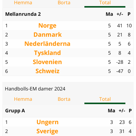
Hemma
Borta
Total
Mellanrunda 2
Ma
+/-
P
Norge
1
5
41
10
Danmark
2
5
21
8
Nederländerna
3
5
5
6
Tyskland
4
5
8
4
Slovenien
5
5
-28
2
Schweiz
6
5
-47
0
Handbolls-EM damer 2024
Hemma
Borta
Total
Grupp A
Ma
+/-
P
Ungern
1
3
23
6
Sverige
2
3
31
4