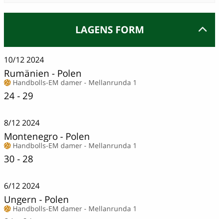
LAGENS FORM
10/12
2024
Rumänien
-
Polen
Handbolls-EM damer - Mellanrunda 1
24 - 29
8/12
2024
Montenegro
-
Polen
Handbolls-EM damer - Mellanrunda 1
30 - 28
6/12
2024
Ungern
-
Polen
Handbolls-EM damer - Mellanrunda 1