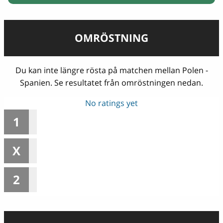
OMRÖSTNING
Du kan inte längre rösta på matchen mellan Polen -
Spanien. Se resultatet från omröstningen nedan.
No ratings yet
1
X
2