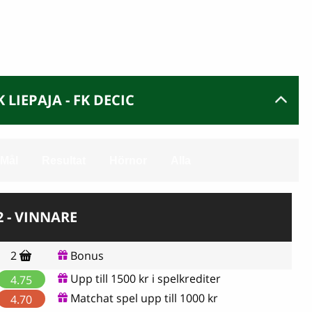
 LIEPAJA - FK DECIC
Mål
Resultat
Hörnor
Alla
2 - VINNARE
2
Bonus
Upp till 1500 kr i spelkrediter
4.75
Matchat spel upp till 1000 kr
4.70