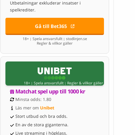
Utbetalningar exkluderar insatser i
spelkrediter.
Gå till Bet365
18+
Spela ansvarsfullt
stodlinjen.se
|
|
Regler & villkor gäller
18+
Spela ansvarsfullt
Regler & villkor gäller
|
|
Matchat spel upp till 1000 kr
Minsta odds: 1.80
Läs mer om 
Unibet
Stort utbud och bra odds.
En av de stora giganterna.
Live streaming i högklass.