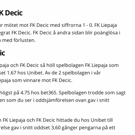
K Decic
 ur mötet mot FK Decic med siffrorna 1 - 0. FK Liepaja
egrat FK Decic. FK Decic å andra sidan blir poänglösa i
 med förlusten.
ic
aja och FK Decic så höll spelbolagen FK Liepaja som
set 1.67 hos Unibet. Av de 2 spelbolagen i vår
iepaja som vinnare mot FK Decic.
högst på 4.75 hos bet365. Spelbolagen trodde som sagt
agen som du ser i oddsjämförelsen ovan gav i snitt
n FK Liepaja och FK Decic hittade du hos Unibet till
else gav i snitt oddset 3,60 gånger pengarna på ett