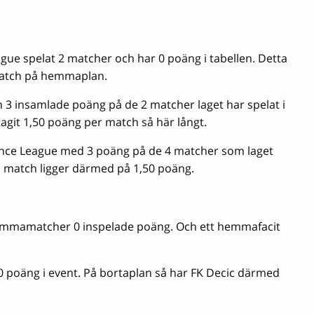
ue spelat 2 matcher och har 0 poäng i tabellen. Detta
r match på hemmaplan.
 3 insamlade poäng på de 2 matcher laget har spelat i
agit 1,50 poäng per match så här långt.
rence League med 3 poäng på de 4 matcher som laget
d match ligger därmed på 1,50 poäng.
hemmamatcher 0 inspelade poäng. Och ett hemmafacit
0 poäng i event. På bortaplan så har FK Decic därmed