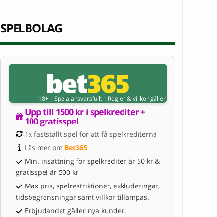
SPELBOLAG
18+
Spela ansvarsfullt
Regler & villkor gäller
|
|
Upp till 1500 kr i spelkrediter + 
100 gratisspel
1x fastställt spel för att få spelkrediterna
Läs mer om 
Bet365
Min. insättning för spelkrediter är 50 kr &
gratisspel är 500 kr
Max pris, spelrestriktioner, exkluderingar,
tidsbegränsningar samt villkor tillämpas.
Erbjudandet gäller nya kunder.