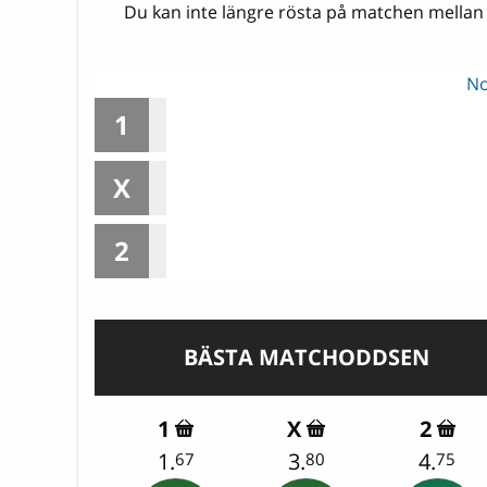
Du kan inte längre rösta på matchen mellan F
No
1
X
2
BÄSTA MATCHODDSEN
1
X
2
1.
3.
4.
67
80
75