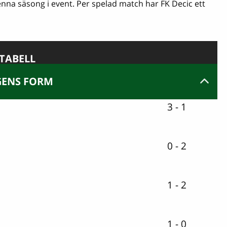
enna säsong i event. Per spelad match har FK Decic ett
TABELL
GENS FORM
3 - 1
0 - 2
1 - 2
1 - 0