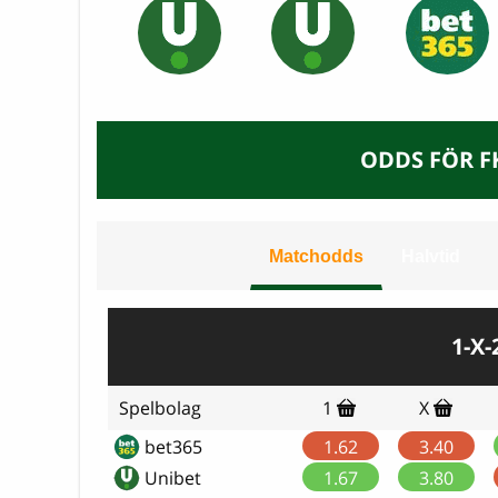
ODDS FÖR FK
Matchodds
Halvtid
1-X-
Spelbolag
1
X
1.62
3.40
bet365
1.67
3.80
Unibet