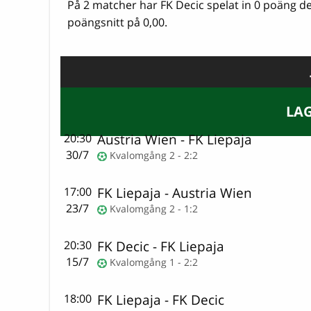
På 2 matcher har FK Decic spelat in 0 poäng d
poängsnitt på 0,00.
LA
Austria Wien
-
FK Liepaja
20:30
30/7
Kvalomgång 2 - 2:2
FK Liepaja
-
Austria Wien
17:00
23/7
Kvalomgång 2 - 1:2
FK Decic
-
FK Liepaja
20:30
15/7
Kvalomgång 1 - 2:2
FK Liepaja
-
FK Decic
18:00