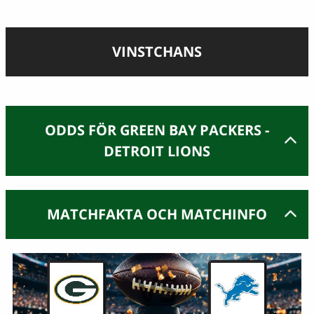
VINSTCHANS
ODDS FÖR GREEN BAY PACKERS -
DETROIT LIONS
MATCHFAKTA OCH MATCHINFO