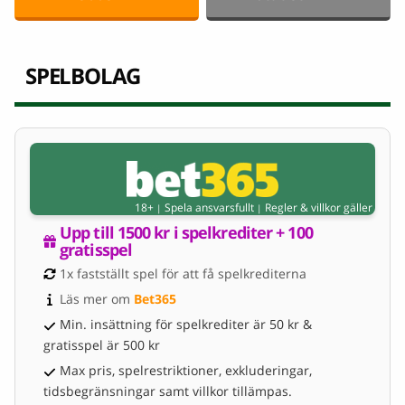
SPELBOLAG
18+
Spela ansvarsfullt
Regler & villkor gäller
|
|
Upp till 1500 kr i spelkrediter + 100 
gratisspel
1x fastställt spel för att få spelkrediterna
Läs mer om 
Bet365
Min. insättning för spelkrediter är 50 kr &
gratisspel är 500 kr
Max pris, spelrestriktioner, exkluderingar,
tidsbegränsningar samt villkor tillämpas.