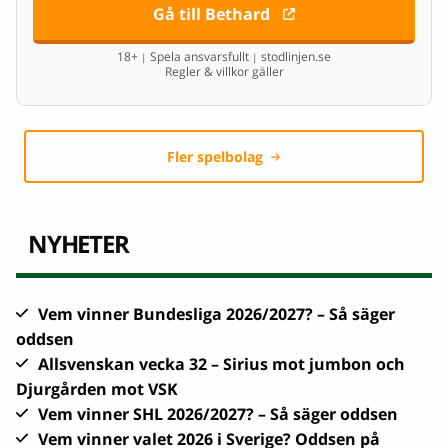
Gå till Bethard
18+
Spela ansvarsfullt
stodlinjen.se
|
|
Regler & villkor gäller
Fler spelbolag
NYHETER
Vem vinner Bundesliga 2026/2027? – Så säger
oddsen
Allsvenskan vecka 32 – Sirius mot jumbon och
Djurgården mot VSK
Vem vinner SHL 2026/2027? – Så säger oddsen
Vem vinner valet 2026 i Sverige? Oddsen på