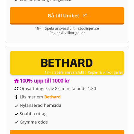
Gå till Unibet
18+
Spela ansvarsfullt
stodlinjen.se
|
|
Regler & villkor gäller
18+
Spela ansvarsfullt
Regler & villkor gäller
|
|
100% upp till 1000 kr
Omsättningskrav 8x, minsta odds 1.80
Läs mer om 
Bethard
Nylanserad hemsida
Snabba uttag
Grymma odds