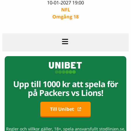
10-01-2027 19:00
NFL
Omgång 18
Upp till 1000 kr att spela för
på
Packers vs Lions!
Till Unibet
Regler och villkor gäller, 18+, spela ansvarsfullt stodlinjen.se,