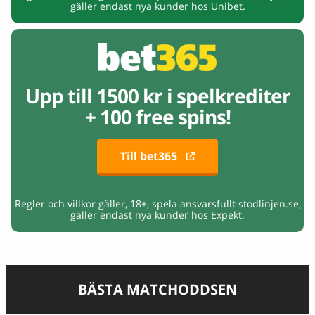
gäller endast nya kunder hos Unibet.
Upp till 1500 kr i spelkrediter
+ 100 free spins!
Till bet365
Regler och villkor gäller, 18+, spela ansvarsfullt stodlinjen.se,
gäller endast nya kunder hos Expekt.
BÄSTA MATCHODDSEN