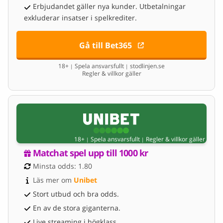
Erbjudandet gäller nya kunder. Utbetalningar
exkluderar insatser i spelkrediter.
Gå till Bet365
18+
Spela ansvarsfullt
stodlinjen.se
|
|
Regler & villkor gäller
18+
Spela ansvarsfullt
Regler & villkor gäller
|
|
Matchat spel upp till 1000 kr
Minsta odds: 1.80
Läs mer om 
Unibet
Stort utbud och bra odds.
En av de stora giganterna.
Live streaming i högklass.