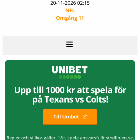
20-11-2026 02:15
NFL
Omgång 11
Upp till 1000 kr att spela för
på
Texans vs Colts!
Till Unibet
Regler och villkor gäller, 18+, spela ansvarsfullt stodlinjen.se,