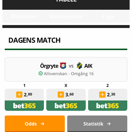
Divisioner
Konferenser
Liga
DAGENS MATCH
Örgryte
AIK
vs
Allsvenskan - Omgång 16
2.
3.
2.
80
60
30
Odds
Statistik