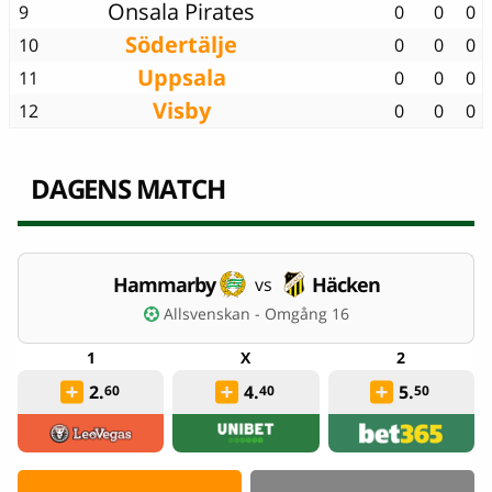
Onsala Pirates
9
0
0
0
Södertälje
10
0
0
0
Uppsala
11
0
0
0
Visby
12
0
0
0
DAGENS MATCH
Hammarby
Häcken
vs
Allsvenskan - Omgång 16
2.
4.
5.
60
40
50