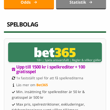
Odds
Statistik
SPELBOLAG
18+
Spela ansvarsfullt
Regler & villkor gäller
|
|
Upp till 1500 kr i spelkrediter + 100 
gratisspel
1x fastställt spel för att få spelkrediterna
Läs mer om 
Bet365
Min. insättning för spelkrediter är 50 kr &
gratisspel är 500 kr
Max pris, spelrestriktioner, exkluderingar,
tidsbegränsningar samt villkor tillämpas.