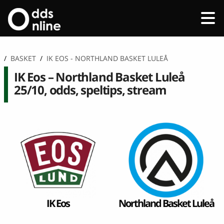
/
BASKET
/
IK EOS - NORTHLAND BASKET LULEÅ
IK Eos – Northland Basket Luleå
25/10, odds, speltips, stream
IK Eos
Northland Basket Luleå