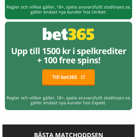
Regler och villkor gäller, 18+, spela ansvarsfullt stodlinjen.se,
gäller endast nya kunder hos Unibet.
Upp till 1500 kr i spelkrediter
+ 100 free spins!
Till bet365
Regler och villkor gäller, 18+, spela ansvarsfullt stodlinjen.se,
gäller endast nya kunder hos Expekt.
BÄSTA MATCHODDSEN