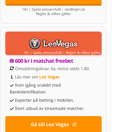
18+
Spela ansvarsfullt
stodlinjen.se
|
|
Regler & villkor gäller
18+
Spela ansvarsfullt
Regler & villkor gäller
|
|
600 kr i matchat freebet
Omsättningskrav: 6x, minst odds 1.80
Läs mer om 
Leo Vegas
Kom igång snabbt med
Bankidentifikation.
Experter på betting i mobilen.
Stort utbud av streamade matcher.
Gå till Leo Vegas