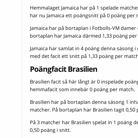
Hemmalaget Jamaica har på 1 spelade matche
har nu Jamaica ett poängsnitt på 0 poäng per 
Jamaica har på bortaplan i Fotbolls-VM damer
bortaplan har Jamaica därmed 1,33 poäng per
Jamaica har samlat in 4 poäng denna säsong i e
med det facit ett snitt på 1,33 poäng per match
Poängfacit Brasilien
Brasilien facit så här långt är 0 inspelade p
hemmafacit som innebär 0 poäng per match.
Brasilien har på bortaplan denna säsong 1 in
matcher. På bortaplan har Brasilien tagit 0,50
På 3 matcher har Brasilien spelat in 1 poäng d
0,50 poäng i snitt.