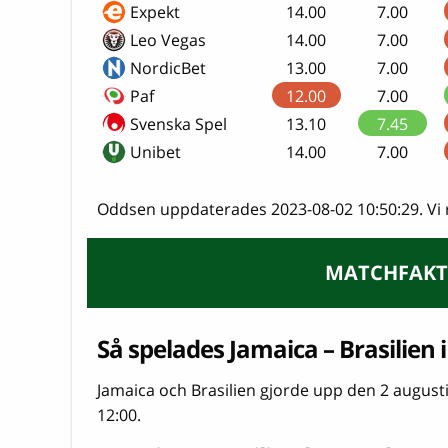
14.00
7.00
Expekt
14.00
7.00
Leo Vegas
13.00
7.00
NordicBet
12.00
7.00
Paf
13.10
7.45
Svenska Spel
14.00
7.00
Unibet
Oddsen uppdaterades 2023-08-02 10:50:29. Vi re
MATCHFAKT
Så spelades Jamaica – Brasilien
Jamaica och Brasilien gjorde upp den 2 augus
12:00.