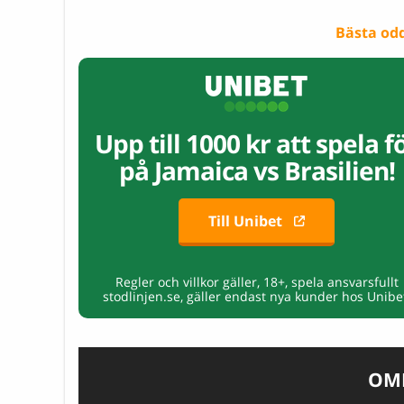
Bästa od
Upp till 1000 kr att spela f
på
Jamaica vs Brasilien!
Till Unibet
Regler och villkor gäller, 18+, spela ansvarsfullt
stodlinjen.se, gäller endast nya kunder hos Unibe
OM