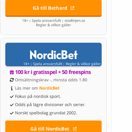
Gå till Bethard
18+
Spela ansvarsfullt
stodlinjen.se
|
|
Regler & villkor gäller
18+
Spela ansvarsfullt
Regler & villkor gäller
|
|
100 kr i gratisspel + 50 freespins
Omsättningskrav -, minsta odds 1.80
Läs mer om 
NordicBet
Fokus på nordisk sport.
Odds på lägre divisioner och serier.
Norskt spelbolag grundat 2002.
Gå till NordicBet