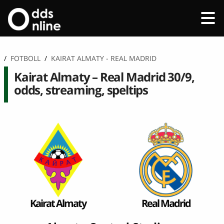
/
FOTBOLL
/
KAIRAT ALMATY - REAL MADRID
Kairat Almaty – Real Madrid 30/9,
odds, streaming, speltips
Kairat Almaty
Real Madrid