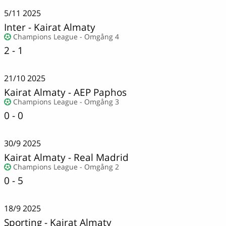
5/11
2025
Inter
-
Kairat Almaty
Champions League - Omgång 4
2 - 1
21/10
2025
Kairat Almaty
-
AEP Paphos
Champions League - Omgång 3
0 - 0
30/9
2025
Kairat Almaty
-
Real Madrid
Champions League - Omgång 2
0 - 5
18/9
2025
Sporting
-
Kairat Almaty