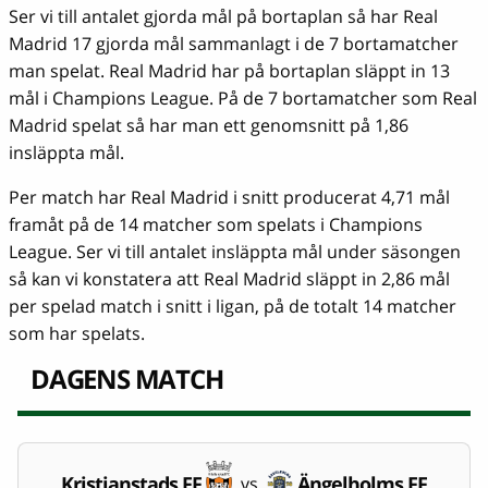
Ser vi till antalet gjorda mål på bortaplan så har Real
Madrid 17 gjorda mål sammanlagt i de 7 bortamatcher
man spelat. Real Madrid har på bortaplan släppt in 13
mål i Champions League. På de 7 bortamatcher som Real
Madrid spelat så har man ett genomsnitt på 1,86
insläppta mål.
Per match har Real Madrid i snitt producerat 4,71 mål
framåt på de 14 matcher som spelats i Champions
League. Ser vi till antalet insläppta mål under säsongen
så kan vi konstatera att Real Madrid släppt in 2,86 mål
per spelad match i snitt i ligan, på de totalt 14 matcher
som har spelats.
DAGENS MATCH
Kristianstads FF
Ängelholms FF
vs