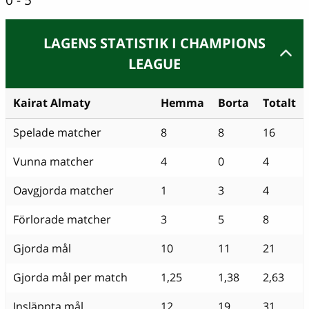
LAGENS STATISTIK I CHAMPIONS
LEAGUE
Kairat Almaty
Hemma
Borta
Totalt
Spelade matcher
8
8
16
Vunna matcher
4
0
4
Oavgjorda matcher
1
3
4
Förlorade matcher
3
5
8
Gjorda mål
10
11
21
Gjorda mål per match
1,25
1,38
2,63
Insläppta mål
12
19
31