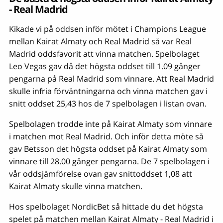
- Real Madrid
Kikade vi på oddsen inför mötet i Champions League
mellan Kairat Almaty och Real Madrid så var Real
Madrid oddsfavorit att vinna matchen. Spelbolaget
Leo Vegas gav då det högsta oddset till 1.09 gånger
pengarna på Real Madrid som vinnare. Att Real Madrid
skulle infria förväntningarna och vinna matchen gav i
snitt oddset 25,43 hos de 7 spelbolagen i listan ovan.
Spelbolagen trodde inte på Kairat Almaty som vinnare
i matchen mot Real Madrid. Och inför detta möte så
gav Betsson det högsta oddset på Kairat Almaty som
vinnare till 28.00 gånger pengarna. De 7 spelbolagen i
vår oddsjämförelse ovan gav snittoddset 1,08 att
Kairat Almaty skulle vinna matchen.
Hos spelbolaget NordicBet så hittade du det högsta
spelet på matchen mellan Kairat Almaty - Real Madrid i