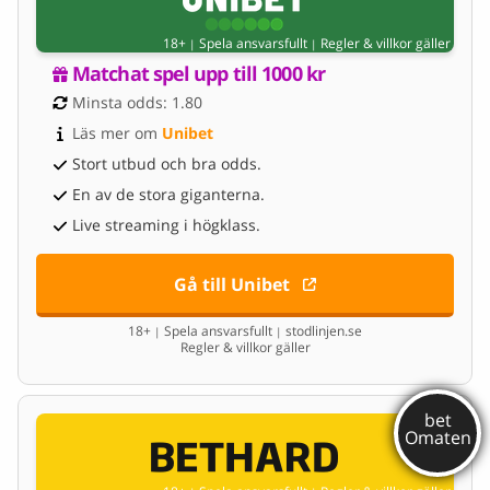
18+
Spela ansvarsfullt
Regler & villkor gäller
|
|
Matchat spel upp till 1000 kr
Minsta odds: 1.80
Läs mer om 
Unibet
Stort utbud och bra odds.
En av de stora giganterna.
Live streaming i högklass.
Gå till Unibet
18+
Spela ansvarsfullt
stodlinjen.se
|
|
Regler & villkor gäller