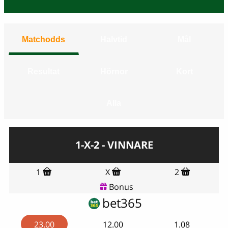
Matchodds
Halvtid
Mål
Resultat
Hörnor
Kort
Alla
1-X-2 - VINNARE
1
X
2
Bonus
bet365
23.00
12.00
1.08