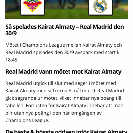
Så spelades Kairat Almaty – Real Madrid den
30/9
Mötet i Champions League mellan Kairat Almaty och
Real Madrid spelades den 30/9 avspark med start kl.
18:45.
Real Madrid vann mötet mot Kairat Almaty
Real Madrid utgick till slut med seger i mötet med
Kairat Almaty med siffrorna 5 mål mot 0. Real Madrid
gick segrande ur mötet, vilket innebär nya poäng till
tabellen. Förlusten för Kairat Almaty innebär att man
blir utan nya poäng i den här omgången av
Champions League.
De bästa & högsta oddsen inför Kairat Almaty