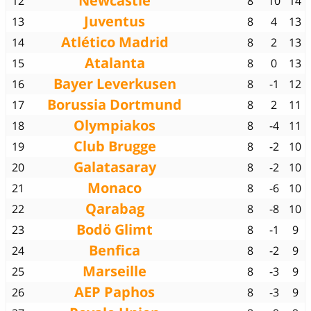
Newcastle
12
8
10
14
Juventus
13
8
4
13
Atlético Madrid
14
8
2
13
Atalanta
15
8
0
13
Bayer Leverkusen
16
8
-1
12
Borussia Dortmund
17
8
2
11
Olympiakos
18
8
-4
11
Club Brugge
19
8
-2
10
Galatasaray
20
8
-2
10
Monaco
21
8
-6
10
Qarabag
22
8
-8
10
Bodö Glimt
23
8
-1
9
Benfica
24
8
-2
9
Marseille
25
8
-3
9
AEP Paphos
26
8
-3
9