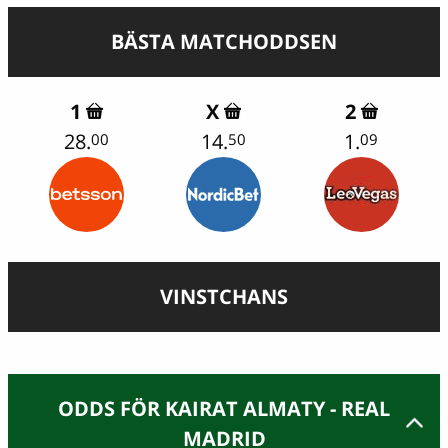
BÄSTA MATCHODDSEN
1
X
2
28.
14.
1.
00
50
09
VINSTCHANS
ODDS FÖR KAIRAT ALMATY - REAL
MADRID