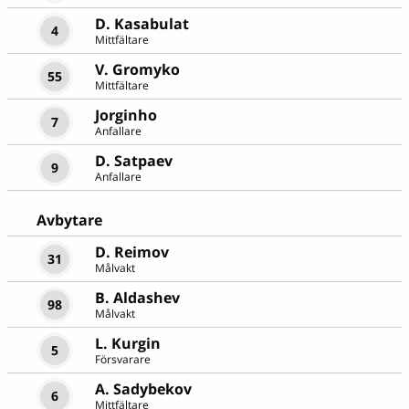
D. Kasabulat
4
Mittfältare
V. Gromyko
55
Mittfältare
Jorginho
7
Anfallare
D. Satpaev
9
Anfallare
Avbytare
D. Reimov
31
Målvakt
B. Aldashev
98
Målvakt
L. Kurgin
5
Försvarare
A. Sadybekov
6
Mittfältare