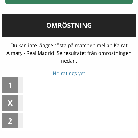
OMRÖSTNING
Du kan inte längre rösta på matchen mellan Kairat
Almaty - Real Madrid. Se resultatet från omröstningen
nedan.
No ratings yet
1
X
2