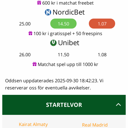
600 kr i matchat freebet
NordicBet
25.00
14.50
1.07
100 kr i gratisspel + 50 freespins
Unibet
26.00
11.50
1.08
Matchat spel upp till 1000 kr
Oddsen uppdaterades 2025-09-30 18:42:23. Vi
reserverar oss för eventuella avvikelser.
STARTELVOR
Kairat Almaty
Real Madrid