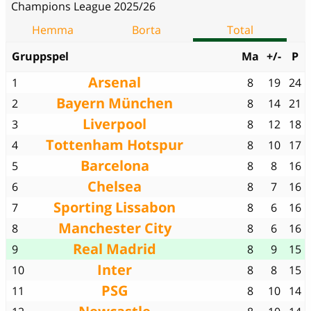
Champions League 2025/26
Hemma
Borta
Total
Gruppspel
Ma
+/-
P
Arsenal
1
8
19
24
Bayern München
2
8
14
21
Liverpool
3
8
12
18
Tottenham Hotspur
4
8
10
17
Barcelona
5
8
8
16
Chelsea
6
8
7
16
Sporting Lissabon
7
8
6
16
Manchester City
8
8
6
16
Real Madrid
9
8
9
15
Inter
10
8
8
15
PSG
11
8
10
14