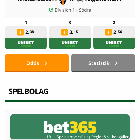
Division 1 - Södra
2.
3.
2.
38
15
50
Odds
Statistik
SPELBOLAG
18+
Spela ansvarsfullt
Regler & villkor gäller
|
|