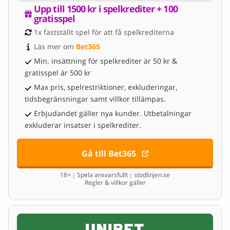
Upp till 1500 kr i spelkrediter + 100 
gratisspel
1x fastställt spel för att få spelkrediterna
Läs mer om 
Bet365
Min. insättning för spelkrediter är 50 kr &
gratisspel är 500 kr
Max pris, spelrestriktioner, exkluderingar,
tidsbegränsningar samt villkor tillämpas.
Erbjudandet gäller nya kunder. Utbetalningar
exkluderar insatser i spelkrediter.
Gå till Bet365
18+
Spela ansvarsfullt
stodlinjen.se
|
|
Regler & villkor gäller