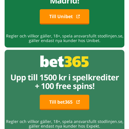
Madrid!
Till Unibet
Regler och villkor gäller, 18+, spela ansvarsfullt stodlinjen.se,
gäller endast nya kunder hos Unibet.
Upp till 1500 kr i spelkrediter
+ 100 free spins!
Till bet365
Regler och villkor gäller, 18+, spela ansvarsfullt stodlinjen.se,
gäller endast nya kunder hos Expekt.