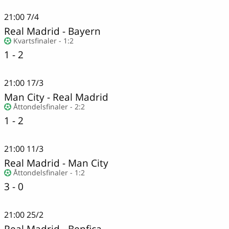
21:00
7/4
Real Madrid
-
Bayern
Kvartsfinaler - 1:2
1 - 2
21:00
17/3
Man City
-
Real Madrid
Åttondelsfinaler - 2:2
1 - 2
21:00
11/3
Real Madrid
-
Man City
Åttondelsfinaler - 1:2
3 - 0
21:00
25/2
Real Madrid
-
Benfica