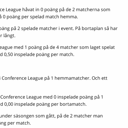
ence League håvat in 0 poäng på de 2 matcherna som
 på 0 poäng per spelad match hemma.
oäng på 2 spelade matcher i event. På bortaplan så har
r långt.
 League med 1 poäng på de 4 matcher som laget spelat
ed 0,50 inspelade poäng per match.
äng i Conference League på 1 hemmamatcher. Och ett
 i Conference League med 0 inspelade poäng på 1
rd 0,00 inspelade poäng per bortamatch.
ue under säsongen som gått, på de 2 matcher man
oäng per match.