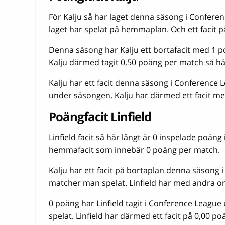
För Kalju så har laget denna säsong i Confer
laget har spelat på hemmaplan. Och ett facit
Denna säsong har Kalju ett bortafacit med 1 p
Kalju därmed tagit 0,50 poäng per match så hä
Kalju har ett facit denna säsong i Conference
under säsongen. Kalju har därmed ett facit m
Poängfacit Linfield
Linfield facit så här långt är 0 inspelade po
hemmafacit som innebär 0 poäng per match.
Kalju har ett facit på bortaplan denna säsong
matcher man spelat. Linfield har med andra o
0 poäng har Linfield tagit i Conference Leag
spelat. Linfield har därmed ett facit på 0,00 p