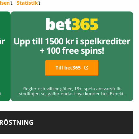
dsen
Statistik
ör
Upp till 1500 kr i spelkrediter
+ 100 free spins!
Till bet365
Regler och villkor gäller, 18+, spela ansvarsfullt
t.
stodlinjen.se, gäller endast nya kunder hos Expekt.
RÖSTNING