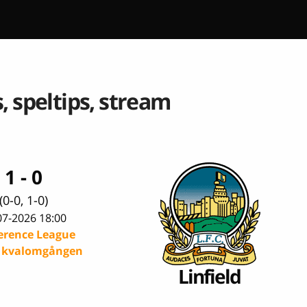
s, speltips, stream
1 - 0
(0-0, 1-0)
07-2026 18:00
erence League
a kvalomgången
Linfield