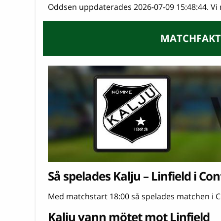
Oddsen uppdaterades 2026-07-09 15:48:44. Vi re
MATCHFAKT
Så spelades Kalju – Linfield i C
Med matchstart 18:00 så spelades matchen i Con
Kalju vann mötet mot Linfield