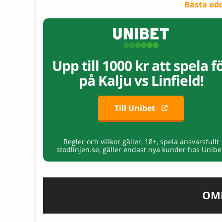
Bästa od
Upp till 1000 kr att spela f
på
Kalju vs Linfield!
Till Unibet
Regler och villkor gäller, 18+, spela ansvarsfullt
stodlinjen.se, gäller endast nya kunder hos Unibe
OM