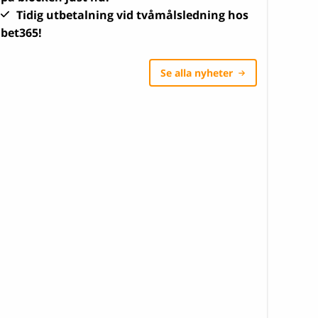
Tidig utbetalning vid tvåmålsledning hos
bet365!
Se alla nyheter