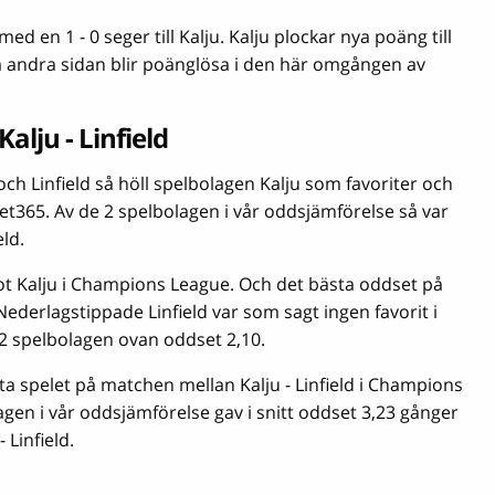
med en 1 - 0 seger till Kalju. Kalju plockar nya poäng till
ld å andra sidan blir poänglösa i den här omgången av
alju - Linfield
h Linfield så höll spelbolagen Kalju som favoriter och
bet365. Av de 2 spelbolagen i vår oddsjämförelse så var
ld.
ot Kalju i Champions League. Och det bästa oddset på
5. Nederlagstippade Linfield var som sagt ingen favorit i
e 2 spelbolagen ovan oddset 2,10.
a spelet på matchen mellan Kalju - Linfield i Champions
agen i vår oddsjämförelse gav i snitt oddset 3,23 gånger
 Linfield.