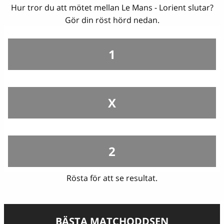
Hur tror du att mötet mellan Le Mans - Lorient slutar?
Gör din röst hörd nedan.
1
X
2
Rösta för att se resultat.
BÄSTA MATCHODDSEN