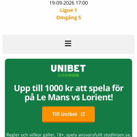
19-09-2026 17:00
Ligue 1
Omgång 5
Upp till 1000 kr att spela för
på
Le Mans vs Lorient!
Till Unibet
Regler och villkor gäller, 18+, spela ansvarsfullt stodlinjen.se,