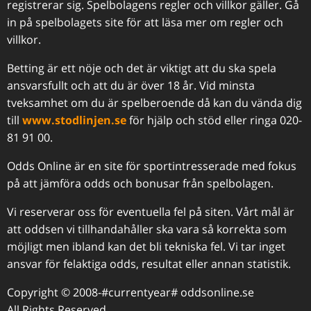
registrerar sig. Spelbolagens regler och villkor gäller. Gå
in på spelbolagets site för att läsa mer om regler och
villkor.
Betting är ett nöje och det är viktigt att du ska spela
ansvarsfullt och att du är över 18 år. Vid minsta
tveksamhet om du är spelberoende då kan du vända dig
till
www.stodlinjen.se
för hjälp och stöd eller ringa 020-
81 91 00.
Odds Online är en site för sportintresserade med fokus
på att jämföra odds och bonusar från spelbolagen.
Vi reserverar oss för eventuella fel på siten. Vårt mål är
att oddsen vi tillhandahåller ska vara så korrekta som
möjligt men ibland kan det bli tekniska fel. Vi tar inget
ansvar för felaktiga odds, resultat eller annan statistik.
Copyright © 2008-#currentyear# oddsonline.se
All Rights Reserved.