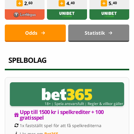
2.
4.
5.
60
40
40
Odds
Statistik
SPELBOLAG
18+
Spela ansvarsfullt
Regler & villkor gäller
|
|
Upp till 1500 kr i spelkrediter + 100 
gratisspel
1x fastställt spel för att få spelkrediterna
Läs mer om 
Bet365