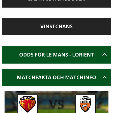
VINSTCHANS
ODDS FÖR LE MANS - LORIENT
MATCHFAKTA OCH MATCHINFO