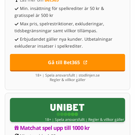
Min. insättning för spelkrediter är 50 kr &
gratisspel är 500 kr
Max pris, spelrestriktioner, exkluderingar,
tidsbegränsningar samt villkor tillämpas.
Erbjudandet gäller nya kunder. Utbetalningar
exkluderar insatser i spelkrediter.
Gå till Bet365
18+
Spela ansvarsfullt
stodlinjen.se
|
|
Regler & villkor gäller
18+
Spela ansvarsfullt
Regler & villkor gäller
|
|
Matchat spel upp till 1000 kr