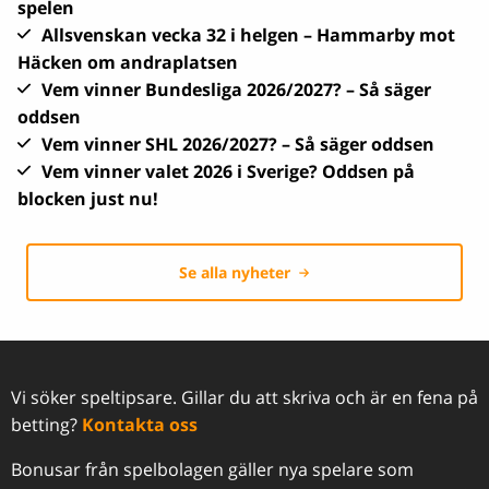
spelen
Allsvenskan vecka 32 i helgen – Hammarby mot
Häcken om andraplatsen
Vem vinner Bundesliga 2026/2027? – Så säger
oddsen
Vem vinner SHL 2026/2027? – Så säger oddsen
Vem vinner valet 2026 i Sverige? Oddsen på
blocken just nu!
Se alla nyheter
Vi söker speltipsare. Gillar du att skriva och är en fena på
betting?
Kontakta oss
Bonusar från spelbolagen gäller nya spelare som