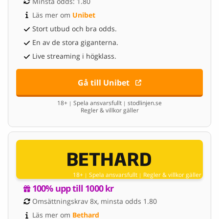
Minsta odds: 1.80
Läs mer om 
Unibet
Stort utbud och bra odds.
En av de stora giganterna.
Live streaming i högklass.
Gå till Unibet
18+
Spela ansvarsfullt
stodlinjen.se
|
|
Regler & villkor gäller
18+
Spela ansvarsfullt
Regler & villkor gäller
|
|
100% upp till 1000 kr
Omsättningskrav 8x, minsta odds 1.80
Läs mer om 
Bethard