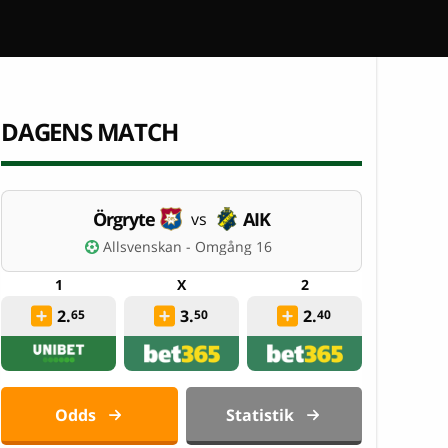
DAGENS MATCH
Örgryte
AIK
vs
Allsvenskan - Omgång 16
2.
3.
2.
65
50
40
Odds
Statistik