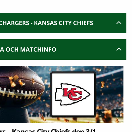
CHARGERS - KANSAS CITY CHIEFS
A OCH MATCHINFO
 – Kansas City Chiefs den 3/1