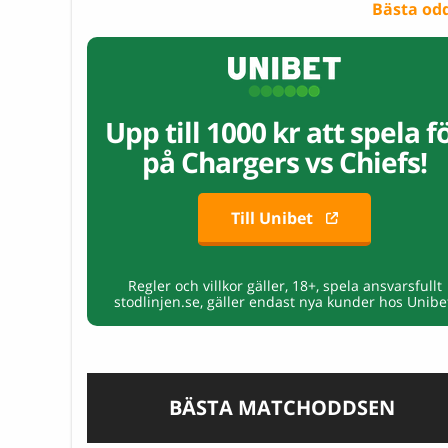
Bästa od
Upp till 1000 kr att spela f
på
Chargers vs Chiefs!
Till Unibet
Regler och villkor gäller, 18+, spela ansvarsfullt
stodlinjen.se, gäller endast nya kunder hos Unibe
BÄSTA MATCHODDSEN