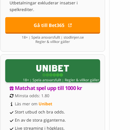
Utbetalningar exkluderar insatser i
spelkrediter.
Gå till Bet365
18+
Spela ansvarsfullt
stodlinjen.se
|
|
Regler & villkor gäller
18+
Spela ansvarsfullt
Regler & villkor gäller
|
|
Matchat spel upp till 1000 kr
Minsta odds: 1.80
Läs mer om 
Unibet
Stort utbud och bra odds.
En av de stora giganterna.
Live streaming i högklass.