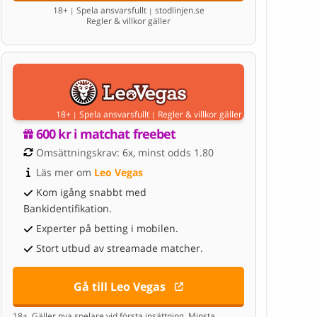
18+
Spela ansvarsfullt
stodlinjen.se
|
|
Regler & villkor gäller
18+
Spela ansvarsfullt
Regler & villkor gäller
|
|
600 kr i matchat freebet
Omsättningskrav: 6x, minst odds 1.80
Läs mer om 
Leo Vegas
Kom igång snabbt med
Bankidentifikation.
Experter på betting i mobilen.
Stort utbud av streamade matcher.
Gå till Leo Vegas
18+. Gäller nya spelare vid första insättning. Minsta