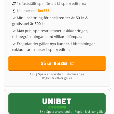
1x fastställt spel för att få spelkrediterna
Läs mer om 
Bet365
Min. insättning för spelkrediter är 50 kr &
gratisspel är 500 kr
Max pris, spelrestriktioner, exkluderingar,
tidsbegränsningar samt villkor tillämpas.
Erbjudandet gäller nya kunder. Utbetalningar
exkluderar insatser i spelkrediter.
Gå till Bet365
18+
Spela ansvarsfullt
stodlinjen.se
|
|
Regler & villkor gäller
18+
Spela ansvarsfullt
Regler & villkor gäller
|
|