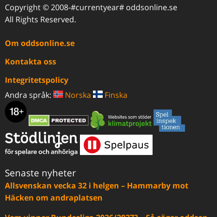
Copyright © 2008-#currentyear# oddsonline.se
All Rights Reserved.
Om oddsonline.se
Kontakta oss
Integritetspolicy
Andra språk:
Norska
Finska
Senaste nyheter
Allsvenskan vecka 32 i helgen – Hammarby mot
Häcken om andraplatsen