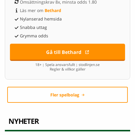
Omsättningskrav 8x, minsta odds 1.80
Läs mer om 
Bethard
Nylanserad hemsida
Snabba uttag
Grymma odds
Gå till Bethard
18+
Spela ansvarsfullt
stodlinjen.se
|
|
Regler & villkor gäller
Fler spelbolag
NYHETER