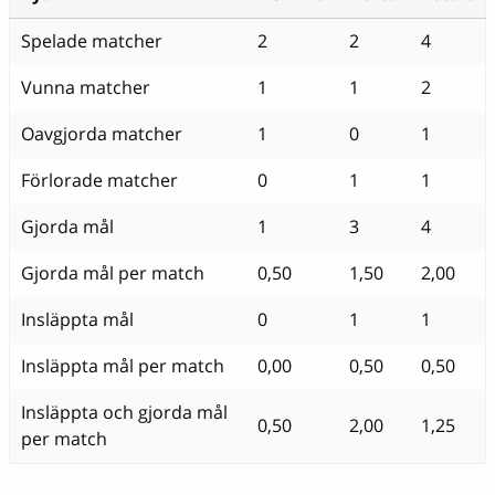
Spelade matcher
2
2
4
Vunna matcher
1
1
2
Oavgjorda matcher
1
0
1
Förlorade matcher
0
1
1
Gjorda mål
1
3
4
Gjorda mål per match
0,50
1,50
2,00
Insläppta mål
0
1
1
Insläppta mål per match
0,00
0,50
0,50
Insläppta och gjorda mål
0,50
2,00
1,25
per match