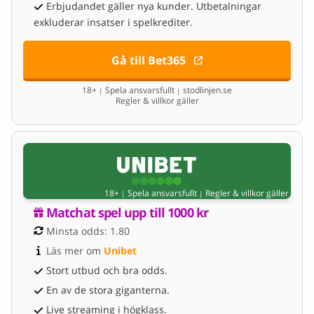
Erbjudandet gäller nya kunder. Utbetalningar
exkluderar insatser i spelkrediter.
Gå till Bet365
18+
Spela ansvarsfullt
stodlinjen.se
|
|
Regler & villkor gäller
18+
Spela ansvarsfullt
Regler & villkor gäller
|
|
Matchat spel upp till 1000 kr
Minsta odds: 1.80
Läs mer om 
Unibet
Stort utbud och bra odds.
En av de stora giganterna.
Live streaming i högklass.