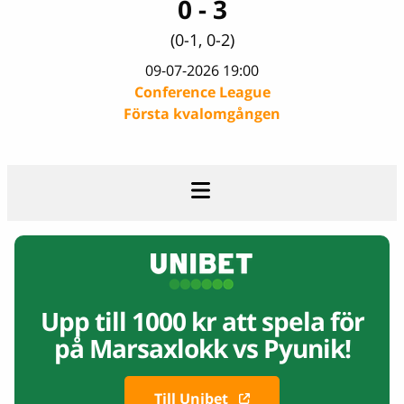
0 - 3
(0-1, 0-2)
09-07-2026 19:00
Conference League
Första kvalomgången
Upp till 1000 kr att spela för
på
Marsaxlokk vs Pyunik!
Till Unibet