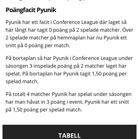
Poängfacit Pyunik
Pyunik har ett facit i Conference League där laget så
här långt har tagit 0 poäng på 2 spelade matcher. Över
2 spelade matcher på hemmaplan har nu Pyunik ett
snitt på 0 poäng per match.
På bortaplan så har Pyunik i Conference League under
säsongen 3 inspelade poäng på 2 matcher laget har
spelat. På bortaplan har Pyunik tagit 1,50 poäng per
spelad match.
På totalt 4 matcher Pyunik har spelat under säsongen
har man håvat in 3 poäng i event. Pyunik har ett snitt
på 1,50 poäng per spelad match.
TABELL