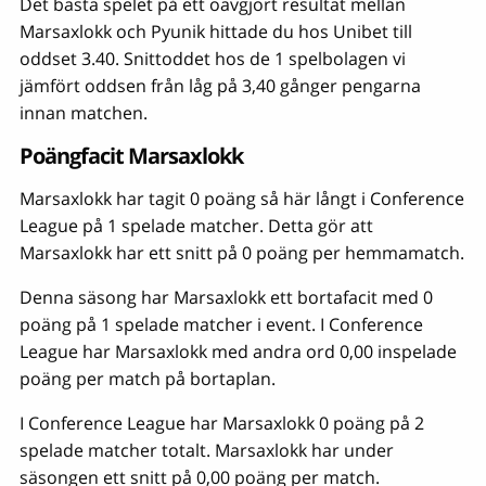
Det bästa spelet på ett oavgjort resultat mellan
Marsaxlokk och Pyunik hittade du hos Unibet till
oddset 3.40. Snittoddet hos de 1 spelbolagen vi
jämfört oddsen från låg på 3,40 gånger pengarna
innan matchen.
Poängfacit Marsaxlokk
Marsaxlokk har tagit 0 poäng så här långt i Conference
League på 1 spelade matcher. Detta gör att
Marsaxlokk har ett snitt på 0 poäng per hemmamatch.
Denna säsong har Marsaxlokk ett bortafacit med 0
poäng på 1 spelade matcher i event. I Conference
League har Marsaxlokk med andra ord 0,00 inspelade
poäng per match på bortaplan.
I Conference League har Marsaxlokk 0 poäng på 2
spelade matcher totalt. Marsaxlokk har under
säsongen ett snitt på 0,00 poäng per match.