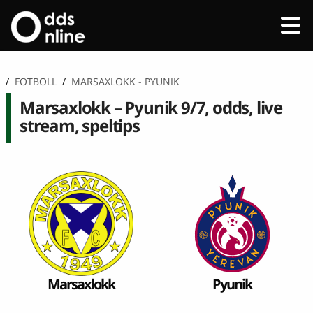
/
FOTBOLL
/
MARSAXLOKK - PYUNIK
Marsaxlokk – Pyunik 9/7, odds, live
stream, speltips
Marsaxlokk
Pyunik