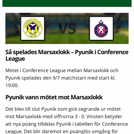
Så spelades Marsaxlokk – Pyunik i Conference
League
Mötet i Conference League mellan Marsaxlokk och
Pyunik spelades den 9/7 matchstart med start kl.
19:00.
Pyunik vann mötet mot Marsaxlokk
Det blev till slut Pyunik som gick segrande ur mötet
mot Marsaxlokk med siffrorna 3 - 0. Vinsten betyder
att nya poäng tilldelas Pyunik i tabellen för Conference
League. Det blir däremot en poänglös omgång för