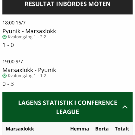
RESULTAT INBÖRDES MÖTEN
18:00
16/7
Pyunik
-
Marsaxlokk
Kvalomgång 1 - 2:2
1 - 0
19:00
9/7
Marsaxlokk
-
Pyunik
Kvalomgång 1 - 1:2
0 - 3
LAGENS STATISTIK I CONFERENCE
LEAGUE
Marsaxlokk
Hemma
Borta
Totalt