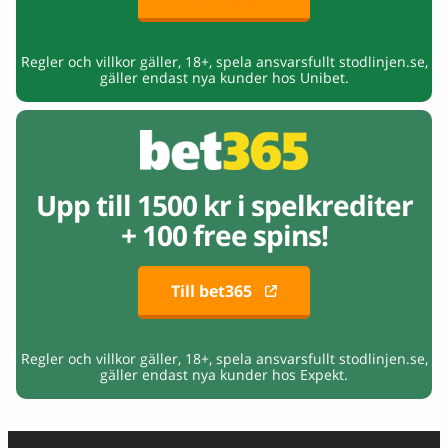
Regler och villkor gäller, 18+, spela ansvarsfullt stodlinjen.se,
gäller endast nya kunder hos Unibet.
Upp till 1500 kr i spelkrediter
+ 100 free spins!
Till bet365
Regler och villkor gäller, 18+, spela ansvarsfullt stodlinjen.se,
gäller endast nya kunder hos Expekt.