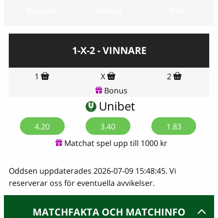
Resultat
Hörnor
Alla
1-X-2 - VINNARE
1
X
2
Bonus
Unibet
4.20
3.40
1.83
Matchat spel upp till 1000 kr
Oddsen uppdaterades 2026-07-09 15:48:45. Vi
reserverar oss för eventuella avvikelser.
MATCHFAKTA OCH MATCHINFO