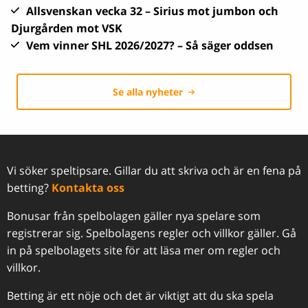
Allsvenskan vecka 32 – Sirius mot jumbon och
Djurgården mot VSK
Vem vinner SHL 2026/2027? – Så säger oddsen
Se alla nyheter
Vi söker speltipsare. Gillar du att skriva och är en fena på
betting?
Kontakta oss
Bonusar från spelbolagen gäller nya spelare som
registrerar sig. Spelbolagens regler och villkor gäller. Gå
in på spelbolagets site för att läsa mer om regler och
villkor.
Betting är ett nöje och det är viktigt att du ska spela