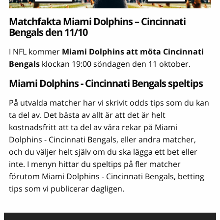
Matchfakta Miami Dolphins – Cincinnati
Bengals den 11/10
I NFL kommer
Miami Dolphins att möta Cincinnati
Bengals
klockan 19:00 söndagen den 11 oktober.
Miami Dolphins - Cincinnati Bengals speltips
På utvalda matcher har vi skrivit odds tips som du kan
ta del av. Det bästa av allt är att det är helt
kostnadsfritt att ta del av våra rekar på Miami
Dolphins - Cincinnati Bengals, eller andra matcher,
och du väljer helt själv om du ska lägga ett bet eller
inte. I menyn hittar du speltips på fler matcher
förutom Miami Dolphins - Cincinnati Bengals, betting
tips som vi publicerar dagligen.