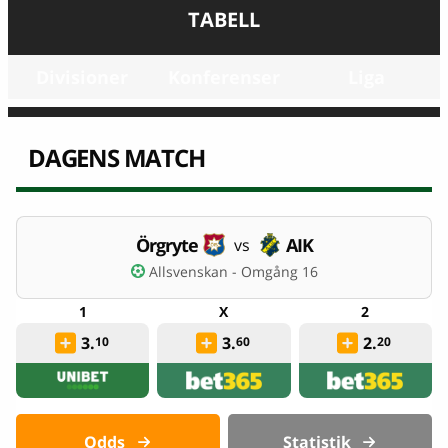
TABELL
Divisioner
Konferenser
Liga
DAGENS MATCH
Örgryte
AIK
vs
Allsvenskan - Omgång 16
3.
3.
2.
10
60
20
Odds
Statistik