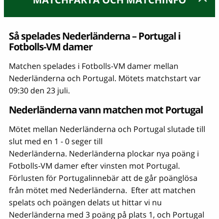
Så spelades Nederländerna – Portugal i
Fotbolls-VM damer
Matchen spelades i Fotbolls-VM damer mellan
Nederländerna och Portugal. Mötets matchstart var
09:30 den 23 juli.
Nederländerna vann matchen mot Portugal
Mötet mellan Nederländerna och Portugal slutade till
slut med en 1 - 0 seger till
Nederländerna. Nederländerna plockar nya poäng i
Fotbolls-VM damer efter vinsten mot Portugal.
Förlusten för Portugalinnebär att de går poänglösa
från mötet med Nederländerna. Efter att matchen
spelats och poängen delats ut hittar vi nu
Nederländerna med 3 poäng på plats 1, och Portugal