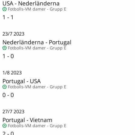
USA
-
Nederländerna
Fotbolls-VM damer - Grupp E
1 - 1
23/7
2023
Nederländerna
-
Portugal
Fotbolls-VM damer - Grupp E
1 - 0
1/8
2023
Portugal
-
USA
Fotbolls-VM damer - Grupp E
0 - 0
27/7
2023
Portugal
-
Vietnam
Fotbolls-VM damer - Grupp E
2 - 0