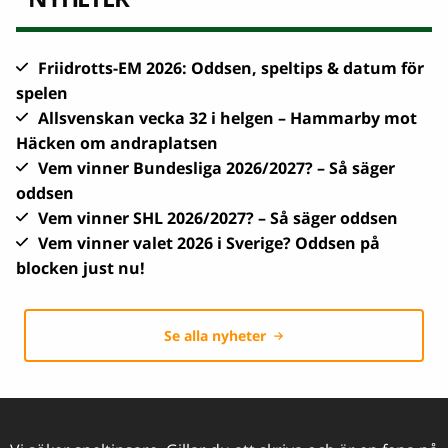
Friidrotts-EM 2026: Oddsen, speltips & datum för
spelen
Allsvenskan vecka 32 i helgen – Hammarby mot
Häcken om andraplatsen
Vem vinner Bundesliga 2026/2027? – Så säger
oddsen
Vem vinner SHL 2026/2027? – Så säger oddsen
Vem vinner valet 2026 i Sverige? Oddsen på
blocken just nu!
Se alla nyheter