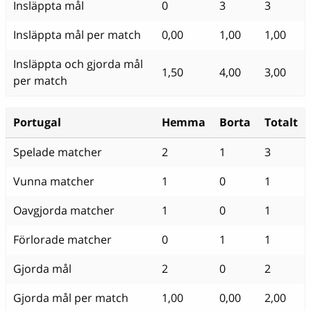
Insläppta mål
0
3
3
Insläppta mål per match
0,00
1,00
1,00
Insläppta och gjorda mål
1,50
4,00
3,00
per match
Portugal
Hemma
Borta
Totalt
Spelade matcher
2
1
3
Vunna matcher
1
0
1
Oavgjorda matcher
1
0
1
Förlorade matcher
0
1
1
Gjorda mål
2
0
2
Gjorda mål per match
1,00
0,00
2,00