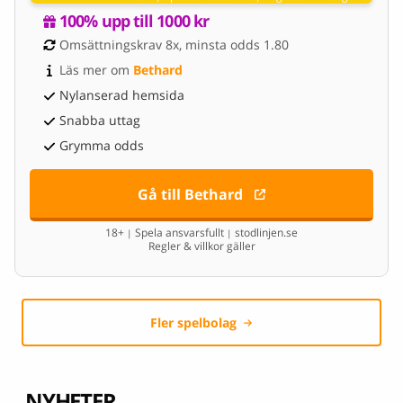
100% upp till 1000 kr
Omsättningskrav 8x, minsta odds 1.80
Läs mer om 
Bethard
Nylanserad hemsida
Snabba uttag
Grymma odds
Gå till Bethard
18+
Spela ansvarsfullt
stodlinjen.se
|
|
Regler & villkor gäller
Fler spelbolag
NYHETER