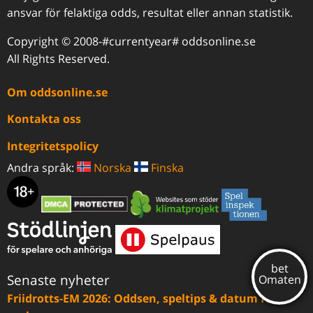
ansvar för felaktiga odds, resultat eller annan statistik.
Copyright © 2008-#currentyear# oddsonline.se
All Rights Reserved.
Om oddsonline.se
Kontakta oss
Integritetspolicy
Andra språk:
Norska
Finska
Senaste nyheter
Friidrotts-EM 2026: Oddsen, speltips & datum för