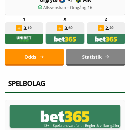
Allsvenskan - Omgång 16
3.
3.
2.
10
60
20
Odds
Statistik
SPELBOLAG
18+
Spela ansvarsfullt
Regler & villkor gäller
|
|