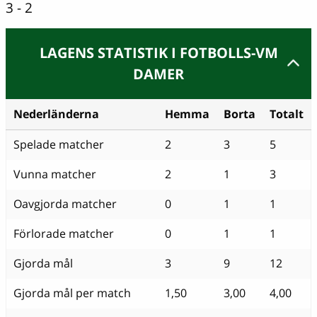
3 - 2
LAGENS STATISTIK I FOTBOLLS-VM
DAMER
Nederländerna
Hemma
Borta
Totalt
Spelade matcher
2
3
5
Vunna matcher
2
1
3
Oavgjorda matcher
0
1
1
Förlorade matcher
0
1
1
Gjorda mål
3
9
12
Gjorda mål per match
1,50
3,00
4,00