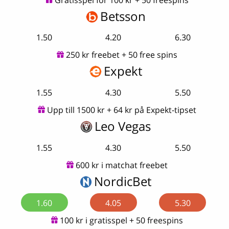
Betsson
1.50
4.20
6.30
250 kr freebet + 50 free spins
Expekt
1.55
4.30
5.50
Upp till 1500 kr + 64 kr på Expekt-tipset
Leo Vegas
1.55
4.30
5.50
600 kr i matchat freebet
NordicBet
1.60
4.05
5.30
100 kr i gratisspel + 50 freespins