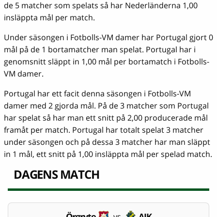
de 5 matcher som spelats så har Nederländerna 1,00
insläppta mål per match.
Under säsongen i Fotbolls-VM damer har Portugal gjort 0
mål på de 1 bortamatcher man spelat. Portugal har i
genomsnitt släppt in 1,00 mål per bortamatch i Fotbolls-
VM damer.
Portugal har ett facit denna säsongen i Fotbolls-VM
damer med 2 gjorda mål. På de 3 matcher som Portugal
har spelat så har man ett snitt på 2,00 producerade mål
framåt per match. Portugal har totalt spelat 3 matcher
under säsongen och på dessa 3 matcher har man släppt
in 1 mål, ett snitt på 1,00 insläppta mål per spelad match.
DAGENS MATCH
Örgryte
AIK
vs