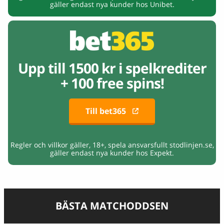
gäller endast nya kunder hos Unibet.
Upp till 1500 kr i spelkrediter
+ 100 free spins!
Till bet365
Regler och villkor gäller, 18+, spela ansvarsfullt stodlinjen.se,
gäller endast nya kunder hos Expekt.
BÄSTA MATCHODDSEN