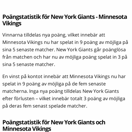
Poängstatistik för New York Giants - Minnesota
Vikings
Vinnarna tilldelas nya poäng, vilket innebär att
Minnesota Vikings nu har spelat in 9 poäng av möjliga på
sina 5 senaste matcher. New York Giants går poänglösa
från matchen och har nu av möjliga poäng spelat in 3 på
sina 5 senaste matcher.
En vinst på kontot innebär att Minnesota Vikings nu har
spelat in 9 poäng av möjliga på de fem senaste
matcherna. Inga nya poäng tilldelas New York Giants
efter förlusten – vilket innebär totalt 3 poäng av möjliga
på deras fem senast spelade matcher.
Poängstatistik för New York Giants och
Minnesota Vikings