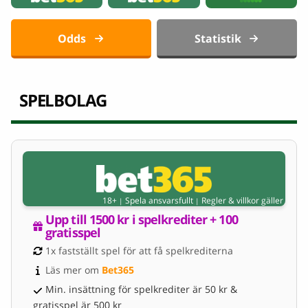
Odds
Statistik
SPELBOLAG
18+
Spela ansvarsfullt
Regler & villkor gäller
|
|
Upp till 1500 kr i spelkrediter + 100 
gratisspel
1x fastställt spel för att få spelkrediterna
Läs mer om 
Bet365
Min. insättning för spelkrediter är 50 kr &
gratisspel är 500 kr