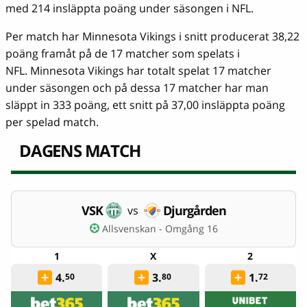
med 214 insläppta poäng under säsongen i NFL.
Per match har Minnesota Vikings i snitt producerat 38,22
poäng framåt på de 17 matcher som spelats i
NFL. Minnesota Vikings har totalt spelat 17 matcher
under säsongen och på dessa 17 matcher har man
släppt in 333 poäng, ett snitt på 37,00 insläppta poäng
per spelad match.
DAGENS MATCH
VSK
Djurgården
vs
Allsvenskan - Omgång 16
4.
3.
1.
50
80
72