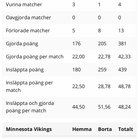
Vunna matcher
3
1
4
Oavgjorda matcher
0
0
0
Förlorade matcher
5
8
13
Gjorda poäng
176
205
381
Gjorda poäng per match
22,00
22,78
42,33
Insläppta poäng
180
259
439
Insläppta poäng per
22,50
28,78
48,78
match
Insläppta och gjorda
44,50
51,56
48,24
poäng per match
Minnesota Vikings
Hemma
Borta
Totalt