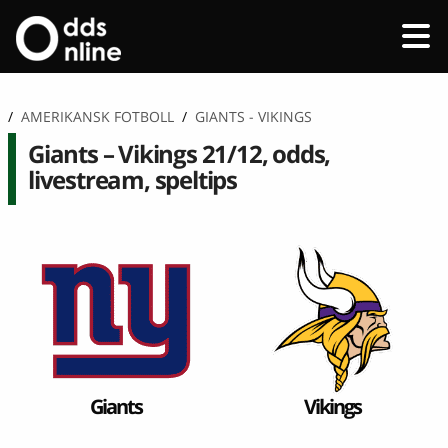
/
AMERIKANSK FOTBOLL
/
GIANTS - VIKINGS
Giants – Vikings 21/12, odds,
livestream, speltips
Giants
Vikings