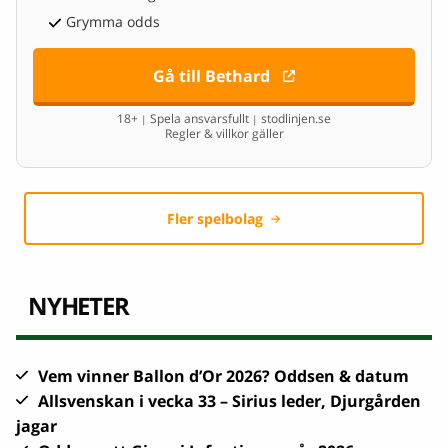
Grymma odds
Gå till Bethard
18+
Spela ansvarsfullt
stodlinjen.se
|
|
Regler & villkor gäller
Fler spelbolag
NYHETER
Vem vinner Ballon d’Or 2026? Oddsen & datum
Allsvenskan i vecka 33 – Sirius leder, Djurgården
jagar