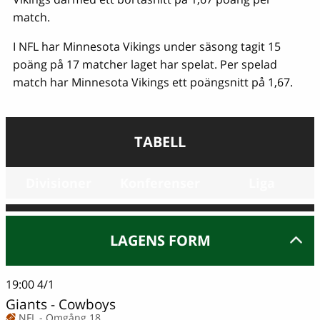
match.
I NFL har Minnesota Vikings under säsong tagit 15
poäng på 17 matcher laget har spelat. Per spelad
match har Minnesota Vikings ett poängsnitt på 1,67.
TABELL
Divisioner
Konferenser
Liga
LAGENS FORM
19:00
4/1
Giants
-
Cowboys
NFL - Omgång 18