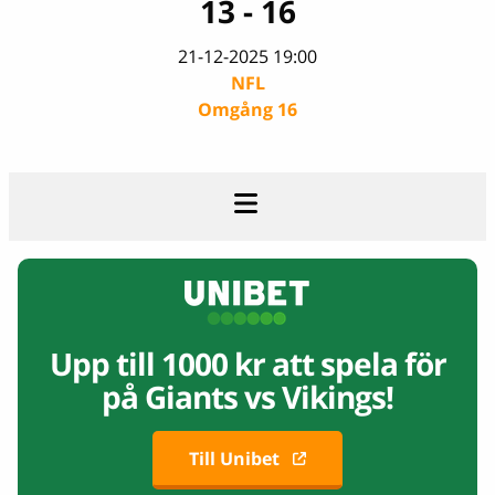
13 - 16
21-12-2025 19:00
NFL
Omgång 16
Upp till 1000 kr att spela för
på
Giants vs Vikings!
Till Unibet