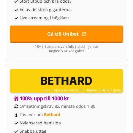
Stort utbud och bra odds.
En av de stora giganterna.
Live streaming i högklass.
Gå till Unibet
18+
Spela ansvarsfullt
stodlinjen.se
|
|
Regler & villkor gäller
18+
Spela ansvarsfullt
Regler & villkor gäller
|
|
100% upp till 1000 kr
Omsättningskrav 8x, minsta odds 1.80
Läs mer om 
Bethard
Nylanserad hemsida
Snabba uttag