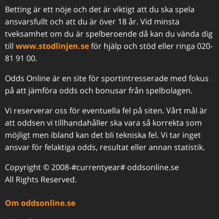
Betting är ett nöje och det är viktigt att du ska spela
ansvarsfullt och att du är över 18 år. Vid minsta
tveksamhet om du är spelberoende då kan du vända dig
till
www.stodlinjen.se
för hjälp och stöd eller ringa 020-
81 91 00.
Odds Online är en site för sportintresserade med fokus
på att jämföra odds och bonusar från spelbolagen.
Vi reserverar oss för eventuella fel på siten. Vårt mål är
att oddsen vi tillhandahåller ska vara så korrekta som
möjligt men ibland kan det bli tekniska fel. Vi tar inget
ansvar för felaktiga odds, resultat eller annan statistik.
Copyright © 2008-#currentyear# oddsonline.se
All Rights Reserved.
Om oddsonline.se