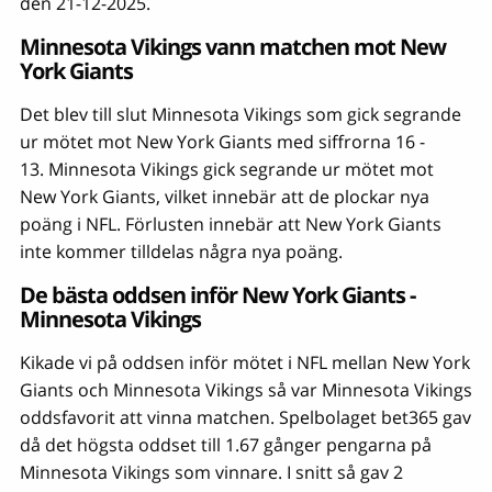
den 21-12-2025.
Minnesota Vikings vann matchen mot New
York Giants
Det blev till slut Minnesota Vikings som gick segrande
ur mötet mot New York Giants med siffrorna 16 -
13. Minnesota Vikings gick segrande ur mötet mot
New York Giants, vilket innebär att de plockar nya
poäng i NFL. Förlusten innebär att New York Giants
inte kommer tilldelas några nya poäng.
De bästa oddsen inför New York Giants -
Minnesota Vikings
Kikade vi på oddsen inför mötet i NFL mellan New York
Giants och Minnesota Vikings så var Minnesota Vikings
oddsfavorit att vinna matchen. Spelbolaget bet365 gav
då det högsta oddset till 1.67 gånger pengarna på
Minnesota Vikings som vinnare. I snitt så gav 2