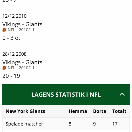
12/12
2010
Vikings
-
Giants
NFL - 2010/11
0 - 3 öt
28/12
2008
Vikings
-
Giants
NFL - 2010/11
20 - 19
LAGENS STATISTIK I NFL
New York Giants
Hemma
Borta
Totalt
Spelade matcher
8
9
17