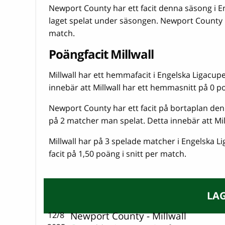
Newport County har ett facit denna säsong i
laget spelat under säsongen. Newport County 
match.
Poängfacit Millwall
Millwall har ett hemmafacit i Engelska Ligacup
innebär att Millwall har ett hemmasnitt på 0 
Newport County har ett facit på bortaplan de
på 2 matcher man spelat. Detta innebär att Mil
Millwall har på 3 spelade matcher i Engelska 
facit på 1,50 poäng i snitt per match.
LA
Newport County
-
Millwall
12/8