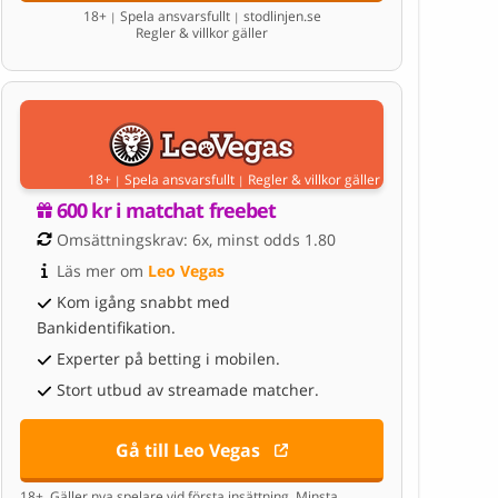
18+
Spela ansvarsfullt
stodlinjen.se
|
|
Regler & villkor gäller
18+
Spela ansvarsfullt
Regler & villkor gäller
|
|
600 kr i matchat freebet
Omsättningskrav: 6x, minst odds 1.80
Läs mer om 
Leo Vegas
Kom igång snabbt med
Bankidentifikation.
Experter på betting i mobilen.
Stort utbud av streamade matcher.
Gå till Leo Vegas
18+. Gäller nya spelare vid första insättning. Minsta