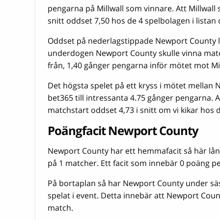
pengarna på Millwall som vinnare. Att Millwall 
snitt oddset 7,50 hos de 4 spelbolagen i listan
Oddset på nederlagstippade Newport County lå
underdogen Newport County skulle vinna matc
från, 1,40 gånger pengarna inför mötet mot Mil
Det högsta spelet på ett kryss i mötet mellan
bet365 till intressanta 4.75 gånger pengarna. A
matchstart oddset 4,73 i snitt om vi kikar hos 
Poängfacit Newport County
Newport County har ett hemmafacit så här lång
på 1 matcher. Ett facit som innebär 0 poäng
På bortaplan så har Newport County under sä
spelat i event. Detta innebär att Newport Cou
match.