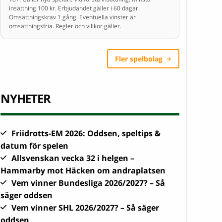
insättning 100 kr. Erbjudandet gäller i 60 dagar.
Omsättningskrav 1 gång. Eventuella vinster är
omsättningsfria. Regler och villkor gäller.
Fler spelbolag
NYHETER
Friidrotts-EM 2026: Oddsen, speltips &
datum för spelen
Allsvenskan vecka 32 i helgen –
Hammarby mot Häcken om andraplatsen
Vem vinner Bundesliga 2026/2027? – Så
säger oddsen
Vem vinner SHL 2026/2027? – Så säger
oddsen