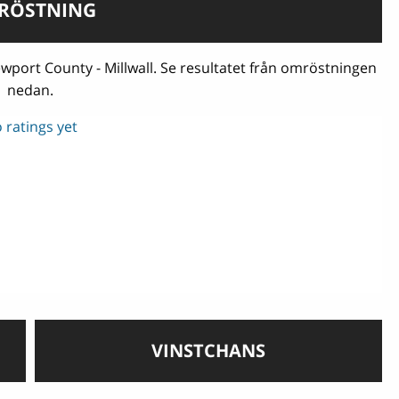
RÖSTNING
port County - Millwall. Se resultatet från omröstningen
nedan.
 ratings yet
VINSTCHANS