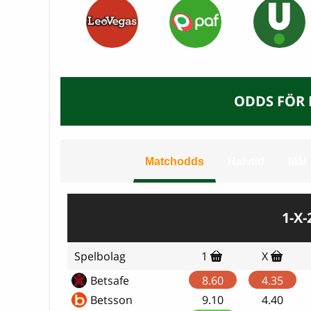
ODDS FÖR 
Matchodds
Halvtid
Mål
1-X-
Spelbolag
1
X
8.60
4.35
Betsafe
9.10
4.40
Betsson