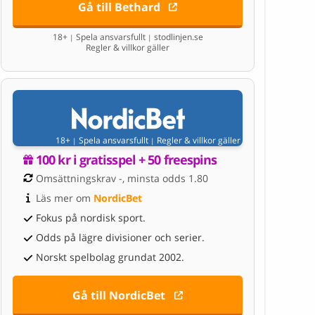
Gå till Bethard
18+
Spela ansvarsfullt
stodlinjen.se
|
|
Regler & villkor gäller
18+
Spela ansvarsfullt
Regler & villkor gäller
|
|
100 kr i gratisspel + 50 freespins
Omsättningskrav -, minsta odds 1.80
Läs mer om 
NordicBet
Fokus på nordisk sport.
Odds på lägre divisioner och serier.
Norskt spelbolag grundat 2002.
Gå till NordicBet