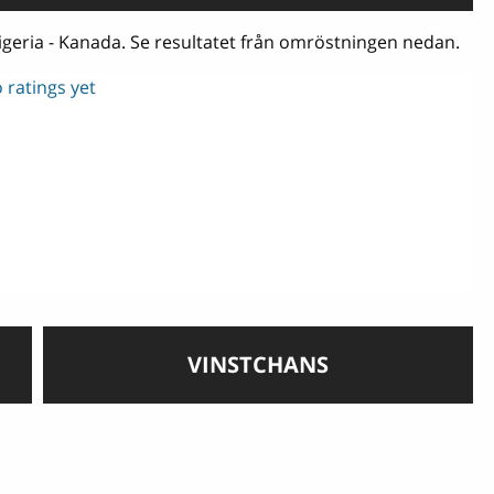
geria - Kanada. Se resultatet från omröstningen nedan.
 ratings yet
VINSTCHANS