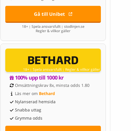
Gå till Unibet
18+
Spela ansvarsfullt
stodlinjen.se
|
|
Regler & villkor gäller
18+
Spela ansvarsfullt
Regler & villkor gäller
|
|
100% upp till 1000 kr
Omsättningskrav 8x, minsta odds 1.80
Läs mer om 
Bethard
Nylanserad hemsida
Snabba uttag
Grymma odds