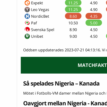
11.25
4.90
Expekt
11.25
4.90
Leo Vegas
8.60
4.35
NordicBet
10.50
5.00
Paf
8.90
4.50
Svenska Spel
9.00
4.50
Unibet
Oddsen uppdaterades 2023-07-21 04:13:16. Vi re
MATCHFAKT
Så spelades Nigeria – Kanada
Mötet i Fotbolls-VM damer mellan Nigeria och 
Oavgjort mellan Nigeria - Kana