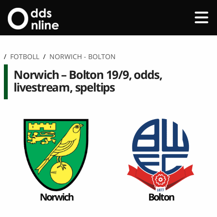
/
FOTBOLL
/
NORWICH - BOLTON
Norwich – Bolton 19/9, odds,
livestream, speltips
Norwich
Bolton