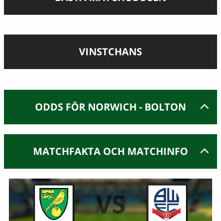
VINSTCHANS
ODDS FÖR NORWICH - BOLTON
MATCHFAKTA OCH MATCHINFO