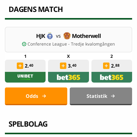
DAGENS MATCH
HJK
Motherwell
vs
Conference League - Tredje kvalomgången
2.
3.
2.
40
40
88
Odds
Statistik
SPELBOLAG