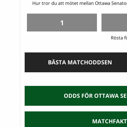
Hur tror du att mötet mellan Ottawa Senator
1
Rösta fö
BÄSTA MATCHODDSEN
ODDS FÖR OTTAWA SE
MATCHFAKT