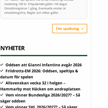
insättning 100 kr. Erbjudandet gäller i 60 dagar.
Omsättningskrav 1 gång. Eventuella vinster är
omsättningsfria. Regler och villkor gäller.
Fler spelbolag
NYHETER
Oddsen att Gianni Infantino avgår 2026
Friidrotts-EM 2026: Oddsen, speltips &
datum för spelen
Allsvenskan vecka 32 i helgen –
Hammarby mot Häcken om andraplatsen
Vem vinner Bundesliga 2026/2027? – Så
säger oddsen
Vem vinner SHL 2026/2027? – Så säger