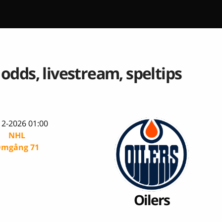
 odds, livestream, speltips
12-2026 01:00
NHL
mgång 71
Oilers