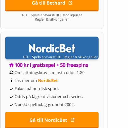
Gå till Bethard
18+
Spela ansvarsfullt
stodlinjen.se
|
|
Regler & villkor gäller
18+
Spela ansvarsfullt
Regler & villkor gäller
|
|
100 kr i gratisspel + 50 freespins
Omsättningskrav -, minsta odds 1.80
Läs mer om 
NordicBet
Fokus på nordisk sport.
Odds på lägre divisioner och serier.
Norskt spelbolag grundat 2002.
Gå till NordicBet