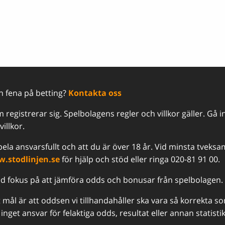
en fena på betting?
Kontakta oss
registrerar sig. Spelbolagens regler och villkor gäller. Gå i
illkor.
 spela ansvarsfullt och att du är över 18 år. Vid minsta tvek
.stodlinjen.se
för hjälp och stöd eller ringa 020-81 91 00.
ed fokus på att jämföra odds och bonusar från spelbolagen.
rt mål är att oddsen vi tillhandahåller ska vara så korrekta s
 inget ansvar för felaktiga odds, resultat eller annan statistik