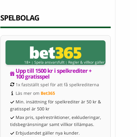
SPELBOLAG
18+
Spela ansvarsfullt
Regler & villkor gäller
|
|
Upp till 1500 kr i spelkrediter + 
100 gratisspel
1x fastställt spel för att få spelkrediterna
Läs mer om 
Bet365
Min. insättning för spelkrediter är 50 kr &
gratisspel är 500 kr
Max pris, spelrestriktioner, exkluderingar,
tidsbegränsningar samt villkor tillämpas.
Erbjudandet gäller nya kunder.