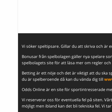
Vi söker speltipsare. Gillar du att skriva och är 
Bonusar från spelbolagen gäller nya spelare som 
spelbolagets site för att läsa mer om regler och v
Betting är ett nöje och det är viktigt att du ska
du är spelberoende då kan du vända dig till
www
Odds Online är en site för sportintresserade m
Vi reserverar oss för eventuella fel på siten. Vå
möjligt men ibland kan det bli tekniska fel. Vi tar