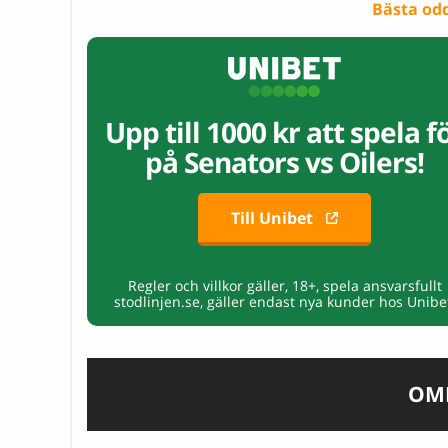
Bästa od
Upp till 1000 kr att spela f
på
Senators vs Oilers!
Till Unibet
Regler och villkor gäller, 18+, spela ansvarsfullt
stodlinjen.se, gäller endast nya kunder hos Unibe
OM