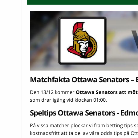
Matchfakta Ottawa Senators – 
Den 13/12 kommer
Ottawa Senators att möt
som drar igång vid klockan 01:00.
Speltips Ottawa Senators - Edm
På vissa matcher plockar vi fram betting tips so
kostnadsfritt att ta del av våra odds tips på 