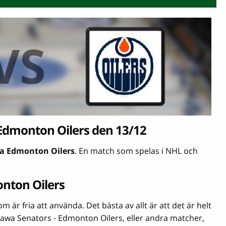
Edmonton Oilers den 13/12
a Edmonton Oilers
. En match som spelas i NHL och
onton Oilers
m är fria att använda. Det bästa av allt är att det är helt
Ottawa Senators - Edmonton Oilers, eller andra matcher,