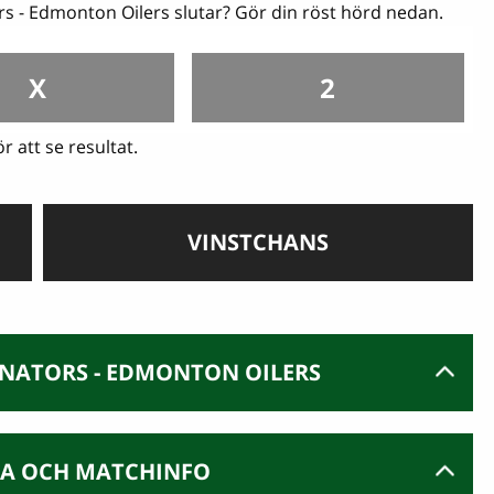
s - Edmonton Oilers slutar? Gör din röst hörd nedan.
X
2
r att se resultat.
VINSTCHANS
NATORS - EDMONTON OILERS
A OCH MATCHINFO