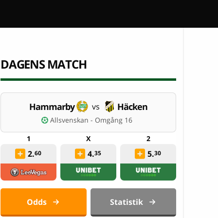
DAGENS MATCH
Hammarby
Häcken
vs
Allsvenskan - Omgång 16
2.
4.
5.
60
35
30
Odds
Statistik