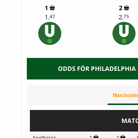
1
2
1.
2.
47
75
ODDS FÖR PHILADELPHIA 
Matchodd
MATC
Spelbolag
1
2