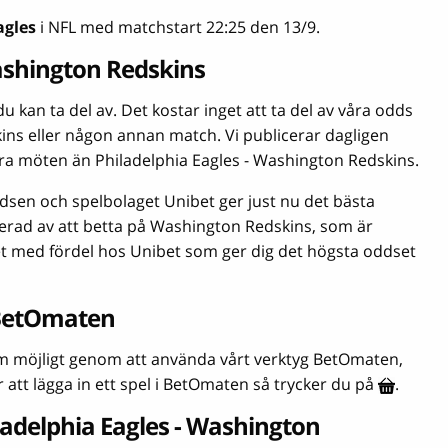
agles
i NFL med matchstart 22:25 den 13/9.
Washington Redskins
u kan ta del av. Det kostar inget att ta del av våra odds
ins eller någon annan match. Vi publicerar dagligen
dra möten än Philadelphia Eagles - Washington Redskins.
oddsen och spelbolaget Unibet ger just nu det bästa
serad av att betta på Washington Redskins, som är
et med fördel hos Unibet som ger dig det högsta oddset
 BetOmaten
om möjligt genom att använda vårt verktyg BetOmaten,
r att lägga in ett spel i BetOmaten så trycker du på
.
ladelphia Eagles - Washington