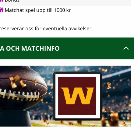
Matchat spel upp till 1000 kr
serverar oss för eventuella avvikelser.
A OCH MATCHINFO