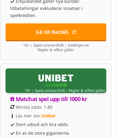
Erbjudandet gäller nya kunder.
Utbetalningar exkluderar insatser i
spelkrediter.
Gå till Bet365
18+
Spela ansvarsfullt
stodlinjen.se
|
|
Regler & villkor gäller
18+
Spela ansvarsfullt
Regler & villkor gäller
|
|
Matchat spel upp till 1000 kr
Minsta odds: 1.80
Läs mer om 
Unibet
Stort utbud och bra odds.
En av de stora giganterna.