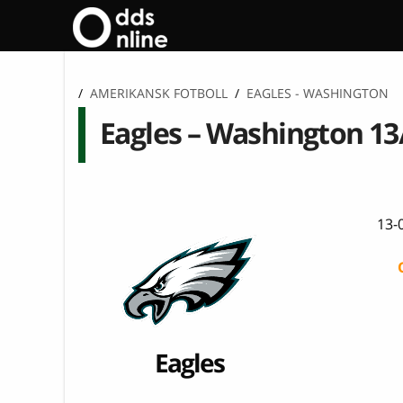
/
AMERIKANSK FOTBOLL
/
EAGLES - WASHINGTON
Eagles – Washington 13/
13-
Eagles