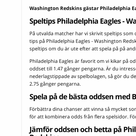
Washington Redskins gästar Philadelphia E
Speltips Philadelphia Eagles - 
På utvalda matcher har vi skrivit speltips som d
tips på Philadelphia Eagles - Washington Redsk
speltips om du är ute efter att spela på på an
Philadelphia Eagles är favorit om vi kikar på 
oddset till 1.47 gånger pengarna. Är du intres
nederlagstippade av spelbolagen, så gör du d
2.75 gånger pengarna.
Spela på de bästa oddsen med
Förbättra dina chanser att vinna så mycket s
för att kombinera odds från flera spelsidor. Fö
Jämför oddsen och betta på Phi