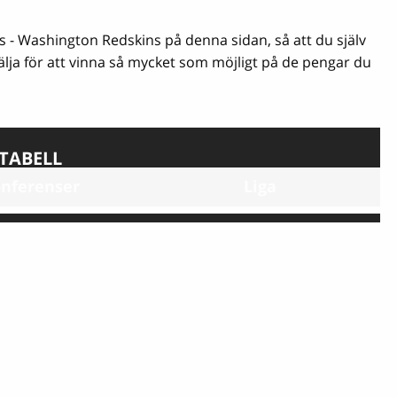
es - Washington Redskins på denna sidan, så att du själv
 välja för att vinna så mycket som möjligt på de pengar du
TABELL
nferenser
Liga