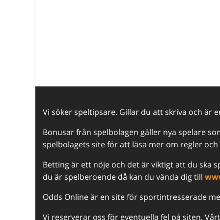
Vi söker speltipsare. Gillar du att skriva och är 
Bonusar från spelbolagen gäller nya spelare som 
spelbolagets site för att läsa mer om regler och v
Betting är ett nöje och det är viktigt att du ska
du är spelberoende då kan du vända dig till
www
Odds Online är en site för sportintresserade m
Vi reserverar oss för eventuella fel på siten. Vå