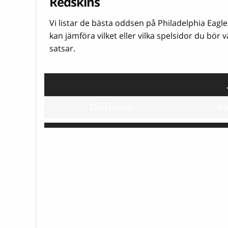
Redskins
Vi listar de bästa oddsen på Philadelphia Eagl
kan jämföra vilket eller vilka spelsidor du bör
satsar.
Divisioner
Ko