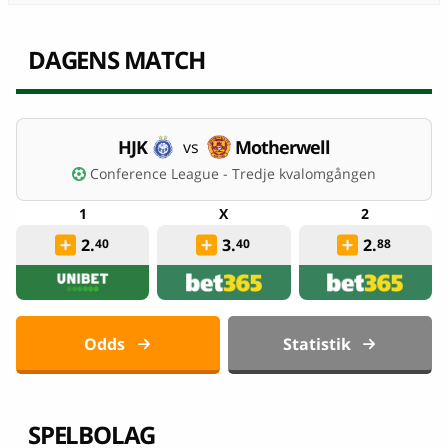
DAGENS MATCH
HJK
Motherwell
vs
Conference League - Tredje kvalomgången
2.
3.
2.
40
40
88
Odds
Statistik
SPELBOLAG