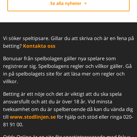
Se alla nyheter
Vi söker speltipsare. Gillar du att skriva och är en fena på
betting?
Kontakta oss
Bonusar från spelbolagen gäller nya spelare som
registrerar sig. Spelbolagens regler och villkor gäller. Gå
in på spelbolagets site för att läsa mer om regler och
villkor.
Betting är ett nöje och det är viktigt att du ska spela
ansvarsfullt och att du är över 18 år. Vid minsta
tveksamhet om du är spelberoende då kan du vända dig
till
www.stodlinjen.se
för hjälp och stöd eller ringa 020-
81 91 00.