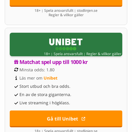
18+
Spela ansvarsfullt
stodlinjen.se
|
|
Regler & villkor gäller
18+
Spela ansvarsfullt
Regler & villkor gäller
|
|
Matchat spel upp till 1000 kr
Minsta odds: 1.80
Läs mer om 
Unibet
Stort utbud och bra odds.
En av de stora giganterna.
Live streaming i högklass.
Gå till Unibet
18+
Spela ansvarsfullt
stodlinjen.se
|
|