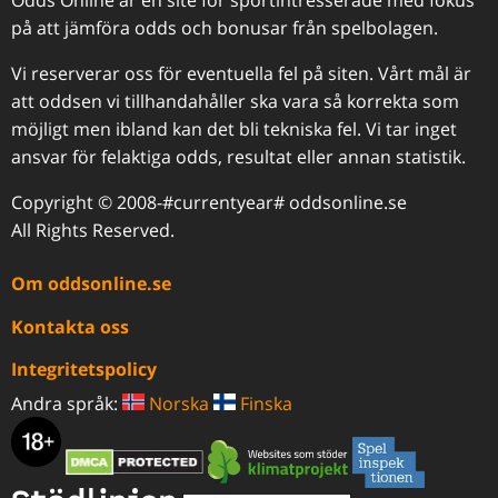
Odds Online är en site för sportintresserade med fokus
på att jämföra odds och bonusar från spelbolagen.
Vi reserverar oss för eventuella fel på siten. Vårt mål är
att oddsen vi tillhandahåller ska vara så korrekta som
möjligt men ibland kan det bli tekniska fel. Vi tar inget
ansvar för felaktiga odds, resultat eller annan statistik.
Copyright © 2008-#currentyear# oddsonline.se
All Rights Reserved.
Om oddsonline.se
Kontakta oss
Integritetspolicy
Andra språk:
Norska
Finska