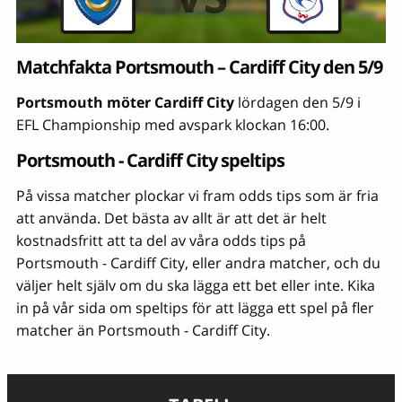
Matchfakta Portsmouth – Cardiff City den 5/9
Portsmouth möter Cardiff City
lördagen den 5/9 i
EFL Championship med avspark klockan 16:00.
Portsmouth - Cardiff City speltips
På vissa matcher plockar vi fram odds tips som är fria
att använda. Det bästa av allt är att det är helt
kostnadsfritt att ta del av våra odds tips på
Portsmouth - Cardiff City, eller andra matcher, och du
väljer helt själv om du ska lägga ett bet eller inte. Kika
in på vår sida om speltips för att lägga ett spel på fler
matcher än Portsmouth - Cardiff City.