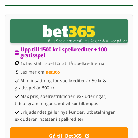
18+
Spela ansvarsfullt
Regler & villkor gäller
|
|
Upp till 1500 kr i spelkrediter + 100 
gratisspel
1x fastställt spel för att få spelkrediterna
Läs mer om 
Bet365
Min. insättning för spelkrediter är 50 kr &
gratisspel är 500 kr
Max pris, spelrestriktioner, exkluderingar,
tidsbegränsningar samt villkor tillämpas.
Erbjudandet gäller nya kunder. Utbetalningar
exkluderar insatser i spelkrediter.
Gå till Bet365