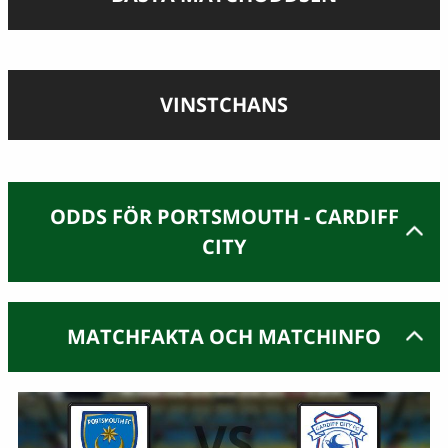
VINSTCHANS
ODDS FÖR PORTSMOUTH - CARDIFF
CITY
MATCHFAKTA OCH MATCHINFO