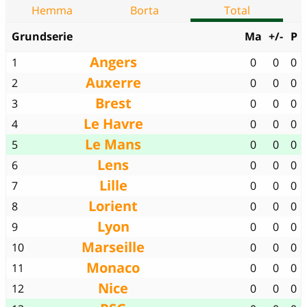
Hemma
Borta
Total
Grundserie
Ma
+/-
P
Angers
1
0
0
0
Auxerre
2
0
0
0
Brest
3
0
0
0
Le Havre
4
0
0
0
Le Mans
5
0
0
0
Lens
6
0
0
0
Lille
7
0
0
0
Lorient
8
0
0
0
Lyon
9
0
0
0
Marseille
10
0
0
0
Monaco
11
0
0
0
Nice
12
0
0
0