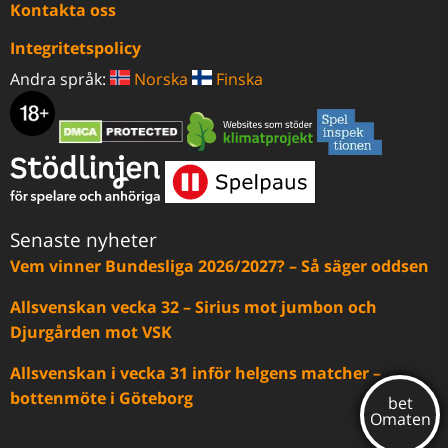
Kontakta oss
Integritetspolicy
Andra språk:
Norska
Finska
Senaste nyheter
Vem vinner Bundesliga 2026/2027? – Så säger oddsen
Allsvenskan vecka 32 – Sirius mot jumbon och
Djurgården mot VSK
Allsvenskan i vecka 31 inför helgens matcher –
bottenmöte i Göteborg