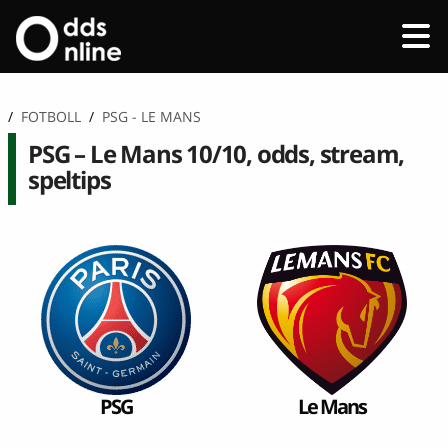
/
FOTBOLL
/
PSG - LE MANS
PSG – Le Mans 10/10, odds, stream,
speltips
PSG
Le Mans