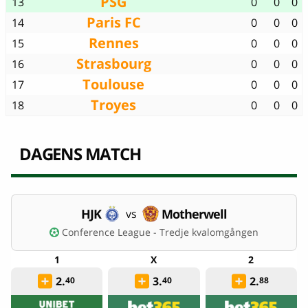
PSG
13
0
0
0
Paris FC
14
0
0
0
Rennes
15
0
0
0
Strasbourg
16
0
0
0
Toulouse
17
0
0
0
Troyes
18
0
0
0
DAGENS MATCH
HJK
Motherwell
vs
Conference League - Tredje kvalomgången
2.
3.
2.
40
40
88