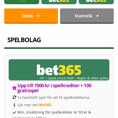
Odds
Statistik
SPELBOLAG
18+
Spela ansvarsfullt
Regler & villkor gäller
|
|
Upp till 1500 kr i spelkrediter + 100 
gratisspel
1x fastställt spel för att få spelkrediterna
Läs mer om 
Bet365
Min. insättning för spelkrediter är 50 kr &