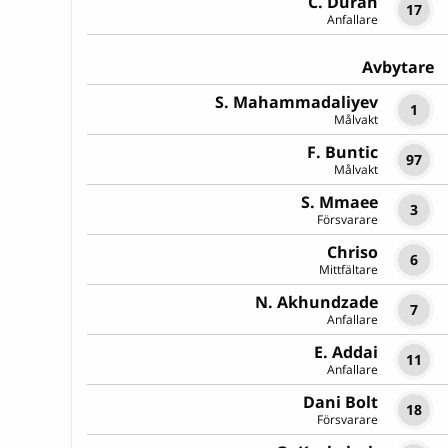
C. Duran
17
Anfallare
Avbytare
S. Mahammadaliyev
1
Målvakt
F. Buntic
97
Målvakt
S. Mmaee
3
Försvarare
Chriso
6
Mittfältare
N. Akhundzade
7
Anfallare
E. Addai
11
Anfallare
Dani Bolt
18
Försvarare