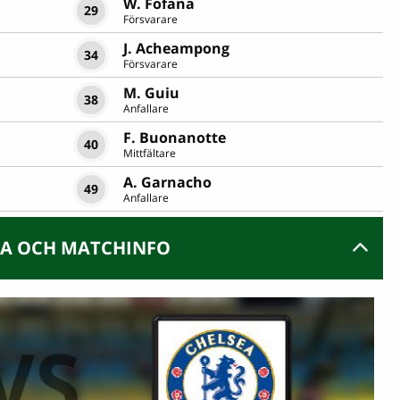
W. Fofana
29
Försvarare
J. Acheampong
34
Försvarare
M. Guiu
38
Anfallare
F. Buonanotte
40
Mittfältare
A. Garnacho
49
Anfallare
A OCH MATCHINFO