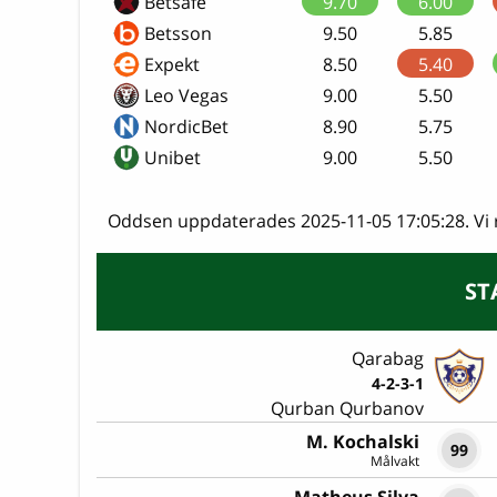
9.70
6.00
Betsafe
9.50
5.85
Betsson
8.50
5.40
Expekt
9.00
5.50
Leo Vegas
8.90
5.75
NordicBet
9.00
5.50
Unibet
Oddsen uppdaterades 2025-11-05 17:05:28. Vi re
ST
Qarabag
4-2-3-1
Qurban Qurbanov
M. Kochalski
99
Målvakt
Matheus Silva