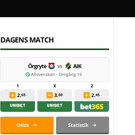
DAGENS MATCH
Örgryte
AIK
vs
Allsvenskan - Omgång 16
2.
3.
2.
65
60
45
Odds
Statistik