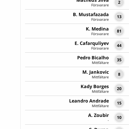
2
Försvarare
B. Mustafazada
13
Försvarare
K. Medina
81
Försvarare
E. Cafarquliyev
44
Försvarare
Pedro Bicalho
35
Mittfältare
M. Jankovic
8
Mittfältare
Kady Borges
20
Mittfältare
Leandro Andrade
15
Mittfältare
A. Zoubir
10
-