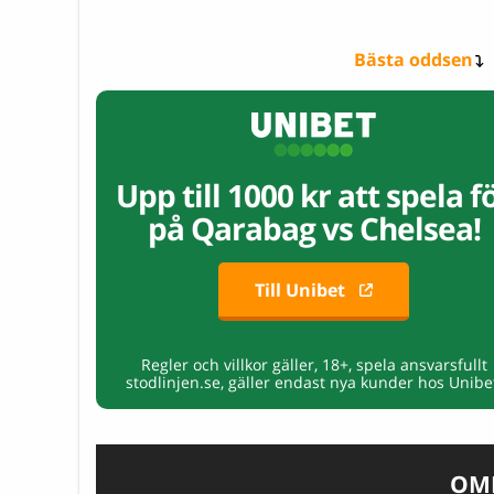
Bästa oddsen
Upp till 1000 kr att spela f
på
Qarabag vs Chelsea!
Till Unibet
Regler och villkor gäller, 18+, spela ansvarsfullt
stodlinjen.se, gäller endast nya kunder hos Unibe
OM