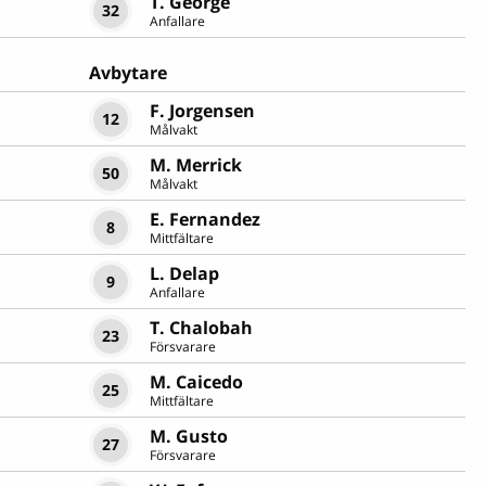
T. George
32
Anfallare
Avbytare
F. Jorgensen
12
Målvakt
M. Merrick
50
Målvakt
E. Fernandez
8
Mittfältare
L. Delap
9
Anfallare
T. Chalobah
23
Försvarare
M. Caicedo
25
Mittfältare
M. Gusto
27
Försvarare