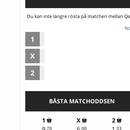
Du kan inte längre rösta på matchen mellan Qa
No
1
X
2
BÄSTA MATCHODDSEN
1
X
2
9.
6.
1.
70
00
33