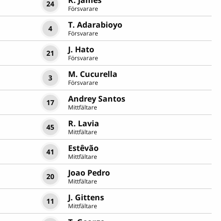
24
Försvarare
T. Adarabioyo
4
Försvarare
J. Hato
21
Försvarare
M. Cucurella
3
Försvarare
Andrey Santos
17
Mittfältare
R. Lavia
45
Mittfältare
Estêvão
41
Mittfältare
Joao Pedro
20
Mittfältare
J. Gittens
11
Mittfältare