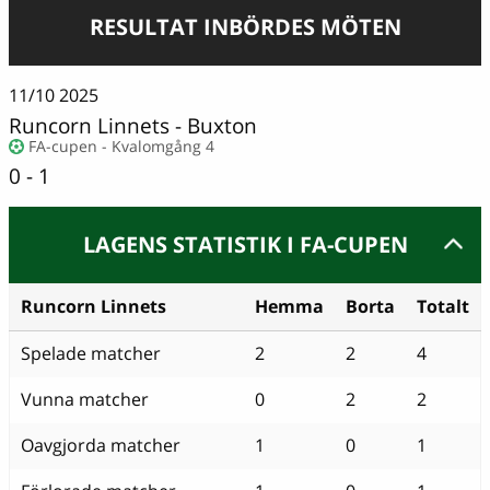
RESULTAT INBÖRDES MÖTEN
11/10
2025
Runcorn Linnets
-
Buxton
FA-cupen - Kvalomgång 4
0 - 1
LAGENS STATISTIK I FA-CUPEN
Runcorn Linnets
Hemma
Borta
Totalt
Spelade matcher
2
2
4
Vunna matcher
0
2
2
Oavgjorda matcher
1
0
1