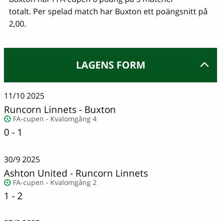
totalt. Per spelad match har Buxton ett poängsnitt på
2,00.
LAGENS FORM
11/10
2025
Runcorn Linnets
-
Buxton
FA-cupen - Kvalomgång 4
0 - 1
30/9
2025
Ashton United
-
Runcorn Linnets
FA-cupen - Kvalomgång 2
1 - 2