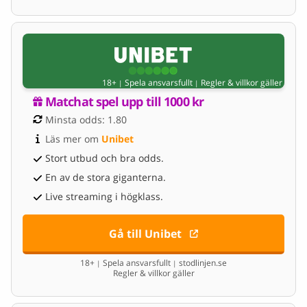
18+
Spela ansvarsfullt
Regler & villkor gäller
|
|
Matchat spel upp till 1000 kr
Minsta odds: 1.80
Läs mer om 
Unibet
Stort utbud och bra odds.
En av de stora giganterna.
Live streaming i högklass.
Gå till Unibet
18+
Spela ansvarsfullt
stodlinjen.se
|
|
Regler & villkor gäller