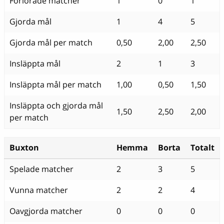
Förlorade matcher
1
0
1
Gjorda mål
1
4
5
Gjorda mål per match
0,50
2,00
2,50
Insläppta mål
2
1
3
Insläppta mål per match
1,00
0,50
1,50
Insläppta och gjorda mål
1,50
2,50
2,00
per match
Buxton
Hemma
Borta
Totalt
Spelade matcher
2
3
5
Vunna matcher
2
2
4
Oavgjorda matcher
0
0
0