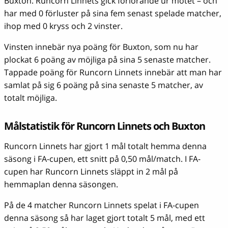
Buxton. Runcorn Linnets gick förlorande ur mötet – och
har med 0 förluster på sina fem senast spelade matcher,
ihop med 0 kryss och 2 vinster.
Vinsten innebär nya poäng för Buxton, som nu har
plockat 6 poäng av möjliga på sina 5 senaste matcher.
Tappade poäng för Runcorn Linnets innebär att man har
samlat på sig 6 poäng på sina senaste 5 matcher, av
totalt möjliga.
Målstatistik för Runcorn Linnets och Buxton
Runcorn Linnets har gjort 1 mål totalt hemma denna
säsong i FA-cupen, ett snitt på 0,50 mål/match. I FA-
cupen har Runcorn Linnets släppt in 2 mål på
hemmaplan denna säsongen.
På de 4 matcher Runcorn Linnets spelat i FA-cupen
denna säsong så har laget gjort totalt 5 mål, med ett