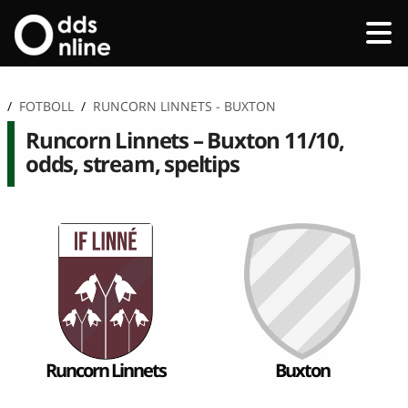
/
FOTBOLL
/
RUNCORN LINNETS - BUXTON
Runcorn Linnets – Buxton 11/10,
odds, stream, speltips
Runcorn Linnets
Buxton