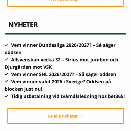
NYHETER
Vem vinner Bundesliga 2026/2027? – Så säger
oddsen
Allsvenskan vecka 32 – Sirius mot jumbon och
Djurgården mot VSK
Vem vinner SHL 2026/2027? – Så säger oddsen
Vem vinner valet 2026 i Sverige? Oddsen på
blocken just nu!
Tidig utbetalning vid tvåmålsledning hos bet365!
Se alla nyheter