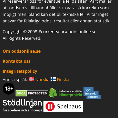
Vi reserverar oss för eventuella fel på siten. Vårt mål är
att oddsen vi tillhandahåller ska vara så korrekta som
möjligt men ibland kan det bli tekniska fel. Vi tar inget
ansvar för felaktiga odds, resultat eller annan statistik.
Copyright © 2008-#currentyear# oddsonline.se
All Rights Reserved.
Om oddsonline.se
Kontakta oss
Integritetspolicy
Andra språk:
Norska
Finska