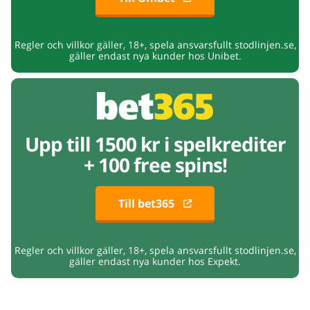
Regler och villkor gäller, 18+, spela ansvarsfullt stodlinjen.se,
gäller endast nya kunder hos Unibet.
Upp till 1500 kr i spelkrediter
+ 100 free spins!
Till bet365
Regler och villkor gäller, 18+, spela ansvarsfullt stodlinjen.se,
gäller endast nya kunder hos Expekt.