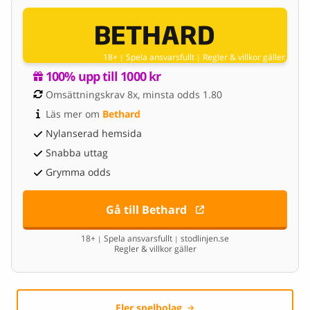
18+
Spela ansvarsfullt
Regler & villkor gäller
|
|
100% upp till 1000 kr
Omsättningskrav 8x, minsta odds 1.80
Läs mer om 
Bethard
Nylanserad hemsida
Snabba uttag
Grymma odds
Gå till Bethard
18+
Spela ansvarsfullt
stodlinjen.se
|
|
Regler & villkor gäller
Fler spelbolag