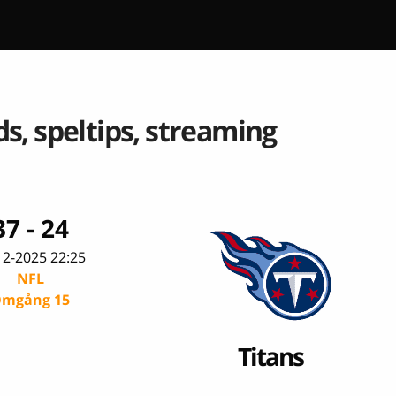
ds, speltips, streaming
37 - 24
12-2025 22:25
NFL
mgång 15
Titans