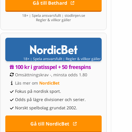
Gå till Bethard
18+
Spela ansvarsfullt
stodlinjen.se
|
|
Regler & villkor gäller
18+
Spela ansvarsfullt
Regler & villkor gäller
|
|
100 kr i gratisspel + 50 freespins
Omsättningskrav -, minsta odds 1.80
Läs mer om 
NordicBet
Fokus på nordisk sport.
Odds på lägre divisioner och serier.
Norskt spelbolag grundat 2002.
Gå till NordicBet