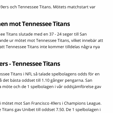
49ers och Tennessee Titans. Mötets matchstart var
hen mot Tennessee Titans
e Titans slutade med en 37 - 24 seger till San
ande ur mötet mot Tennessee Titans, vilket innebär att
att Tennessee Titans inte kommer tilldelas några nya
ers - Tennessee Titans
ssee Titans i NFL så talade spelbolagens odds för en
då det bästa oddset till 1.10 gånger pengarna. San
ta möte och de 1 spelbolagen i vår oddsjämförelse gav
i mötet mot San Francisco 49ers i Champions League.
 Titans gav Unibet till oddset 7.50. De 1 spelbolagen i