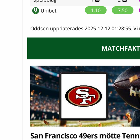
1.10
7.50
Unibet
Oddsen uppdaterades 2025-12-12 01:28:55. Vi re
MATCHFAKT
San Francisco 49ers mötte Tenn