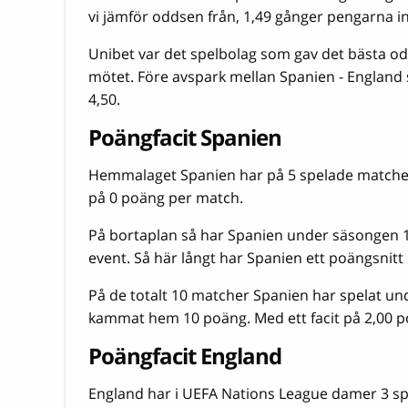
vi jämför oddsen från, 1,49 gånger pengarna i
Unibet var det spelbolag som gav det bästa odd
mötet. Före avspark mellan Spanien - England så
4,50.
Poängfacit Spanien
Hemmalaget Spanien har på 5 spelade matcher
på 0 poäng per match.
På bortaplan så har Spanien under säsongen 1
event. Så här långt har Spanien ett poängsnit
På de totalt 10 matcher Spanien har spelat u
kammat hem 10 poäng. Med ett facit på 2,00 po
Poängfacit England
England har i UEFA Nations League damer 3 s