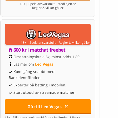
18+
Spela ansvarsfullt
stodlinjen.se
|
|
Regler & villkor gäller
18+
Spela ansvarsfullt
Regler & villkor gäller
|
|
600 kr i matchat freebet
Omsättningskrav: 6x, minst odds 1.80
Läs mer om 
Leo Vegas
Kom igång snabbt med
Bankidentifikation.
Experter på betting i mobilen.
Stort utbud av streamade matcher.
Gå till Leo Vegas
18+. Gäller nya spelare vid första insättning. Minsta