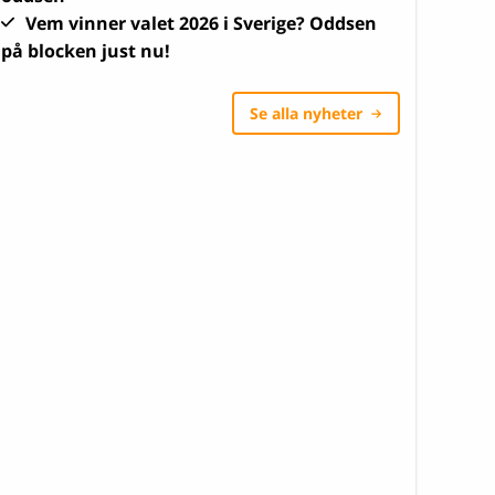
Vem vinner valet 2026 i Sverige? Oddsen
på blocken just nu!
Se alla nyheter