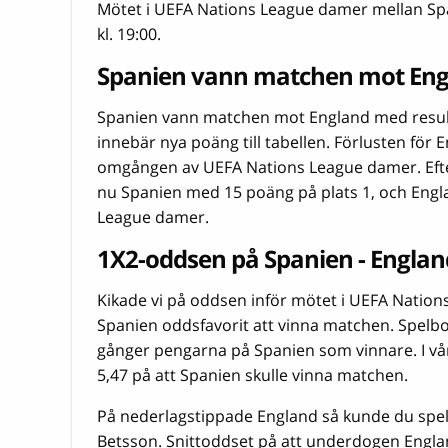
Mötet i UEFA Nations League damer mellan Sp
kl. 19:00.
Spanien vann matchen mot Eng
Spanien vann matchen mot England med resultat
innebär nya poäng till tabellen. Förlusten för
omgången av UEFA Nations League damer. Efter
nu Spanien med 15 poäng på plats 1, och Engla
League damer.
1X2-oddsen på Spanien - Englan
Kikade vi på oddsen inför mötet i UEFA Natio
Spanien oddsfavorit att vinna matchen. Spelbol
gånger pengarna på Spanien som vinnare. I vår
5,47 på att Spanien skulle vinna matchen.
På nederlagstippade England så kunde du spel
Betsson. Snittoddset på att underdogen Engla