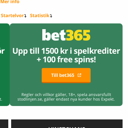
Mer info
Startelvor
Statistik
ör
Upp till 1500 kr i spelkrediter
+ 100 free spins!
Till bet365
Regler och villkor gäller, 18+, spela ansvarsfullt
t.
stodlinjen.se, gäller endast nya kunder hos Expekt.