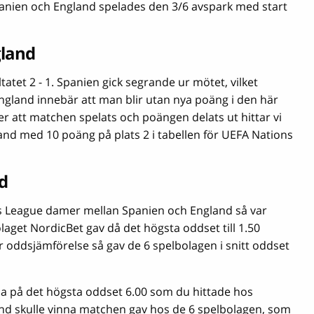
anien och England spelades den 3/6 avspark med start
land
et 2 - 1. Spanien gick segrande ur mötet, vilket
 England innebär att man blir utan nya poäng i den här
 att matchen spelats och poängen delats ut hittar vi
nd med 10 poäng på plats 2 i tabellen för UEFA Nations
d
ns League damer mellan Spanien och England så var
aget NordicBet gav då det högsta oddset till 1.50
 oddsjämförelse så gav de 6 spelbolagen i snitt oddset
a på det högsta oddset 6.00 som du hittade hos
nd skulle vinna matchen gav hos de 6 spelbolagen, som