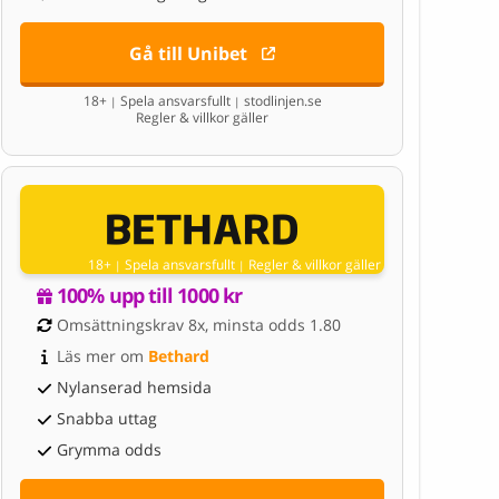
Gå till Unibet
18+
Spela ansvarsfullt
stodlinjen.se
|
|
Regler & villkor gäller
18+
Spela ansvarsfullt
Regler & villkor gäller
|
|
100% upp till 1000 kr
Omsättningskrav 8x, minsta odds 1.80
Läs mer om 
Bethard
Nylanserad hemsida
Snabba uttag
Grymma odds