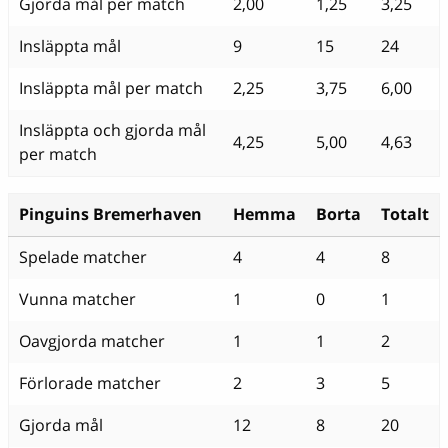
Gjorda mål per match
2,00
1,25
3,25
Insläppta mål
9
15
24
Insläppta mål per match
2,25
3,75
6,00
Insläppta och gjorda mål
4,25
5,00
4,63
per match
Pinguins Bremerhaven
Hemma
Borta
Totalt
Spelade matcher
4
4
8
Vunna matcher
1
0
1
Oavgjorda matcher
1
1
2
Förlorade matcher
2
3
5
Gjorda mål
12
8
20