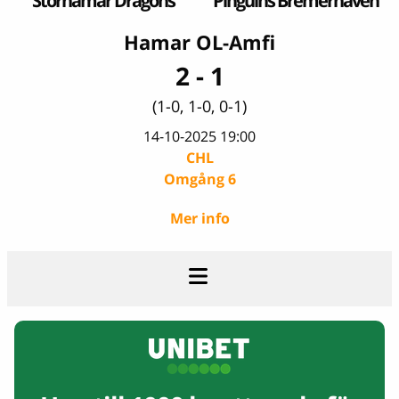
Storhamar Dragons
Pinguins Bremerhaven
Hamar OL-Amfi
2 - 1
(1-0, 1-0, 0-1)
14-10-2025 19:00
CHL
Omgång 6
Mer info