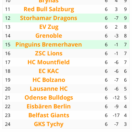
Brynäs
10
6
4
9
Red Bull Salzburg
11
6
3
9
Storhamar Dragons
12
6
-7
9
EV Zug
13
6
2
8
Grenoble
14
6
-3
8
Pinguins Bremerhaven
15
6
-1
7
ZSC Lions
16
6
-1
7
HC Mountfield
17
6
-6
7
EC KAC
18
6
-6
6
HC Bolzano
19
6
-7
6
Lausanne HC
20
6
-6
5
Odense Bulldogs
21
6
-12
5
Eisbären Berlin
22
6
-9
4
Belfast Giants
23
6
-17
4
GKS Tychy
24
6
-7
3