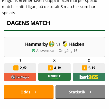
Pinguins Bremerhaven släppt in 6,25 mål per spelad
match i snitt i ligan, på de totalt 8 matcher som har
spelats.
DAGENS MATCH
Hammarby
Häcken
vs
Allsvenskan - Omgång 16
2.
4.
5.
60
40
50
Odds
Statistik