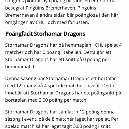
Dragons plockar nya poäng till tabellen efter att ha
besegrat Pinguins Bremerhaven. Pinguins
Bremerhaven å andra sidan blir poänglösa i den här
omgången av CHL i och med förlusten.
Poängfacit Storhamar Dragons
Storhamar Dragons har på hemmaplan i CHL spelat 4
matcher och har 0 poäng i tabellen. Detta gör att
Storhamar Dragons har ett snitt på 0 poäng per
hemmamatch.
Denna säsong har Storhamar Dragons ett bortafacit
med 12 poäng på 4 spelade matcher i event. Detta
innebär att Storhamar Dragons har ett poängsnitt på
bortaplan med 3,00 poäng per match.
Storhamar Dragons har samlat in 12 poäng denna
säsong i event, på de 8 matcher laget har spelat. Per
spelad match så har laget tagit 3,00 poäng i snitt.