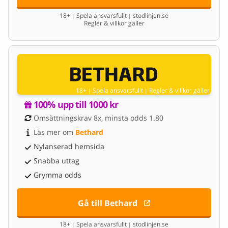
18+
Spela ansvarsfullt
stodlinjen.se
|
|
Regler & villkor gäller
18+
Spela ansvarsfullt
Regler & villkor gäller
|
|
100% upp till 1000 kr
Omsättningskrav 8x, minsta odds 1.80
Läs mer om 
Bethard
Nylanserad hemsida
Snabba uttag
Grymma odds
Gå till Bethard
18+
Spela ansvarsfullt
stodlinjen.se
|
|