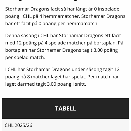
Storhamar Dragons facit så här långt är 0 inspelade
poäng i CHL på 4 hemmamatcher. Storhamar Dragons
har ett facit på 0 poäng per hemmamatch.
Denna säsong i CHL har Storhamar Dragons ett facit
med 12 poäng på 4 spelade matcher på bortaplan. På
bortaplan har Storhamar Dragons tagit 3,00 poäng
per spelad match.
I CHL har Storhamar Dragons under säsong tagit 12
poäng på 8 matcher laget har spelat. Per match har
laget därmed tagit 3,00 poäng i snitt.
TABELL
CHL 2025/26