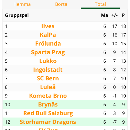
Hemma
Borta
Total
Gruppspel
Ma
+/-
P
Ilves
1
6
17
18
KalPa
2
6
16
17
Frölunda
3
6
10
15
Sparta Prag
4
6
9
14
Lukko
5
6
7
13
Ingolstadt
6
6
8
12
SC Bern
7
6
7
10
Luleå
8
6
0
10
Kometa Brno
9
6
-1
10
Brynäs
10
6
4
9
Red Bull Salzburg
11
6
3
9
Storhamar Dragons
12
6
-7
9