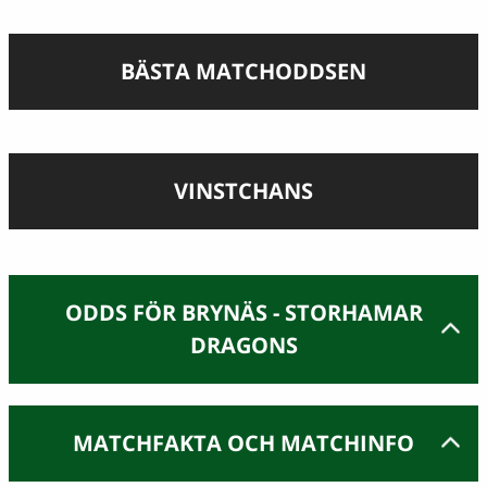
BÄSTA MATCHODDSEN
VINSTCHANS
ODDS FÖR BRYNÄS - STORHAMAR
DRAGONS
MATCHFAKTA OCH MATCHINFO