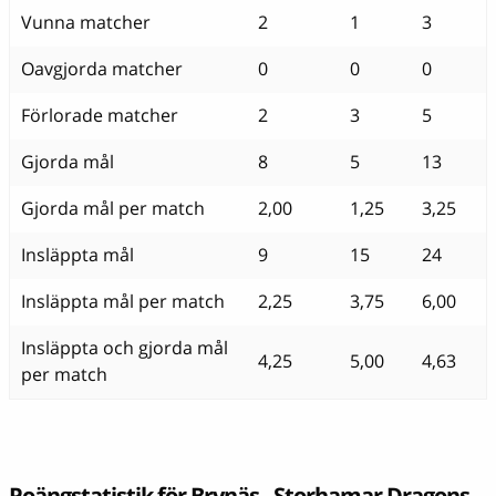
Vunna matcher
2
1
3
Oavgjorda matcher
0
0
0
Förlorade matcher
2
3
5
Gjorda mål
8
5
13
Gjorda mål per match
2,00
1,25
3,25
Insläppta mål
9
15
24
Insläppta mål per match
2,25
3,75
6,00
Insläppta och gjorda mål
4,25
5,00
4,63
per match
Poängstatistik för Brynäs - Storhamar Dragons