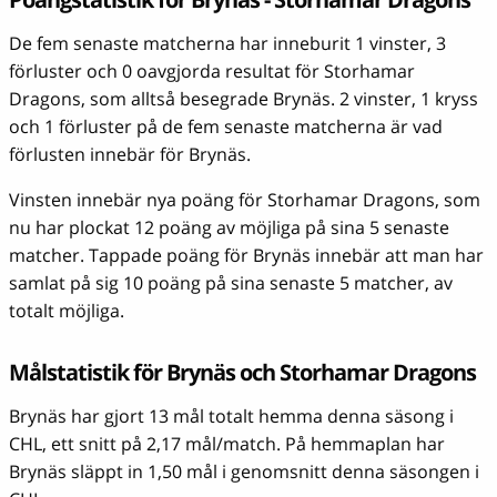
De fem senaste matcherna har inneburit 1 vinster, 3
förluster och 0 oavgjorda resultat för Storhamar
Dragons, som alltså besegrade Brynäs. 2 vinster, 1 kryss
och 1 förluster på de fem senaste matcherna är vad
förlusten innebär för Brynäs.
Vinsten innebär nya poäng för Storhamar Dragons, som
nu har plockat 12 poäng av möjliga på sina 5 senaste
matcher. Tappade poäng för Brynäs innebär att man har
samlat på sig 10 poäng på sina senaste 5 matcher, av
totalt möjliga.
Målstatistik för Brynäs och Storhamar Dragons
Brynäs har gjort 13 mål totalt hemma denna säsong i
CHL, ett snitt på 2,17 mål/match. På hemmaplan har
Brynäs släppt in 1,50 mål i genomsnitt denna säsongen i