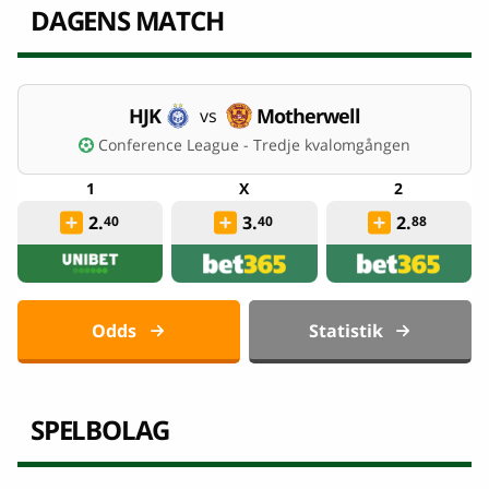
DAGENS MATCH
HJK
Motherwell
vs
Conference League - Tredje kvalomgången
2.
3.
2.
40
40
88
Odds
Statistik
SPELBOLAG