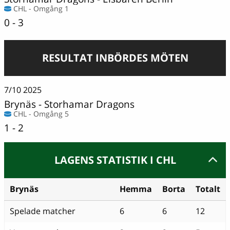
CHL - Omgång 1
0 - 3
RESULTAT INBÖRDES MÖTEN
7/10
2025
Brynäs
-
Storhamar Dragons
CHL - Omgång 5
1 - 2
LAGENS STATISTIK I CHL
Brynäs
Hemma
Borta
Totalt
Spelade matcher
6
6
12