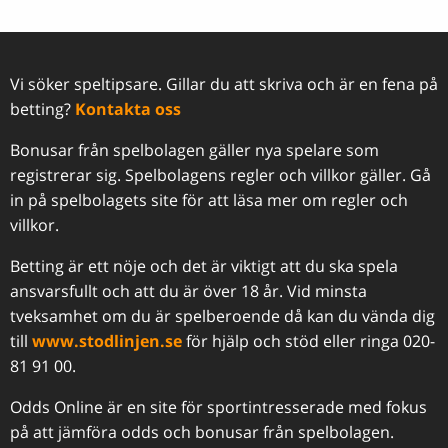
Vi söker speltipsare. Gillar du att skriva och är en fena på
betting?
Kontakta oss
Bonusar från spelbolagen gäller nya spelare som
registrerar sig. Spelbolagens regler och villkor gäller. Gå
in på spelbolagets site för att läsa mer om regler och
villkor.
Betting är ett nöje och det är viktigt att du ska spela
ansvarsfullt och att du är över 18 år. Vid minsta
tveksamhet om du är spelberoende då kan du vända dig
till
www.stodlinjen.se
för hjälp och stöd eller ringa 020-
81 91 00.
Odds Online är en site för sportintresserade med fokus
på att jämföra odds och bonusar från spelbolagen.