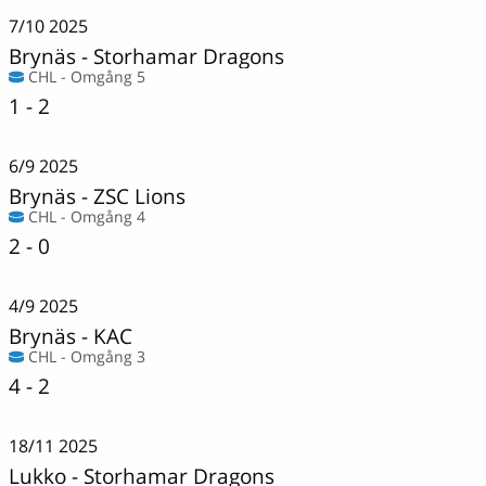
7/10
2025
Brynäs
-
Storhamar Dragons
CHL - Omgång 5
1 - 2
6/9
2025
Brynäs
-
ZSC Lions
CHL - Omgång 4
2 - 0
4/9
2025
Brynäs
-
KAC
CHL - Omgång 3
4 - 2
18/11
2025
Lukko
-
Storhamar Dragons