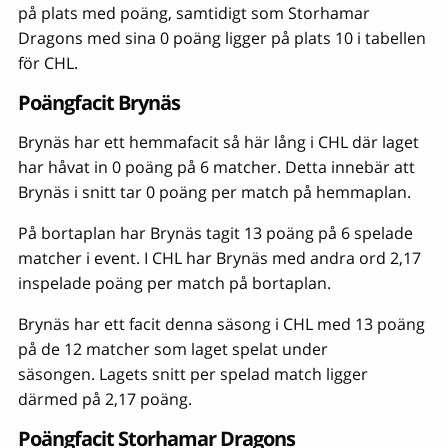
på plats med poäng, samtidigt som Storhamar
Dragons med sina 0 poäng ligger på plats 10 i tabellen
för CHL.
Poängfacit Brynäs
Brynäs har ett hemmafacit så här lång i CHL där laget
har håvat in 0 poäng på 6 matcher. Detta innebär att
Brynäs i snitt tar 0 poäng per match på hemmaplan.
På bortaplan har Brynäs tagit 13 poäng på 6 spelade
matcher i event. I CHL har Brynäs med andra ord 2,17
inspelade poäng per match på bortaplan.
Brynäs har ett facit denna säsong i CHL med 13 poäng
på de 12 matcher som laget spelat under
säsongen. Lagets snitt per spelad match ligger
därmed på 2,17 poäng.
Poängfacit Storhamar Dragons