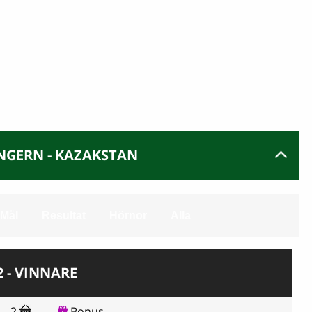
NGERN - KAZAKSTAN
Mål
Resultat
Hörnor
Alla
2 - VINNARE
2
Bonus