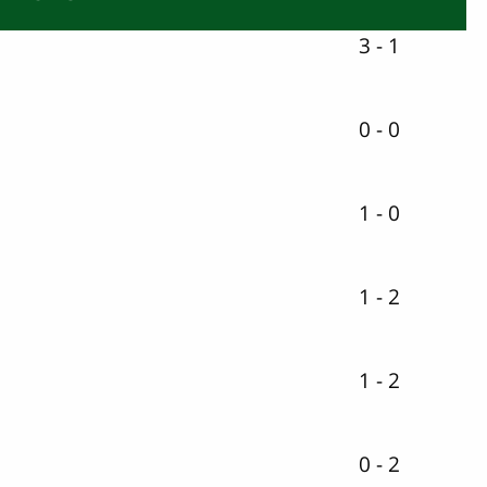
3 - 1
0 - 0
1 - 0
1 - 2
1 - 2
0 - 2