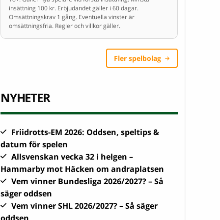
insättning 100 kr. Erbjudandet gäller i 60 dagar.
Omsättningskrav 1 gång. Eventuella vinster är
omsättningsfria. Regler och villkor gäller.
Fler spelbolag
NYHETER
Friidrotts-EM 2026: Oddsen, speltips &
datum för spelen
Allsvenskan vecka 32 i helgen –
Hammarby mot Häcken om andraplatsen
Vem vinner Bundesliga 2026/2027? – Så
säger oddsen
Vem vinner SHL 2026/2027? – Så säger
oddsen