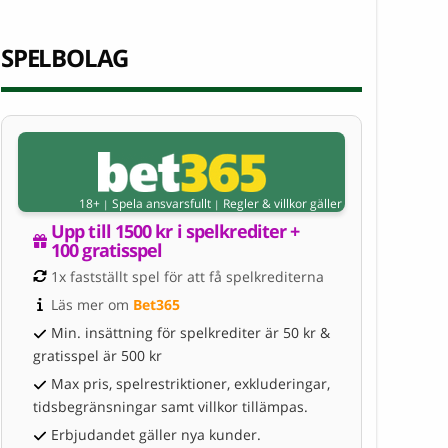
SPELBOLAG
18+
Spela ansvarsfullt
Regler & villkor gäller
|
|
Upp till 1500 kr i spelkrediter + 
100 gratisspel
1x fastställt spel för att få spelkrediterna
Läs mer om 
Bet365
Min. insättning för spelkrediter är 50 kr &
gratisspel är 500 kr
Max pris, spelrestriktioner, exkluderingar,
tidsbegränsningar samt villkor tillämpas.
Erbjudandet gäller nya kunder.