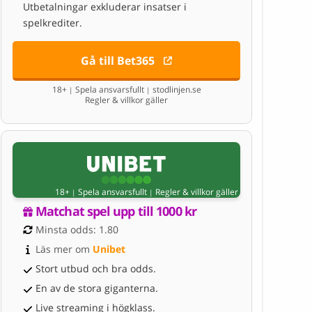
Utbetalningar exkluderar insatser i
spelkrediter.
Gå till Bet365
18+
Spela ansvarsfullt
stodlinjen.se
|
|
Regler & villkor gäller
18+
Spela ansvarsfullt
Regler & villkor gäller
|
|
Matchat spel upp till 1000 kr
Minsta odds: 1.80
Läs mer om 
Unibet
Stort utbud och bra odds.
En av de stora giganterna.
Live streaming i högklass.