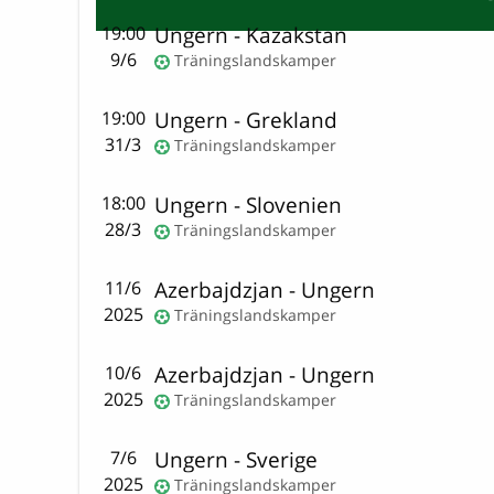
Ungern
-
Kazakstan
19:00
9/6
Träningslandskamper
Ungern
-
Grekland
19:00
31/3
Träningslandskamper
Ungern
-
Slovenien
18:00
28/3
Träningslandskamper
Azerbajdzjan
-
Ungern
11/6
2025
Träningslandskamper
Azerbajdzjan
-
Ungern
10/6
2025
Träningslandskamper
Ungern
-
Sverige
7/6
2025
Träningslandskamper