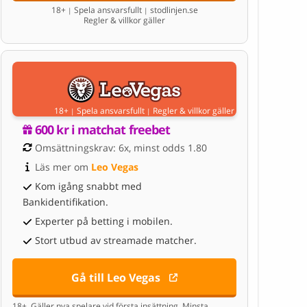
18+
Spela ansvarsfullt
stodlinjen.se
|
|
Regler & villkor gäller
18+
Spela ansvarsfullt
Regler & villkor gäller
|
|
600 kr i matchat freebet
Omsättningskrav: 6x, minst odds 1.80
Läs mer om 
Leo Vegas
Kom igång snabbt med
Bankidentifikation.
Experter på betting i mobilen.
Stort utbud av streamade matcher.
Gå till Leo Vegas
18+. Gäller nya spelare vid första insättning. Minsta