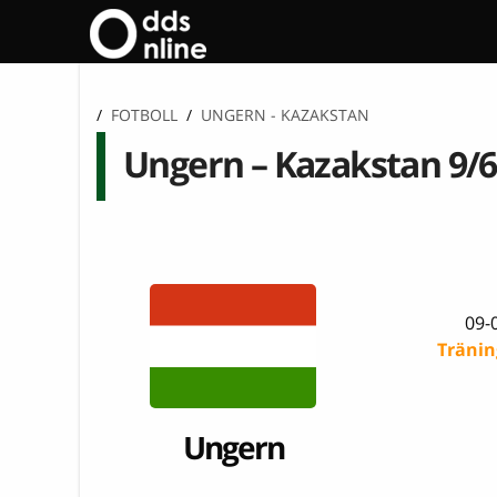
/
FOTBOLL
/
UNGERN - KAZAKSTAN
Ungern – Kazakstan 9/6,
09-
Träni
Ungern