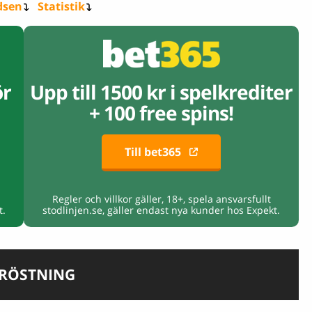
dsen
Statistik
ör
Upp till 1500 kr i spelkrediter
+ 100 free spins!
Till bet365
Regler och villkor gäller, 18+, spela ansvarsfullt
t.
stodlinjen.se, gäller endast nya kunder hos Expekt.
RÖSTNING