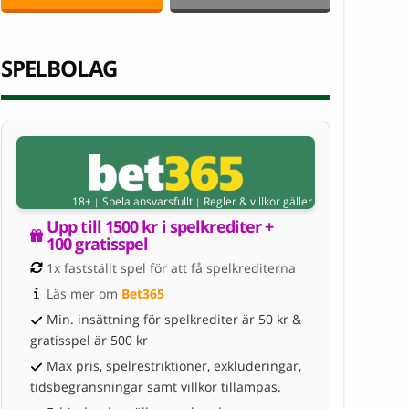
SPELBOLAG
18+
Spela ansvarsfullt
Regler & villkor gäller
|
|
Upp till 1500 kr i spelkrediter + 
100 gratisspel
1x fastställt spel för att få spelkrediterna
Läs mer om 
Bet365
Min. insättning för spelkrediter är 50 kr &
gratisspel är 500 kr
Max pris, spelrestriktioner, exkluderingar,
tidsbegränsningar samt villkor tillämpas.