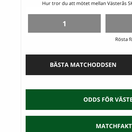
Hur tror du att mötet mellan Västerås S
1
Rösta fö
BÄSTA MATCHODDSEN
ODDS FÖR VÄSTE
MATCHFAKT