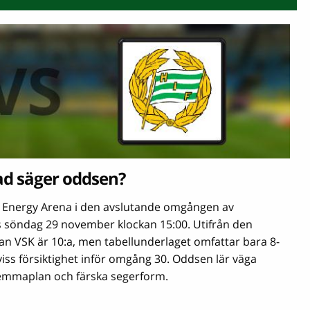
ad säger oddsen?
 Energy Arena i den avslutande omgången av
s söndag 29 november klockan 15:00. Utifrån den
an VSK är 10:a, men tabellunderlaget omfattar bara 8-
iss försiktighet inför omgång 30. Oddsen lär väga
emmaplan och färska segerform.