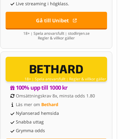
Live streaming i högklass.
Gå till Unibet
18+
Spela ansvarsfullt
stodlinjen.se
|
|
Regler & villkor gäller
18+
Spela ansvarsfullt
Regler & villkor gäller
|
|
100% upp till 1000 kr
Omsättningskrav 8x, minsta odds 1.80
Läs mer om 
Bethard
Nylanserad hemsida
Snabba uttag
Grymma odds