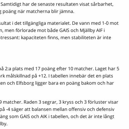
Samtidigt har de senaste resultaten visat sårbarhet,
ig poäng när matcherna blir jämna.
tat i det tillgängliga materialet. De vann med 1-0 mot
, men förlorade mot både GAIS och Mjällby AIF i
ressant: kapaciteten finns, men stabiliteten är inte
å 2:a plats med 17 poäng efter 10 matcher. Laget har 5
rk målskillnad på +12. I tabellen innebär det en plats
en och Elfsborg ligger bara en poäng bakom och har
9 matcher. Raden 3 segrar, 3 kryss och 3 förluster visar
 på -4 säger att balansen mellan offensiv och defensiv
oäng som GAIS och AIK i tabellen, och det är inte långt
lby.