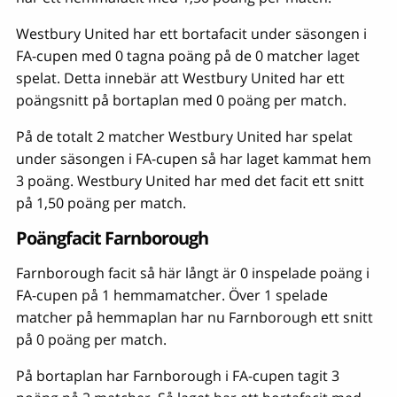
Westbury United har ett bortafacit under säsongen i
FA-cupen med 0 tagna poäng på de 0 matcher laget
spelat. Detta innebär att Westbury United har ett
poängsnitt på bortaplan med 0 poäng per match.
På de totalt 2 matcher Westbury United har spelat
under säsongen i FA-cupen så har laget kammat hem
3 poäng. Westbury United har med det facit ett snitt
på 1,50 poäng per match.
Poängfacit Farnborough
Farnborough facit så här långt är 0 inspelade poäng i
FA-cupen på 1 hemmamatcher. Över 1 spelade
matcher på hemmaplan har nu Farnborough ett snitt
på 0 poäng per match.
På bortaplan har Farnborough i FA-cupen tagit 3