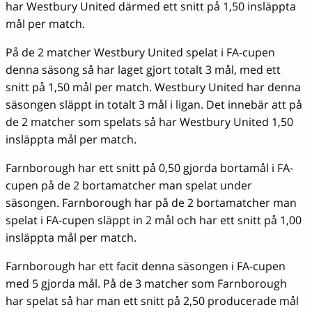
har Westbury United därmed ett snitt på 1,50 insläppta
mål per match.
På de 2 matcher Westbury United spelat i FA-cupen
denna säsong så har laget gjort totalt 3 mål, med ett
snitt på 1,50 mål per match. Westbury United har denna
säsongen släppt in totalt 3 mål i ligan. Det innebär att på
de 2 matcher som spelats så har Westbury United 1,50
insläppta mål per match.
Farnborough har ett snitt på 0,50 gjorda bortamål i FA-
cupen på de 2 bortamatcher man spelat under
säsongen. Farnborough har på de 2 bortamatcher man
spelat i FA-cupen släppt in 2 mål och har ett snitt på 1,00
insläppta mål per match.
Farnborough har ett facit denna säsongen i FA-cupen
med 5 gjorda mål. På de 3 matcher som Farnborough
har spelat så har man ett snitt på 2,50 producerade mål