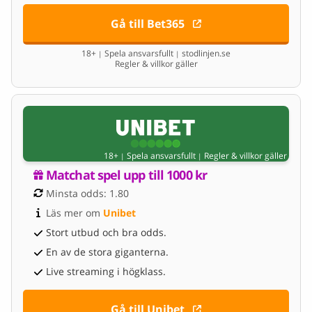
Gå till Bet365
18+
Spela ansvarsfullt
stodlinjen.se
|
|
Regler & villkor gäller
18+
Spela ansvarsfullt
Regler & villkor gäller
|
|
Matchat spel upp till 1000 kr
Minsta odds: 1.80
Läs mer om 
Unibet
Stort utbud och bra odds.
En av de stora giganterna.
Live streaming i högklass.
Gå till Unibet