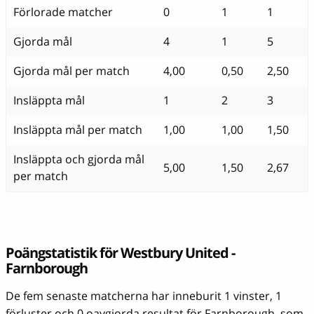
Förlorade matcher
0
1
1
Gjorda mål
4
1
5
Gjorda mål per match
4,00
0,50
2,50
Insläppta mål
1
2
3
Insläppta mål per match
1,00
1,00
1,50
Insläppta och gjorda mål
5,00
1,50
2,67
per match
Poängstatistik för Westbury United -
Farnborough
De fem senaste matcherna har inneburit 1 vinster, 1
förluster och 0 oavgjorda resultat för Farnborough, som