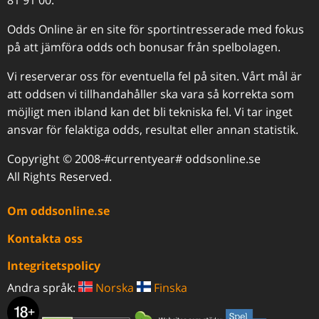
81 91 00.
Odds Online är en site för sportintresserade med fokus
på att jämföra odds och bonusar från spelbolagen.
Vi reserverar oss för eventuella fel på siten. Vårt mål är
att oddsen vi tillhandahåller ska vara så korrekta som
möjligt men ibland kan det bli tekniska fel. Vi tar inget
ansvar för felaktiga odds, resultat eller annan statistik.
Copyright © 2008-#currentyear# oddsonline.se
All Rights Reserved.
Om oddsonline.se
Kontakta oss
Integritetspolicy
Andra språk:
Norska
Finska