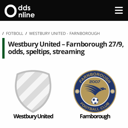
/
FOTBOLL
/
WESTBURY UNITED - FARNBOROUGH
Westbury United – Farnborough 27/9,
odds, speltips, streaming
Westbury United
Farnborough