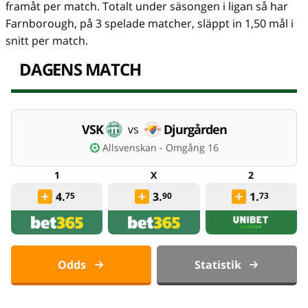
framåt per match. Totalt under säsongen i ligan så har
Farnborough, på 3 spelade matcher, släppt in 1,50 mål i
snitt per match.
DAGENS MATCH
VSK
Djurgården
vs
Allsvenskan - Omgång 16
4.
3.
1.
75
90
73
Odds
Statistik