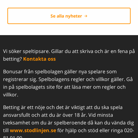
Se alla nyheter
Vi söker speltipsare. Gillar du att skriva och är en fena på
betting?
Kontakta oss
Bonusar från spelbolagen gäller nya spelare som
registrerar sig. Spelbolagens regler och villkor gäller. Gå
in på spelbolagets site för att läsa mer om regler och
villkor.
Betting är ett nöje och det är viktigt att du ska spela
ansvarsfullt och att du är över 18 år. Vid minsta
tveksamhet om du är spelberoende då kan du vända dig
till
www.stodlinjen.se
för hjälp och stöd eller ringa 020-