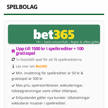
SPELBOLAG
18+
Spela ansvarsfullt
Regler & villkor gäller
|
|
Upp till 1500 kr i spelkrediter + 100 
gratisspel
1x fastställt spel för att få spelkrediterna
Läs mer om 
Bet365
Min. insättning för spelkrediter är 50 kr &
gratisspel är 500 kr
Max pris, spelrestriktioner, exkluderingar,
tidsbegränsningar samt villkor tillämpas.
Erbjudandet gäller nya kunder. Utbetalningar
exkluderar insatser i spelkrediter.