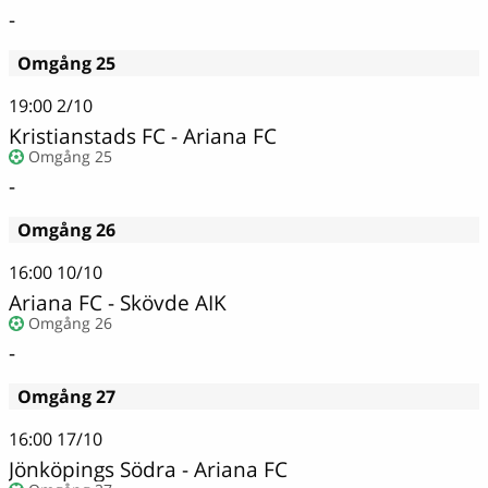
-
Omgång 25
19:00
2/10
Kristianstads FC - Ariana FC
Omgång 25
-
Omgång 26
16:00
10/10
Ariana FC - Skövde AIK
Omgång 26
-
Omgång 27
16:00
17/10
Jönköpings Södra - Ariana FC