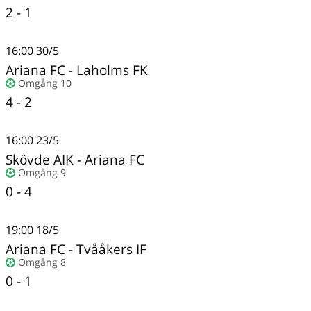
2 - 1
16:00
30/5
Ariana FC
-
Laholms FK
Omgång 10
4 - 2
16:00
23/5
Skövde AIK
-
Ariana FC
Omgång 9
0 - 4
19:00
18/5
Ariana FC
-
Tvååkers IF
Omgång 8
0 - 1