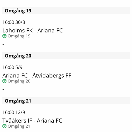
Omgång 19
16:00
30/8
Laholms FK - Ariana FC
Omgång 19
-
Omgång 20
16:00
5/9
Ariana FC - Åtvidabergs FF
Omgång 20
-
Omgång 21
16:00
12/9
Tvååkers IF - Ariana FC
Omgång 21