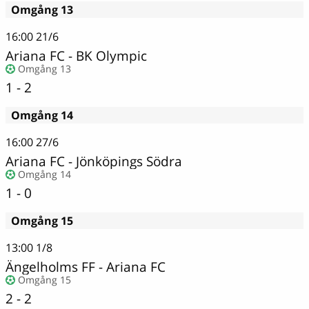
Omgång 13
16:00
21/6
Ariana FC
-
BK Olympic
Omgång 13
1 - 2
Omgång 14
16:00
27/6
Ariana FC
-
Jönköpings Södra
Omgång 14
1 - 0
Omgång 15
13:00
1/8
Ängelholms FF - Ariana FC
Omgång 15
2 - 2