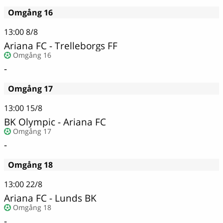
Omgång 16
13:00
8/8
Ariana FC - Trelleborgs FF
Omgång 16
-
Omgång 17
13:00
15/8
BK Olympic - Ariana FC
Omgång 17
-
Omgång 18
13:00
22/8
Ariana FC - Lunds BK
Omgång 18
-