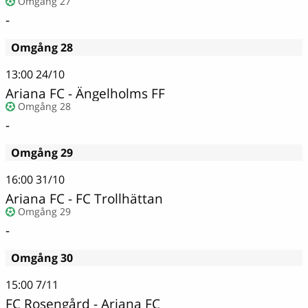
Omgång 27
-
Omgång 28
13:00
24/10
Ariana FC - Ängelholms FF
Omgång 28
-
Omgång 29
16:00
31/10
Ariana FC - FC Trollhättan
Omgång 29
-
Omgång 30
15:00
7/11
FC Rosengård - Ariana FC