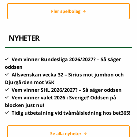
Fler spelbolag
NYHETER
Vem vinner Bundesliga 2026/2027? – Så säger
oddsen
Allsvenskan vecka 32 – Sirius mot jumbon och
Djurgården mot VSK
Vem vinner SHL 2026/2027? – Så säger oddsen
Vem vinner valet 2026 i Sverige? Oddsen på
blocken just nu!
Tidig utbetalning vid tvåmålsledning hos bet365!
Se alla nyheter