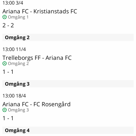
13:00
3/4
Ariana FC - Kristianstads FC
Omgång 1
2 - 2
Omgång 2
13:00
11/4
Trelleborgs FF - Ariana FC
Omgång 2
1 - 1
Omgång 3
13:00
18/4
Ariana FC - FC Rosengård
Omgång 3
1 - 1
Omgång 4