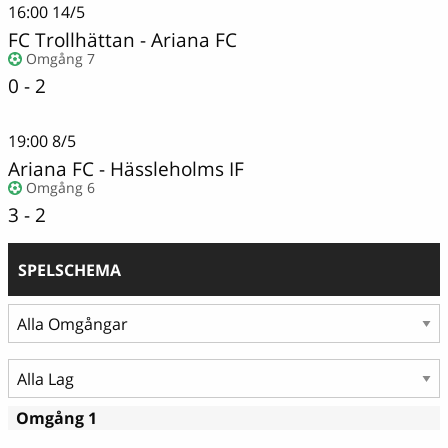
16:00
14/5
FC Trollhättan
-
Ariana FC
Omgång 7
0 - 2
19:00
8/5
Ariana FC
-
Hässleholms IF
Omgång 6
3 - 2
SPELSCHEMA
Omgång 1