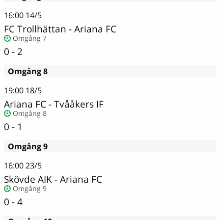
16:00
14/5
FC Trollhättan
-
Ariana FC
Omgång 7
0 - 2
Omgång 8
19:00
18/5
Ariana FC
-
Tvååkers IF
Omgång 8
0 - 1
Omgång 9
16:00
23/5
Skövde AIK
-
Ariana FC
Omgång 9
0 - 4