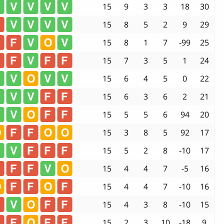
15
9
3
3
18
30
15
8
5
2
9
29
15
8
1
7
-99
25
15
7
3
5
1
24
15
6
4
5
0
22
15
6
3
6
2
21
15
5
5
6
94
20
15
3
8
5
92
17
15
5
2
8
-10
17
15
4
4
7
-5
16
15
4
4
7
-10
16
15
4
3
8
-10
15
15
2
3
10
-18
9