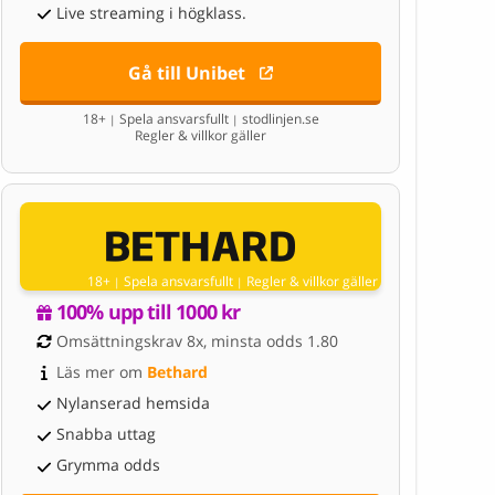
Live streaming i högklass.
Gå till Unibet
18+
Spela ansvarsfullt
stodlinjen.se
|
|
Regler & villkor gäller
18+
Spela ansvarsfullt
Regler & villkor gäller
|
|
100% upp till 1000 kr
Omsättningskrav 8x, minsta odds 1.80
Läs mer om 
Bethard
Nylanserad hemsida
Snabba uttag
Grymma odds