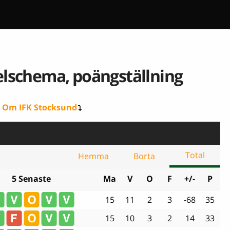
elschema, poängställning
Om IFK Stocksund
Total
Hemma
Borta
5 Senaste
Ma
V
O
F
+/-
P
15
11
2
3
-68
35
15
10
3
2
14
33