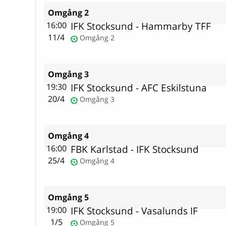
Omgång 2
IFK Stocksund
-
Hammarby TFF
16:00
11/4
Omgång 2
Omgång 3
IFK Stocksund - AFC Eskilstuna
19:30
20/4
Omgång 3
Omgång 4
FBK Karlstad
-
IFK Stocksund
16:00
25/4
Omgång 4
Omgång 5
IFK Stocksund - Vasalunds IF
19:00
1/5
Omgång 5