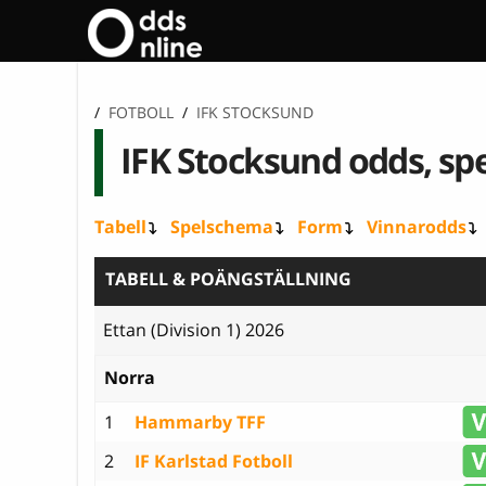
/
FOTBOLL
/
IFK STOCKSUND
IFK Stocksund odds, sp
Tabell
Spelschema
Form
Vinnarodds
TABELL & POÄNGSTÄLLNING
Ettan (Division 1) 2026
Norra
1
Hammarby TFF
2
IF Karlstad Fotboll