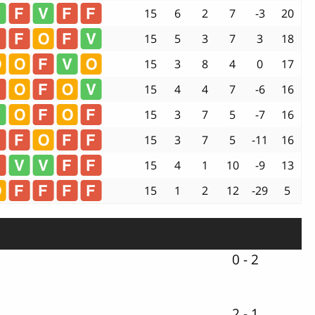
15
6
2
7
-3
20
15
5
3
7
3
18
15
3
8
4
0
17
15
4
4
7
-6
16
15
3
7
5
-7
16
15
3
7
5
-11
16
15
4
1
10
-9
13
15
1
2
12
-29
5
0 - 2
2 - 1