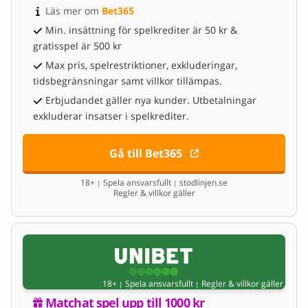
Läs mer om 
Bet365
Min. insättning för spelkrediter är 50 kr &
gratisspel är 500 kr
Max pris, spelrestriktioner, exkluderingar,
tidsbegränsningar samt villkor tillämpas.
Erbjudandet gäller nya kunder. Utbetalningar
exkluderar insatser i spelkrediter.
Gå till Bet365
18+
Spela ansvarsfullt
stodlinjen.se
|
|
Regler & villkor gäller
18+
Spela ansvarsfullt
Regler & villkor gäller
|
|
Matchat spel upp till 1000 kr