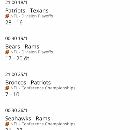
21:00
18/1
Patriots
-
Texans
NFL - Division Playoffs
28 - 16
00:30
19/1
Bears
-
Rams
NFL - Division Playoffs
17 - 20 öt
21:00
25/1
Broncos
-
Patriots
NFL - Conference Championships
7 - 10
00:30
26/1
Seahawks
-
Rams
NFL - Conference Championships