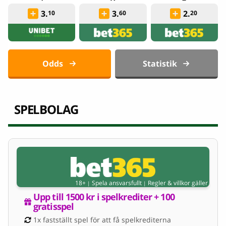
3.
3.
2.
10
60
20
Odds
Statistik
SPELBOLAG
18+
Spela ansvarsfullt
Regler & villkor gäller
|
|
Upp till 1500 kr i spelkrediter + 100 
gratisspel
1x fastställt spel för att få spelkrediterna