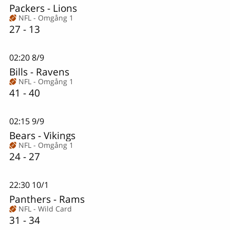
Packers
-
Lions
NFL - Omgång 1
27 - 13
02:20
8/9
Bills
-
Ravens
NFL - Omgång 1
41 - 40
02:15
9/9
Bears
-
Vikings
NFL - Omgång 1
24 - 27
22:30
10/1
Panthers
-
Rams
NFL - Wild Card
31 - 34