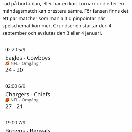
rad på bortaplan, eller har en kort turnaround efter en
måndagsmatch kan prestera sämre. För fansen finns det
ett par matcher som man alltid pinpointar när
spelschemat kommer. Grundserien startar den 4
september och avslutas den 3 eller 4 januari.
02:20
5/9
Eagles
-
Cowboys
NFL - Omgång 1
24 - 20
02:00
6/9
Chargers
-
Chiefs
NFL - Omgång 1
27 - 21
19:00
7/9
Browns
-
Bengals