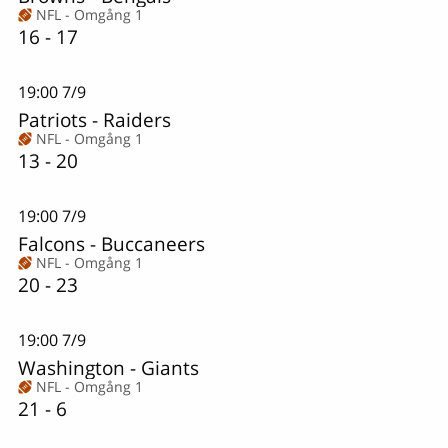
NFL - Omgång 1
16 - 17
19:00
7/9
Patriots
-
Raiders
NFL - Omgång 1
13 - 20
19:00
7/9
Falcons
-
Buccaneers
NFL - Omgång 1
20 - 23
19:00
7/9
Washington
-
Giants
NFL - Omgång 1
21 - 6