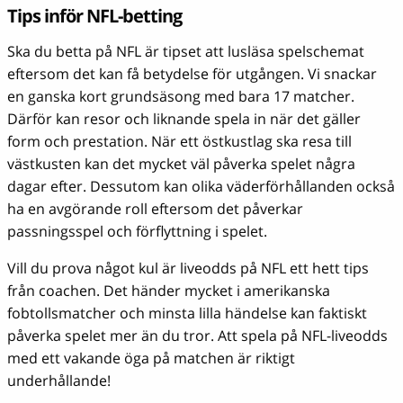
Tips inför NFL-betting
Ska du betta på NFL är tipset att lusläsa spelschemat
eftersom det kan få betydelse för utgången. Vi snackar
en ganska kort grundsäsong med bara 17 matcher.
Därför kan resor och liknande spela in när det gäller
form och prestation. När ett östkustlag ska resa till
västkusten kan det mycket väl påverka spelet några
dagar efter. Dessutom kan olika väderförhållanden också
ha en avgörande roll eftersom det påverkar
passningsspel och förflyttning i spelet.
Vill du prova något kul är liveodds på NFL ett hett tips
från coachen. Det händer mycket i amerikanska
fobtollsmatcher och minsta lilla händelse kan faktiskt
påverka spelet mer än du tror. Att spela på NFL-liveodds
med ett vakande öga på matchen är riktigt
underhållande!