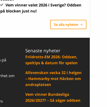
Vem vinner valet 2026 i Sverige? Oddsen
på blocken just nu!
Se alla nyheter
Senaste nyheter
Friidrotts-EM 2026: Oddsen,
n på
speltips & datum för spelen
Allsvenskan vecka 32 i helgen
samhet om
– Hammarby mot Häcken om
andraplatsen
Vem vinner Bundesliga
2026/2027? – Så säger oddsen
om