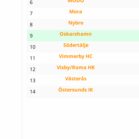
MODO
6
Mora
7
Nybro
8
Oskarshamn
9
Södertälje
10
Vimmerby HC
11
Visby/Roma HK
12
Västerås
13
Östersunds IK
14