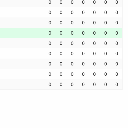
0
0
0
0
0
0
0
0
0
0
0
0
0
0
0
0
0
0
0
0
0
0
0
0
0
0
0
0
0
0
0
0
0
0
0
0
0
0
0
0
0
0
0
0
0
0
0
0
0
0
0
0
0
0
0
0
0
0
0
0
0
0
0