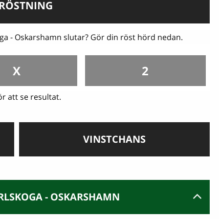
RÖSTNING
oga - Oskarshamn slutar? Gör din röst hörd nedan.
X
2
r att se resultat.
VINSTCHANS
ARLSKOGA - OSKARSHAMN