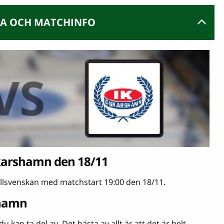
A OCH MATCHINFO
karshamn den 18/11
llsvenskan med matchstart 19:00 den 18/11.
shamn
 kan ta del av. Det bästa av allt är att det är helt