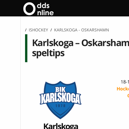
/
ISHOCKEY
/
KARLSKOGA - OSKARSHAMN
Karlskoga – Oskarshamn
speltips
18-
Hock
Karlskoga