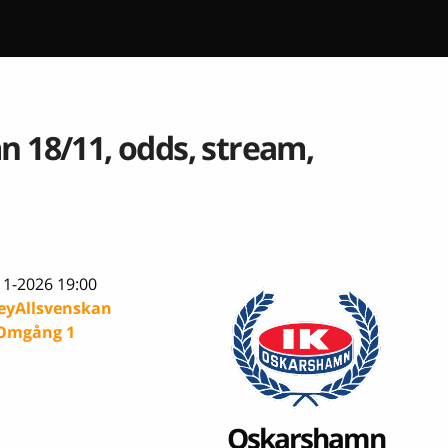
 18/11, odds, stream,
11-2026 19:00
eyAllsvenskan
Omgång 1
Oskarshamn